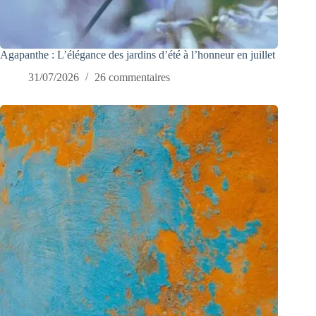
Agapanthe : L’élégance des jardins d’été à l’honneur en juillet
31/07/2026
26 commentaires