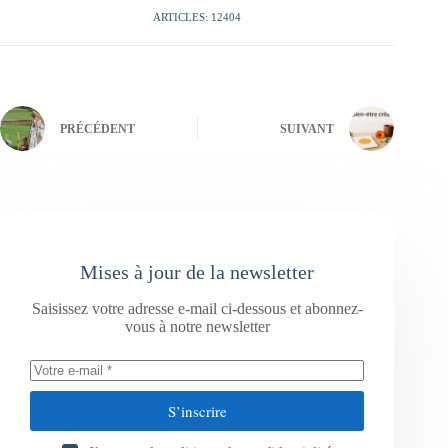
ARTICLES: 12404
PRÉCÉDENT
SUIVANT
Mises à jour de la newsletter
Saisissez votre adresse e-mail ci-dessous et abonnez-
vous à notre newsletter
S’inscrire