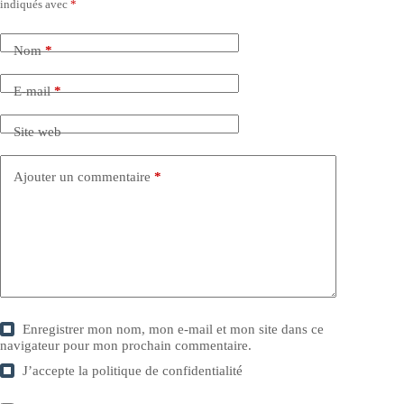
indiqués avec
*
Nom
*
E-mail
*
Site web
Ajouter un commentaire
*
Enregistrer mon nom, mon e-mail et mon site dans ce
navigateur pour mon prochain commentaire.
J’accepte la
politique de confidentialité