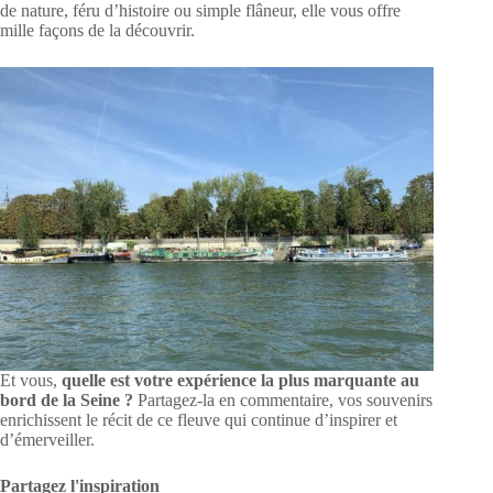
de nature, féru d’histoire ou simple flâneur, elle vous offre
mille façons de la découvrir.
Et vous,
quelle est votre expérience la plus marquante au
bord de la Seine ?
Partagez-la en commentaire, vos souvenirs
enrichissent le récit de ce fleuve qui continue d’inspirer et
d’émerveiller.
Partagez l'inspiration