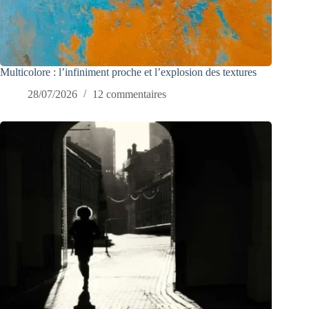
Multicolore : l’infiniment proche et l’explosion des textures
28/07/2026
12 commentaires