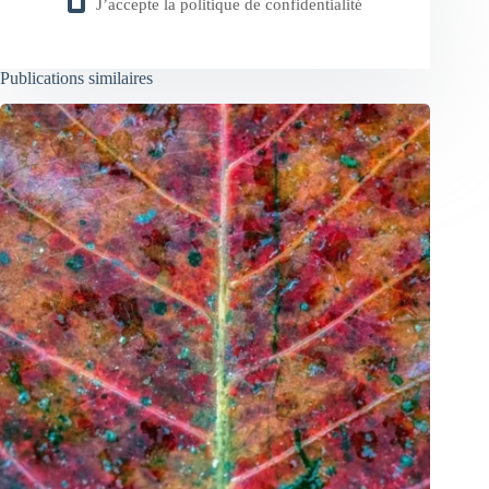
J’accepte la
politique de confidentialité
Publications similaires