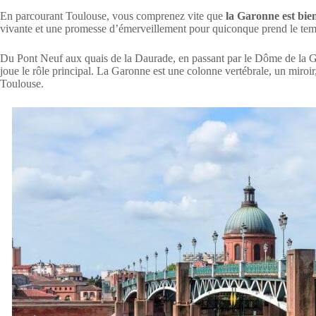
En parcourant Toulouse, vous comprenez vite que
la Garonne est bie
vivante et une promesse d’émerveillement pour quiconque prend le tem
Du Pont Neuf aux quais de la Daurade, en passant par le Dôme de la Gra
joue le rôle principal. La Garonne est une colonne vertébrale, un miroir
Toulouse.