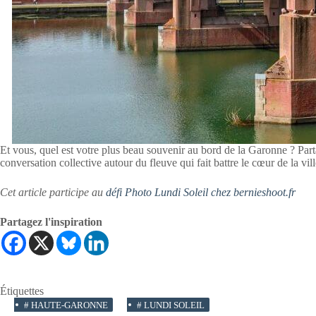
Et vous, quel est votre plus beau souvenir au bord de la Garonne ? Par
conversation collective autour du fleuve qui fait battre le cœur de la vill
Cet article participe au
défi Photo Lundi Soleil chez bernieshoot.fr
Partagez l'inspiration
Étiquettes
#
HAUTE-GARONNE
#
LUNDI SOLEIL