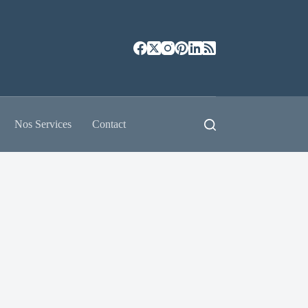
Nos Services
Contact