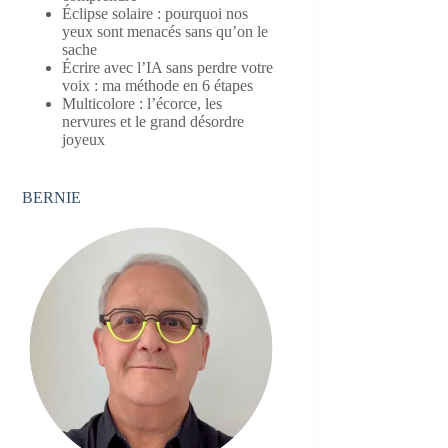
Éclipse solaire : pourquoi nos
yeux sont menacés sans qu’on le
sache
Écrire avec l’IA sans perdre votre
voix : ma méthode en 6 étapes
Multicolore : l’écorce, les
nervures et le grand désordre
joyeux
BERNIE