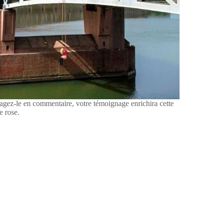
tagez-le en commentaire, votre témoignage enrichira cette
e rose.