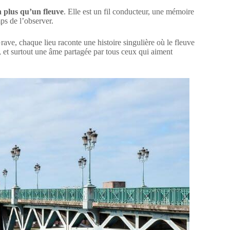
n plus qu’un fleuve
. Elle est un fil conducteur, une mémoire
ps de l’observer.
ve, chaque lieu raconte une histoire singulière où le fleuve
, et surtout une âme partagée par tous ceux qui aiment