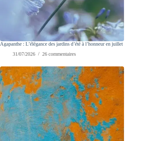
Agapanthe : L’élégance des jardins d’été à l’honneur en juillet
31/07/2026
26 commentaires