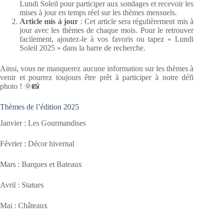
Lundi Soleil pour participer aux sondages et recevoir les
mises à jour en temps réel sur les thèmes mensuels.
Article mis à jour
: Cet article sera régulièrement mis à
jour avec les thèmes de chaque mois. Pour le retrouver
facilement, ajoutez-le à vos favoris ou tapez « Lundi
Soleil 2025 » dans la barre de recherche.
Ainsi, vous ne manquerez aucune information sur les thèmes à
venir et pourrez toujours être prêt à participer à notre défi
photo ! 🌞📸
Thèmes de l’édition 2025
Janvier : Les Gourmandises
Février : Décor hivernal
Mars : Barques et Bateaux
Avril : Statues
Mai : Châteaux