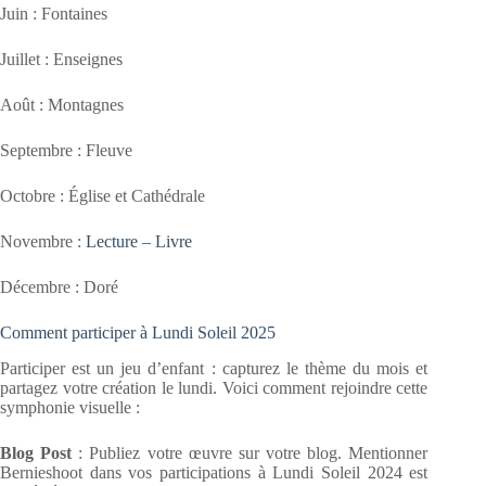
Juin : Fontaines
Juillet : Enseignes
Août : Montagnes
Septembre : Fleuve
Octobre : Église et Cathédrale
Novembre :
Lecture – Livre
Décembre : Doré
Comment participer à Lundi Soleil 2025
Participer est un jeu d’enfant : capturez le thème du mois et
partagez votre création le lundi. Voici comment rejoindre cette
symphonie visuelle :
Blog Post
: Publiez votre œuvre sur votre blog. Mentionner
Bernieshoot dans vos participations à Lundi Soleil 2024 est