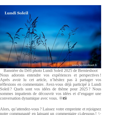
Bannière du Défi photo Lundi Soleil 2025 de Bernieshoot
Nous adorons entendre vos expériences et perspectives !
Après avoir lu cet article, n’hésitez pas à partager vos
réflexions en commentaire. Avez-vous déjà participé à Lundi
Soleil ? Quels sont vos idées de thème pour 2025 ? Nous
sommes impatients de découvrir vos idées et d’engager une
conversation dynamique avec vous. 🌞📸
Alors, qu’attendez-vous ? Laissez votre empreinte et rejoignez
notre communauté en laissant un commentaire ci-dessous ! ✨