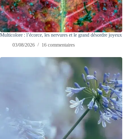
Multicolore : l’écorce, les nervures et le grand désordre joyeux
03/08/2026
16 commentaires