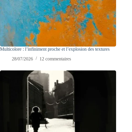
Multicolore : l’infiniment proche et l’explosion des textures
28/07/2026
12 commentaires