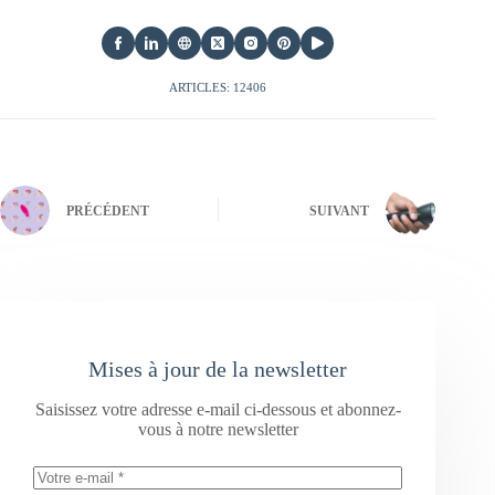
ARTICLES: 12406
PRÉCÉDENT
SUIVANT
Mises à jour de la newsletter
Saisissez votre adresse e-mail ci-dessous et abonnez-
vous à notre newsletter