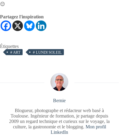
😊
Partagez l'inspiration
Étiquettes
#
ART
#
LUNDI SOLEIL
Bernie
Blogueur, photographe et rédacteur web basé à
Toulouse. Ingénieur de formation, je partage depuis
2009 un regard technique et curieux sur le voyage, la
culture, la gastronomie et le blogging.
Mon profil
LinkedIn