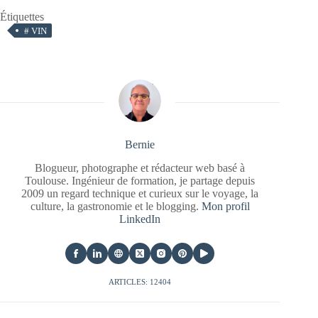
Étiquettes
#
VIN
Bernie
Blogueur, photographe et rédacteur web basé à
Toulouse. Ingénieur de formation, je partage depuis
2009 un regard technique et curieux sur le voyage, la
culture, la gastronomie et le blogging.
Mon profil
LinkedIn
ARTICLES: 12404