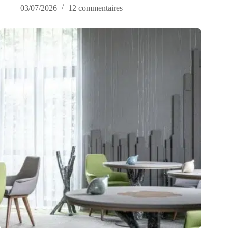
03/07/2026
12 commentaires