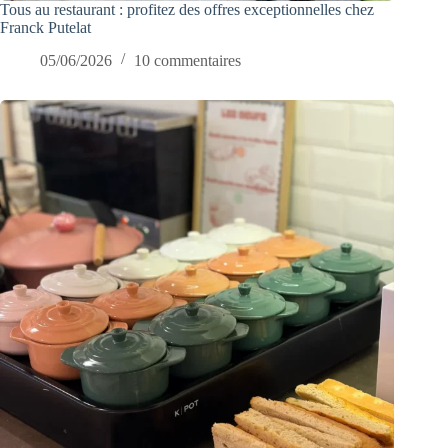
Tous au restaurant : profitez des offres exceptionnelles chez
Franck Putelat
05/06/2026
10 commentaires