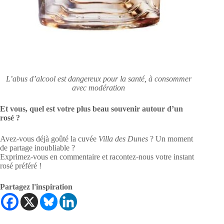
L’abus d’alcool est dangereux pour la santé, à consommer
avec modération
Et vous, quel est votre plus beau souvenir autour d’un
rosé ?
Avez-vous déjà goûté la cuvée
Villa des Dunes
? Un moment
de partage inoubliable ?
Exprimez-vous en commentaire et racontez-nous votre instant
rosé préféré !
Partagez l'inspiration