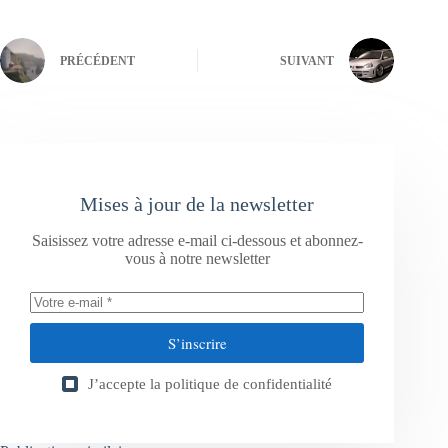
PRÉCÉDENT
SUIVANT
Mises à jour de la newsletter
Saisissez votre adresse e-mail ci-dessous et abonnez-
vous à notre newsletter
S’inscrire
J’accepte la
politique de confidentialité