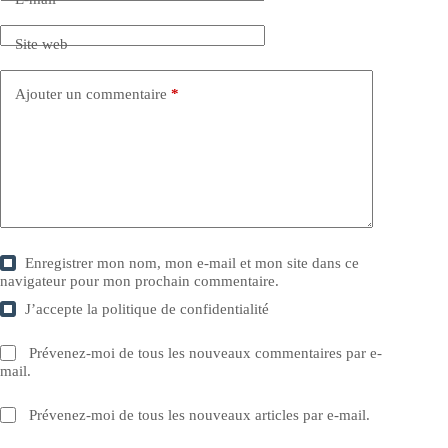
Site web
Ajouter un commentaire
*
Enregistrer mon nom, mon e-mail et mon site dans ce
navigateur pour mon prochain commentaire.
J’accepte la
politique de confidentialité
Prévenez-moi de tous les nouveaux commentaires par e-
mail.
Prévenez-moi de tous les nouveaux articles par e-mail.