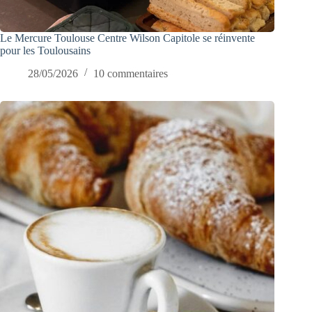
Le Mercure Toulouse Centre Wilson Capitole se réinvente
pour les Toulousains
28/05/2026
10 commentaires