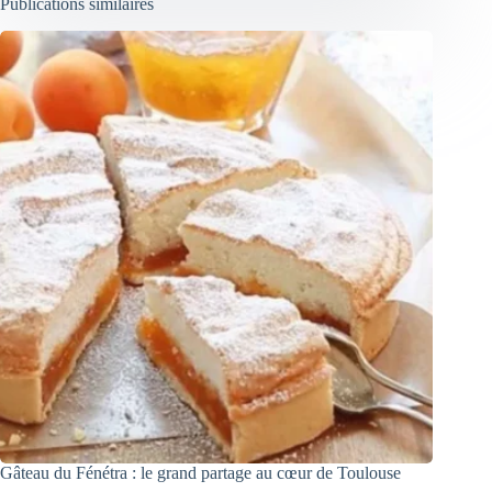
Publications similaires
Gâteau du Fénétra : le grand partage au cœur de Toulouse