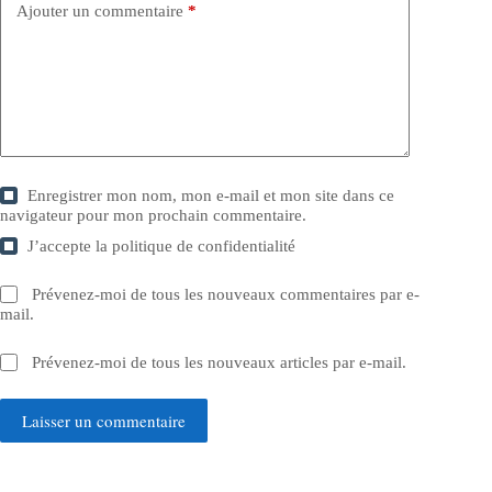
Ajouter un commentaire
*
Enregistrer mon nom, mon e-mail et mon site dans ce
navigateur pour mon prochain commentaire.
J’accepte la
politique de confidentialité
Prévenez-moi de tous les nouveaux commentaires par e-
mail.
Prévenez-moi de tous les nouveaux articles par e-mail.
Laisser un commentaire