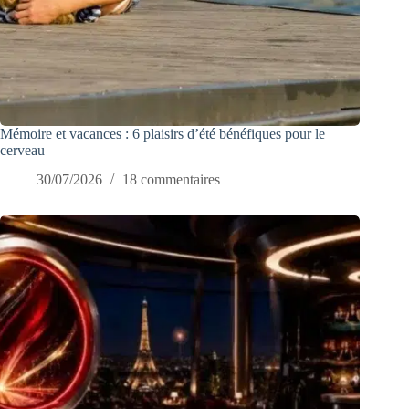
Mémoire et vacances : 6 plaisirs d’été bénéfiques pour le
cerveau
30/07/2026
18 commentaires