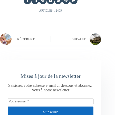
ARTICLES: 12405
PRÉCÉDENT
SUIVANT
Mises à jour de la newsletter
Saisissez votre adresse e-mail ci-dessous et abonnez-
vous à notre newsletter
S’inscrire