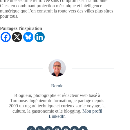
offre une sécurité renforcée sans compromis sur la mobilité.
C’est en combinant protection mécanique et intelligence
numérique que l’on construit la route vers des villes plus sûres
pour tous.
Partagez l'inspiration
Bernie
Blogueur, photographe et rédacteur web basé à
Toulouse. Ingénieur de formation, je partage depuis
2009 un regard technique et curieux sur le voyage, la
culture, la gastronomie et le blogging.
Mon profil
LinkedIn