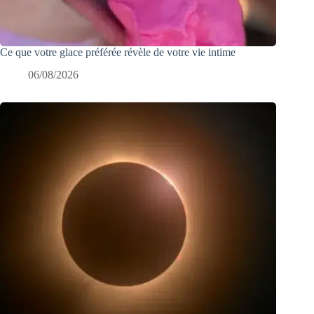
Ce que votre glace préférée révèle de votre vie intime
06/08/2026