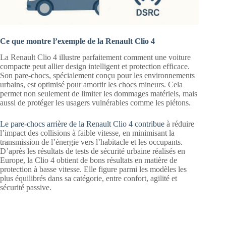
Ce que montre l’exemple de la Renault Clio 4
La Renault Clio 4 illustre parfaitement comment une voiture
compacte peut allier design intelligent et protection efficace.
Son pare-chocs, spécialement conçu pour les environnements
urbains, est optimisé pour amortir les chocs mineurs. Cela
permet non seulement de limiter les dommages matériels, mais
aussi de protéger les usagers vulnérables comme les piétons.
Le pare-chocs arrière de la Renault Clio 4 contribue
à réduire
l’impact des collisions à faible vitesse, en minimisant la
transmission de l’énergie vers l’habitacle et les occupants.
D’après les résultats de tests de sécurité urbaine réalisés en
Europe, la Clio 4 obtient de bons résultats en matière de
protection à basse vitesse. Elle figure parmi les modèles les
plus équilibrés dans sa catégorie, entre confort, agilité et
sécurité passive.