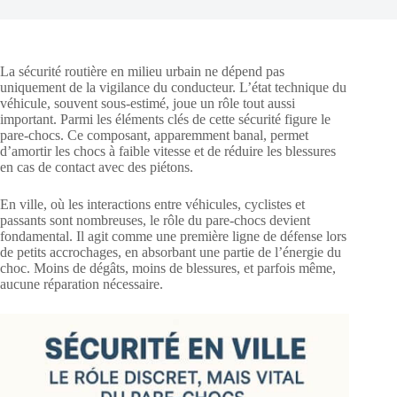
La sécurité routière en milieu urbain ne dépend pas
uniquement de la vigilance du conducteur. L’état technique du
véhicule, souvent sous-estimé, joue un rôle tout aussi
important. Parmi les éléments clés de cette sécurité figure le
pare-chocs. Ce composant, apparemment banal, permet
d’amortir les chocs à faible vitesse et de réduire les blessures
en cas de contact avec des piétons.
En ville, où les interactions entre véhicules, cyclistes et
passants sont nombreuses, le rôle du pare-chocs devient
fondamental. Il agit comme une première ligne de défense lors
de petits accrochages, en absorbant une partie de l’énergie du
choc. Moins de dégâts, moins de blessures, et parfois même,
aucune réparation nécessaire.