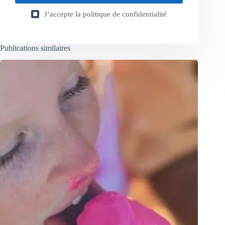
J’accepte la
politique de confidentialité
Publications similaires