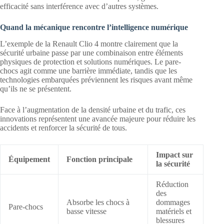
efficacité sans interférence avec d’autres systèmes.
Quand la mécanique rencontre l’intelligence numérique
L’exemple de la Renault Clio 4 montre clairement que la
sécurité urbaine passe par une combinaison entre éléments
physiques de protection et solutions numériques. Le pare-
chocs agit comme une barrière immédiate, tandis que les
technologies embarquées préviennent les risques avant même
qu’ils ne se présentent.
Face à l’augmentation de la densité urbaine et du trafic, ces
innovations représentent une avancée majeure pour réduire les
accidents et renforcer la sécurité de tous.
Impact sur
Équipement
Fonction principale
la sécurité
Réduction
des
Absorbe les chocs à
dommages
Pare-chocs
basse vitesse
matériels et
blessures