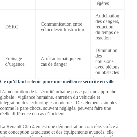
légères
Anticipation
des dangers,
Communication entre
DSRC
réduction
véhicules/infrastructure
du temps de
réaction
Diminution
des
Freinage
Arrêt automatique en
collisions
d’urgence
cas de danger
avec piétons
ou obstacles
Ce qu’il faut retenir pour une meilleure sécurité en ville
L’amélioration de la sécurité urbaine passe par une approche
globale : vigilance humaine, entretien du véhicule et
intégration des technologies modernes. Des éléments simples
comme le pare-chocs, souvent négligés, peuvent faire une
réelle différence en cas d’incident.
La Renault Clio 4 en est une démonstration concrète. Grâce à
une conception astucieuse et des équipements avancés, elle