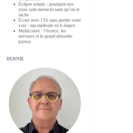
Éclipse solaire : pourquoi nos
yeux sont menacés sans qu’on le
sache
Écrire avec l’IA sans perdre votre
voix : ma méthode en 6 étapes
Multicolore : l’écorce, les
nervures et le grand désordre
joyeux
BERNIE