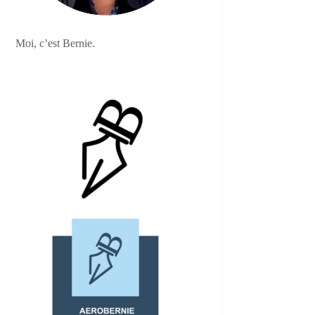
Moi, c’est Bernie.