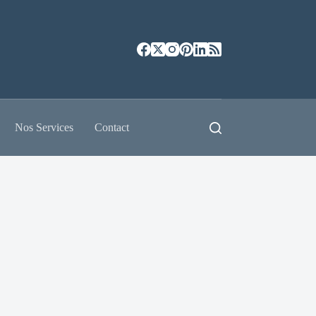
Nos Services
Contact