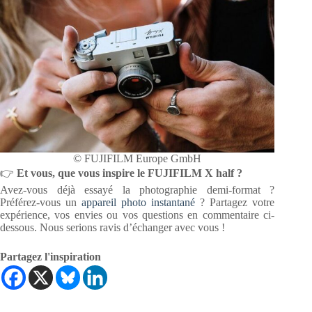
© FUJIFILM Europe GmbH
👉
Et vous, que vous inspire le FUJIFILM X half ?
Avez-vous déjà essayé la photographie demi-format ?
Préférez-vous un
appareil photo instantané
? Partagez votre
expérience, vos envies ou vos questions en commentaire ci-
dessous. Nous serions ravis d’échanger avec vous !
Partagez l'inspiration