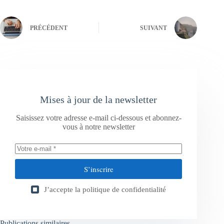
PRÉCÉDENT
SUIVANT
Mises à jour de la newsletter
Saisissez votre adresse e-mail ci-dessous et abonnez-
vous à notre newsletter
S’inscrire
J’accepte la
politique de confidentialité
Publications similaires