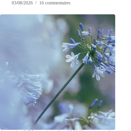
03/08/2026
16 commentaires