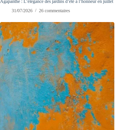
Agapanthe : L’élégance des jardins d’été à l’honneur en juillet
31/07/2026
26 commentaires