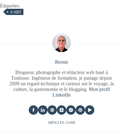
Étiquettes
#
ART
Bernie
Blogueur, photographe et rédacteur web basé à
Toulouse. Ingénieur de formation, je partage depuis
2009 un regard technique et curieux sur le voyage, la
culture, la gastronomie et le blogging.
Mon profil
LinkedIn
ARTICLES: 12406