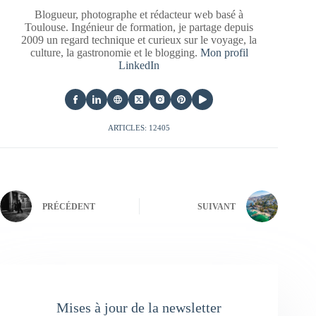
Blogueur, photographe et rédacteur web basé à
Toulouse. Ingénieur de formation, je partage depuis
2009 un regard technique et curieux sur le voyage, la
culture, la gastronomie et le blogging.
Mon profil
LinkedIn
ARTICLES: 12405
PRÉCÉDENT
SUIVANT
Mises à jour de la newsletter