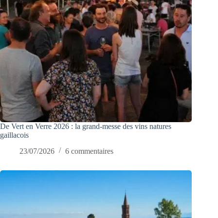
De Vert en Verre 2026 : la grand-messe des vins natures
gaillacois
23/07/2026
6 commentaires