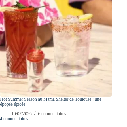
Hot Summer Season au Mama Shelter de Toulouse : une
épopée épicée
10/07/2026
6 commentaires
4 commentaires