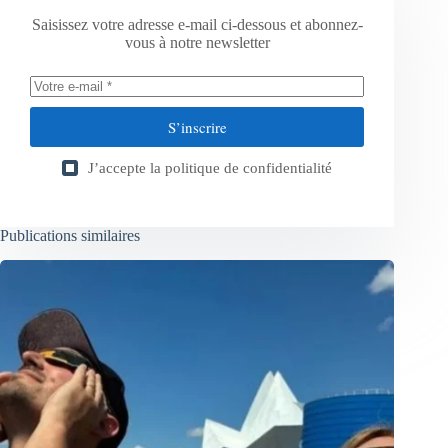
Saisissez votre adresse e-mail ci-dessous et abonnez-
vous à notre newsletter
S’inscrire
J’accepte la
politique de confidentialité
Publications similaires