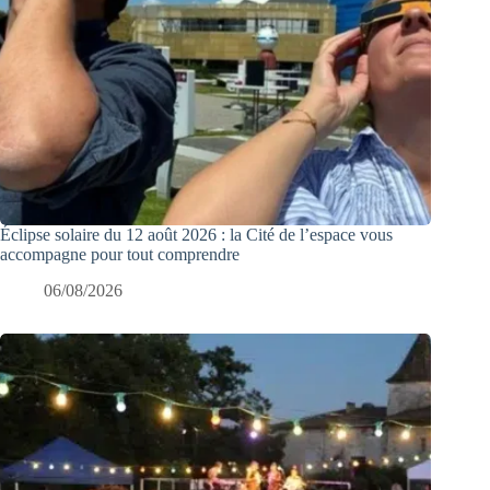
Éclipse solaire du 12 août 2026 : la Cité de l’espace vous
accompagne pour tout comprendre
06/08/2026