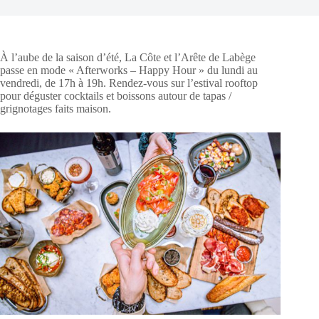
À l’aube de la saison d’été, La Côte et l’Arête de Labège
passe en mode « Afterworks – Happy Hour » du lundi au
vendredi, de 17h à 19h. Rendez-vous sur l’estival rooftop
pour déguster cocktails et boissons autour de tapas /
grignotages faits maison.