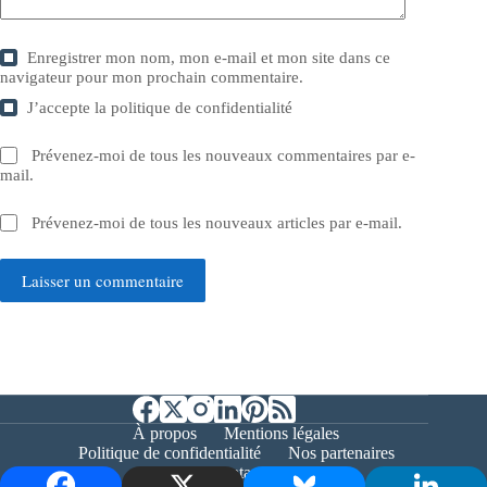
Enregistrer mon nom, mon e-mail et mon site dans ce
navigateur pour mon prochain commentaire.
J’accepte la
politique de confidentialité
Prévenez-moi de tous les nouveaux commentaires par e-
mail.
Prévenez-moi de tous les nouveaux articles par e-mail.
Laisser un commentaire
À propos
Mentions légales
Politique de confidentialité
Nos partenaires
Contact