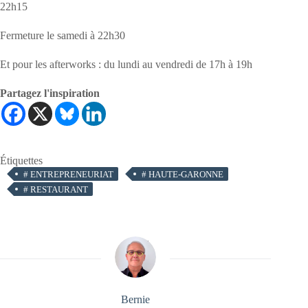
22h15
Fermeture le samedi à 22h30
Et pour les afterworks : du lundi au vendredi de 17h à 19h
Partagez l'inspiration
Étiquettes
#
ENTREPRENEURIAT
#
HAUTE-GARONNE
#
RESTAURANT
Bernie