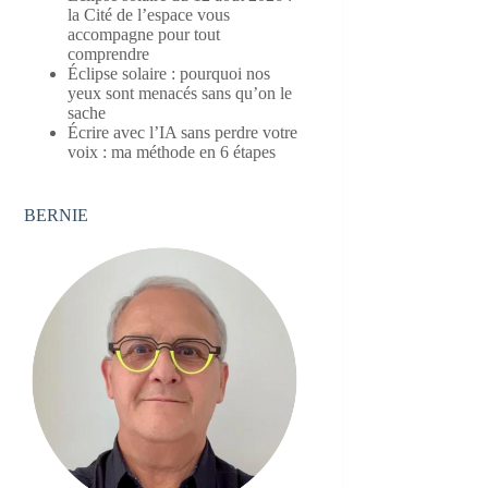
la Cité de l’espace vous
accompagne pour tout
comprendre
Éclipse solaire : pourquoi nos
yeux sont menacés sans qu’on le
sache
Écrire avec l’IA sans perdre votre
voix : ma méthode en 6 étapes
BERNIE