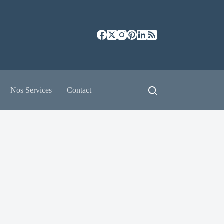
Nos Services
Contact