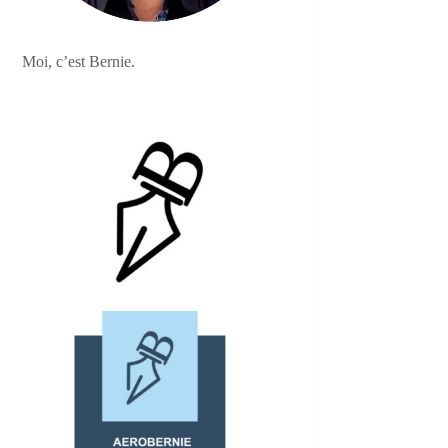
Moi, c’est Bernie.