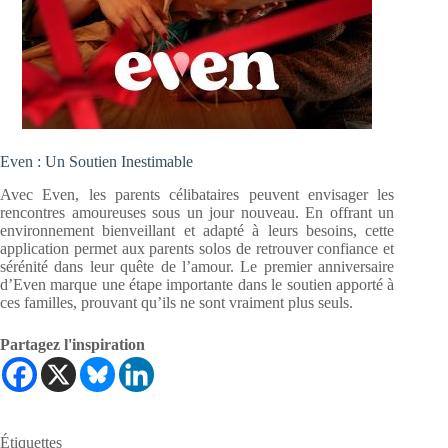
Even : Un Soutien Inestimable
Avec Even, les parents célibataires peuvent envisager les
rencontres amoureuses sous un jour nouveau. En offrant un
environnement bienveillant et adapté à leurs besoins, cette
application permet aux parents solos de retrouver confiance et
sérénité dans leur quête de l’amour. Le premier anniversaire
d’Even marque une étape importante dans le soutien apporté à
ces familles, prouvant qu’ils ne sont vraiment plus seuls.
Partagez l'inspiration
Étiquettes