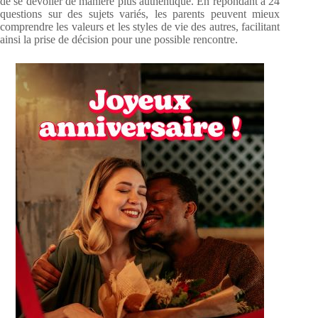
de se dévoiler de manière plus authentique. En répondant à 24
questions sur des sujets variés, les parents peuvent mieux
comprendre les valeurs et les styles de vie des autres, facilitant
ainsi la prise de décision pour une possible rencontre.