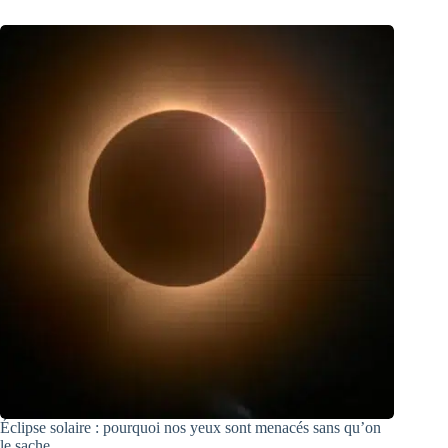
Éclipse solaire : pourquoi nos yeux sont menacés sans qu’on
le sache