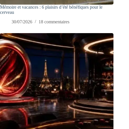
Mémoire et vacances : 6 plaisirs d’été bénéfiques pour le
cerveau
30/07/2026
18 commentaires