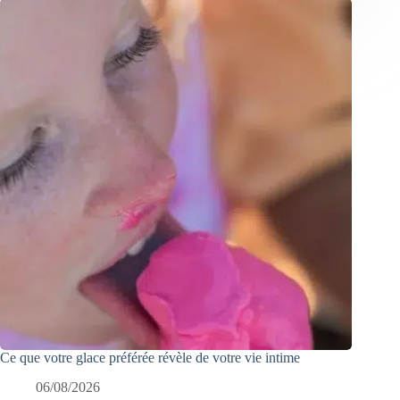
Ce que votre glace préférée révèle de votre vie intime
06/08/2026