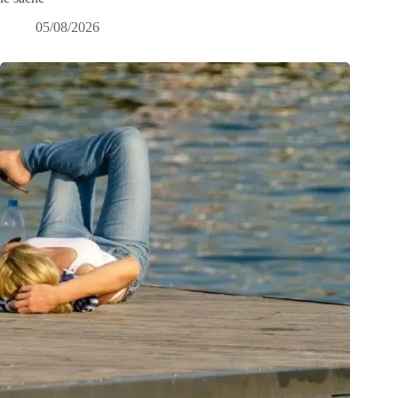
05/08/2026