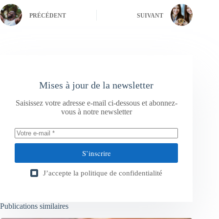
PRÉCÉDENT
SUIVANT
Mises à jour de la newsletter
Saisissez votre adresse e-mail ci-dessous et abonnez-
vous à notre newsletter
S’inscrire
J’accepte la
politique de confidentialité
Publications similaires