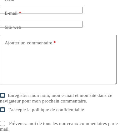
E-mail
*
Site web
Ajouter un commentaire
*
Enregistrer mon nom, mon e-mail et mon site dans ce
navigateur pour mon prochain commentaire.
J’accepte la
politique de confidentialité
Prévenez-moi de tous les nouveaux commentaires par e-
mail.