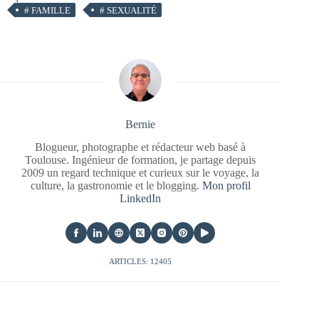
#
FAMILLE
#
SEXUALITÉ
Bernie
Blogueur, photographe et rédacteur web basé à
Toulouse. Ingénieur de formation, je partage depuis
2009 un regard technique et curieux sur le voyage, la
culture, la gastronomie et le blogging.
Mon profil
LinkedIn
ARTICLES: 12405