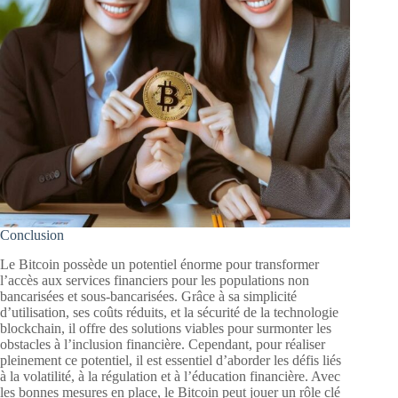
Conclusion
Le Bitcoin possède un potentiel énorme pour transformer
l’accès aux services financiers pour les populations non
bancarisées et sous-bancarisées. Grâce à sa simplicité
d’utilisation, ses coûts réduits, et la sécurité de la technologie
blockchain, il offre des solutions viables pour surmonter les
obstacles à l’inclusion financière. Cependant, pour réaliser
pleinement ce potentiel, il est essentiel d’aborder les défis liés
à la volatilité, à la régulation et à l’éducation financière. Avec
les bonnes mesures en place, le Bitcoin peut jouer un rôle clé