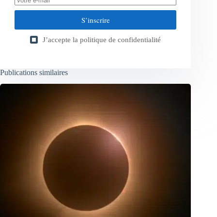
S’inscrire
J’accepte la
politique de confidentialité
Publications similaires