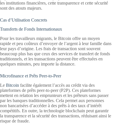
les institutions financières, cette transparence et cette sécurité
sont des atouts majeurs.
Cas d’Utilisation Concrets
Transferts de Fonds Internationaux
Pour les travailleurs migrants, le Bitcoin offre un moyen
rapide et peu coûteux d’envoyer de l’argent à leur famille dans
leur pays d’origine. Les frais de transaction sont souvent
beaucoup plus bas que ceux des services de transfert de fonds
traditionnels, et les transactions peuvent être effectuées en
quelques minutes, peu importe la distance.
Microfinance et Prêts Peer-to-Peer
Le
Bitcoin
facilite également l’accès au crédit via des
plateformes de prêts peer-to-peer (P2P). Ces plateformes
mettent en relation les emprunteurs et les prêteurs sans passer
par les banques traditionnelles. Cela permet aux personnes
non bancarisées d’accéder à des prêts à des taux d’intérêt
compétitifs. En outre, la technologie blockchain peut garantir
la transparence et la sécurité des transactions, réduisant ainsi le
risque de fraude.