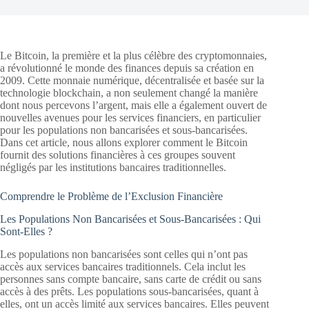
Le Bitcoin, la première et la plus célèbre des cryptomonnaies,
a révolutionné le monde des finances depuis sa création en
2009. Cette monnaie numérique, décentralisée et basée sur la
technologie blockchain, a non seulement changé la manière
dont nous percevons l’argent, mais elle a également ouvert de
nouvelles avenues pour les services financiers, en particulier
pour les populations non bancarisées et sous-bancarisées.
Dans cet article, nous allons explorer comment le Bitcoin
fournit des solutions financières à ces groupes souvent
négligés par les institutions bancaires traditionnelles.
Comprendre le Problème de l’Exclusion Financière
Les Populations Non Bancarisées et Sous-Bancarisées : Qui
Sont-Elles ?
Les populations non bancarisées sont celles qui n’ont pas
accès aux services bancaires traditionnels. Cela inclut les
personnes sans compte bancaire, sans carte de crédit ou sans
accès à des prêts. Les populations sous-bancarisées, quant à
elles, ont un accès limité aux services bancaires. Elles peuvent