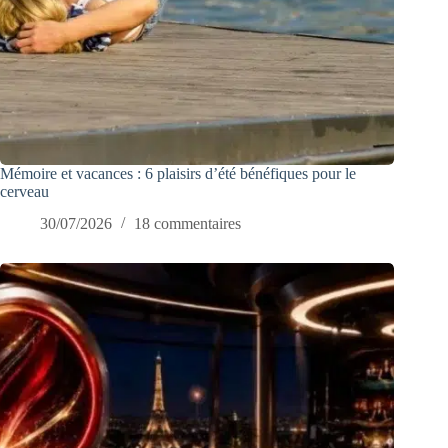
Mémoire et vacances : 6 plaisirs d’été bénéfiques pour le
cerveau
30/07/2026
18 commentaires