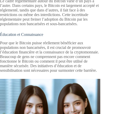
Le cadre réglementaire autour du Bitcoin varie d’un pays à
l’autre. Dans certains pays, le Bitcoin est largement accepté et
réglementé, tandis que dans d’autres, il fait face à des
restrictions ou même des interdictions. Cette incertitude
réglementaire peut freiner l’adoption du Bitcoin par les
populations non bancarisées et sous-bancarisées.
Éducation et Connaissance
Pour que le Bitcoin puisse réellement bénéficier aux
populations non bancarisées, il est crucial de promouvoir
l’éducation financière et la connaissance de la cryptomonnaie.
Beaucoup de gens ne comprennent pas encore comment
fonctionne le Bitcoin ou comment il peut être utilisé de
manière sécurisée. Des initiatives d’éducation et de
sensibilisation sont nécessaires pour surmonter cette barrière.