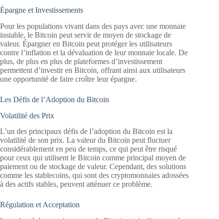
Épargne et Investissements
Pour les populations vivant dans des pays avec une monnaie
instable, le Bitcoin peut servir de moyen de stockage de
valeur. Épargner en Bitcoin peut protéger les utilisateurs
contre l’inflation et la dévaluation de leur monnaie locale. De
plus, de plus en plus de plateformes d’investissement
permettent d’investir en Bitcoin, offrant ainsi aux utilisateurs
une opportunité de faire croître leur épargne.
Les Défis de l’Adoption du Bitcoin
Volatilité des Prix
L’un des principaux défis de l’adoption du Bitcoin est la
volatilité de son prix. La valeur du Bitcoin peut fluctuer
considérablement en peu de temps, ce qui peut être risqué
pour ceux qui utilisent le Bitcoin comme principal moyen de
paiement ou de stockage de valeur. Cependant, des solutions
comme les stablecoins, qui sont des cryptomonnaies adossées
à des actifs stables, peuvent atténuer ce problème.
Régulation et Acceptation