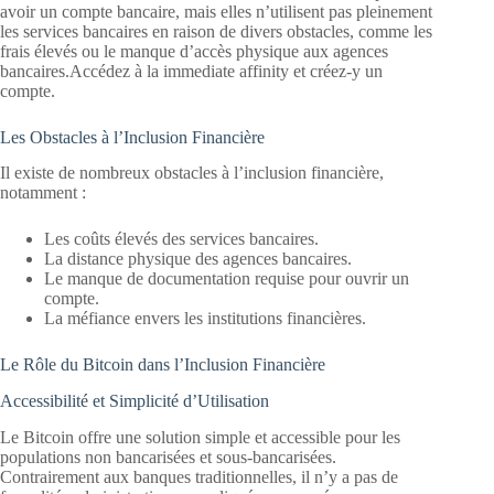
avoir un compte bancaire, mais elles n’utilisent pas pleinement
les services bancaires en raison de divers obstacles, comme les
frais élevés ou le manque d’accès physique aux agences
bancaires.Accédez à la immediate affinity et créez-y un
compte.
Les Obstacles à l’Inclusion Financière
Il existe de nombreux obstacles à l’inclusion financière,
notamment :
Les coûts élevés des services bancaires.
La distance physique des agences bancaires.
Le manque de documentation requise pour ouvrir un
compte.
La méfiance envers les institutions financières.
Le Rôle du Bitcoin dans l’Inclusion Financière
Accessibilité et Simplicité d’Utilisation
Le Bitcoin offre une solution simple et accessible pour les
populations non bancarisées et sous-bancarisées.
Contrairement aux banques traditionnelles, il n’y a pas de