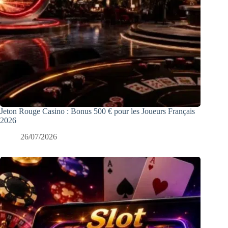
Jeton Rouge Casino : Bonus 500 € pour les Joueurs Français
2026
26/07/2026