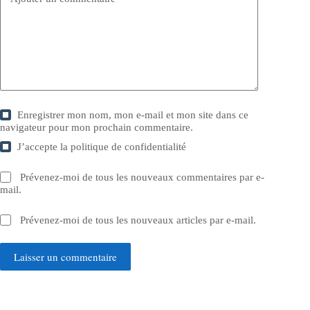
Enregistrer mon nom, mon e-mail et mon site dans ce
navigateur pour mon prochain commentaire.
J’accepte la
politique de confidentialité
Prévenez-moi de tous les nouveaux commentaires par e-
mail.
Prévenez-moi de tous les nouveaux articles par e-mail.
Laisser un commentaire