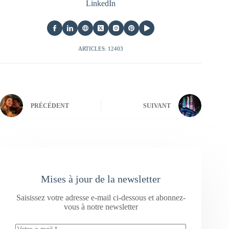
LinkedIn
ARTICLES: 12403
PRÉCÉDENT
SUIVANT
Mises à jour de la newsletter
Saisissez votre adresse e-mail ci-dessous et abonnez-
vous à notre newsletter