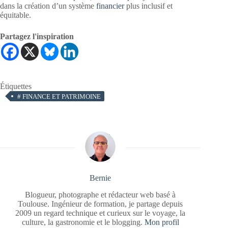
dans la création d’un système
financier
plus inclusif et
équitable.
Partagez l'inspiration
Étiquettes
#
FINANCE ET PATRIMOINE
Bernie
Blogueur, photographe et rédacteur web basé à
Toulouse. Ingénieur de formation, je partage depuis
2009 un regard technique et curieux sur le voyage, la
culture, la gastronomie et le blogging.
Mon profil