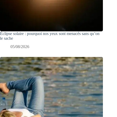
Éclipse solaire : pourquoi nos yeux sont menacés sans qu’on
le sache
05/08/2026