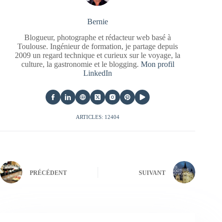
Bernie
Blogueur, photographe et rédacteur web basé à
Toulouse. Ingénieur de formation, je partage depuis
2009 un regard technique et curieux sur le voyage, la
culture, la gastronomie et le blogging.
Mon profil
LinkedIn
ARTICLES: 12404
PRÉCÉDENT
SUIVANT