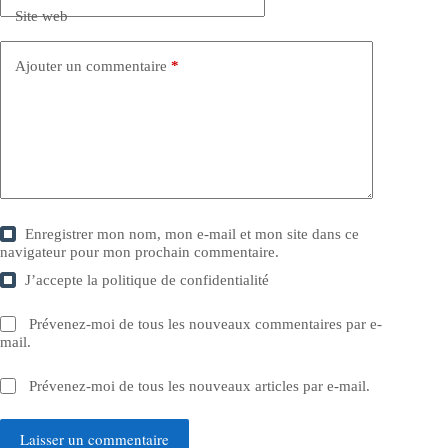
Site web
Ajouter un commentaire
*
Enregistrer mon nom, mon e-mail et mon site dans ce
navigateur pour mon prochain commentaire.
J’accepte la
politique de confidentialité
Prévenez-moi de tous les nouveaux commentaires par e-
mail.
Prévenez-moi de tous les nouveaux articles par e-mail.
Laisser un commentaire