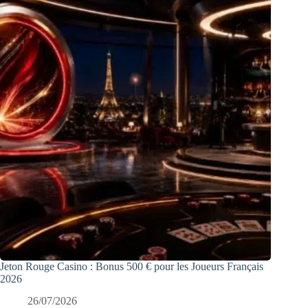
Jeton Rouge Casino : Bonus 500 € pour les Joueurs Français
2026
26/07/2026