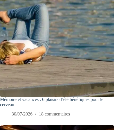
Mémoire et vacances : 6 plaisirs d’été bénéfiques pour le
cerveau
30/07/2026
18 commentaires