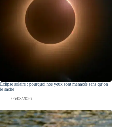
Éclipse solaire : pourquoi nos yeux sont menacés sans qu’on
le sache
05/08/2026