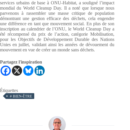
services urbains de base à ONU-Habitat, a souligné l’impact
mondial du World Cleanup Day. Il a noté que lorsque nous
parvenons à rassembler une masse critique de population
démontrant une gestion efficace des déchets, cela engendre
une différence en tant que mouvement social. En plus de son
inscription au calendrier de l’ONU, le World Cleanup Day a
été récompensé du prix de l’action, catégorie Mobilisation,
pour les Objectifs de Développement Durable des Nations
Unies en juillet, validant ainsi les années de dévouement du
mouvement en vue de créer un monde sans déchets.
Partagez l'inspiration
Étiquettes
#
BIEN-ÊTRE