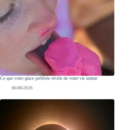
Ce que votre glace préférée révèle de votre vie intime
06/08/2026