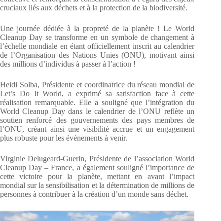
cruciaux liés aux déchets et à la protection de la biodiversité.
Une journée dédiée à la propreté de la planète ! Le World
Cleanup Day se transforme en un symbole de changement à
l’échelle mondiale en étant officiellement inscrit au calendrier
de l’Organisation des Nations Unies (ONU), motivant ainsi
des millions d’individus à passer à l’action !
Heidi Solba, Présidente et coordinatrice du réseau mondial de
Let’s Do It World, a exprimé sa satisfaction face à cette
réalisation remarquable. Elle a souligné que l’intégration du
World Cleanup Day dans le calendrier de l’ONU reflète un
soutien renforcé des gouvernements des pays membres de
l’ONU, créant ainsi une visibilité accrue et un engagement
plus robuste pour les événements à venir.
Virginie Delugeard-Guerin, Présidente de l’association World
Cleanup Day – France, a également souligné l’importance de
cette victoire pour la planète, mettant en avant l’impact
mondial sur la sensibilisation et la détermination de millions de
personnes à contribuer à la création d’un monde sans déchet.