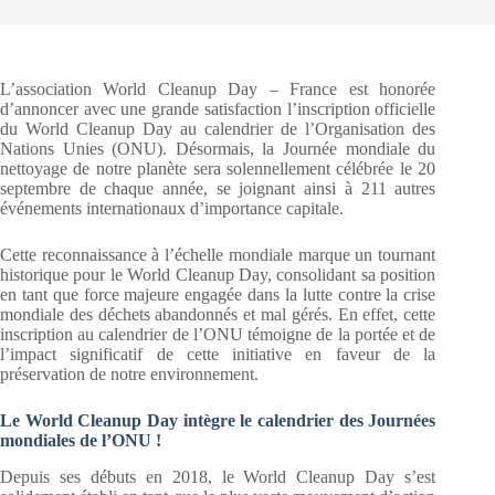
L’association World Cleanup Day – France est honorée
d’annoncer avec une grande satisfaction l’inscription officielle
du World Cleanup Day au calendrier de l’Organisation des
Nations Unies (ONU). Désormais, la Journée mondiale du
nettoyage de notre planète sera solennellement célébrée le 20
septembre de chaque année, se joignant ainsi à 211 autres
événements internationaux d’importance capitale.
Cette reconnaissance à l’échelle mondiale marque un tournant
historique pour le World Cleanup Day, consolidant sa position
en tant que force majeure engagée dans la lutte contre la crise
mondiale des déchets abandonnés et mal gérés. En effet, cette
inscription au calendrier de l’ONU témoigne de la portée et de
l’impact significatif de cette initiative en faveur de la
préservation de notre environnement.
Le World Cleanup Day intègre le calendrier des Journées
mondiales de l’ONU !
Depuis ses débuts en 2018, le World Cleanup Day s’est