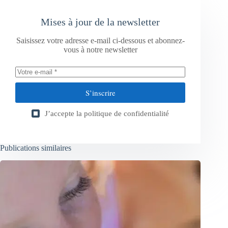
Mises à jour de la newsletter
Saisissez votre adresse e-mail ci-dessous et abonnez-
vous à notre newsletter
S’inscrire
J’accepte la
politique de confidentialité
Publications similaires