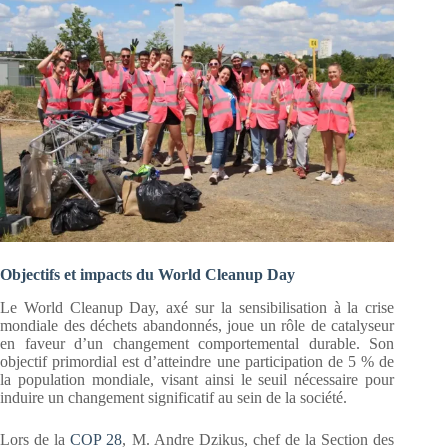
Objectifs et impacts du World Cleanup Day
Le World Cleanup Day, axé sur la sensibilisation à la crise
mondiale des déchets abandonnés, joue un rôle de catalyseur
en faveur d’un changement comportemental durable. Son
objectif primordial est d’atteindre une participation de 5 % de
la population mondiale, visant ainsi le seuil nécessaire pour
induire un changement significatif au sein de la société.
Lors de la
COP 28
, M. Andre Dzikus, chef de la Section des