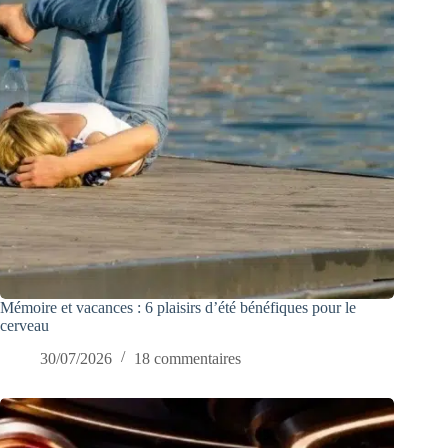
Mémoire et vacances : 6 plaisirs d’été bénéfiques pour le
cerveau
30/07/2026
18 commentaires