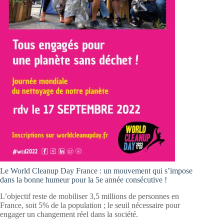
Le World Cleanup Day France : un mouvement qui s’impose
dans la bonne humeur pour la 5e année consécutive !
L’objectif reste de mobiliser 3,5 millions de personnes en
France, soit 5% de la population ; le seuil nécessaire pour
engager un changement réel dans la société.