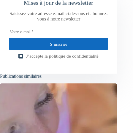
Mises à jour de la newsletter
Saisissez votre adresse e-mail ci-dessous et abonnez-
vous à notre newsletter
S’inscrire
J’accepte la
politique de confidentialité
Publications similaires