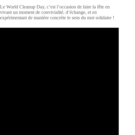
Le World Cleanup Day, c’est l’occasion de faire la fête en
vivant un moment de convivialité, d’échange, et en
expérimentant de manière concrète le sens du mot solidaire !