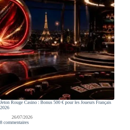
Jeton Rouge Casino : Bonus 500 € pour les Joueurs Français
2026
26/07/2026
8 commentaires