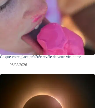
Ce que votre glace préférée révèle de votre vie intime
06/08/2026