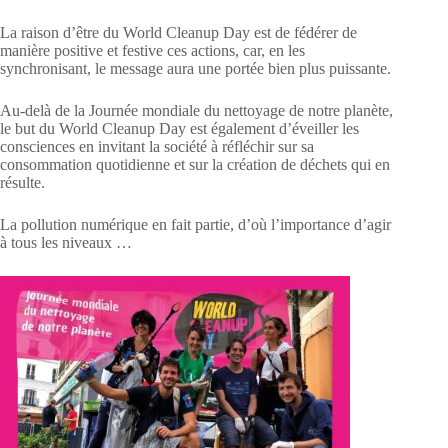
La raison d’être du World Cleanup Day est de fédérer de
manière positive et festive ces actions, car, en les
synchronisant, le message aura une portée bien plus puissante.
Au-delà de la Journée mondiale du nettoyage de notre planète,
le but du World Cleanup Day est également d’éveiller les
consciences en invitant la société à réfléchir sur sa
consommation quotidienne et sur la création de déchets qui en
résulte.
La pollution numérique en fait partie, d’où l’importance d’agir
à tous les niveaux …