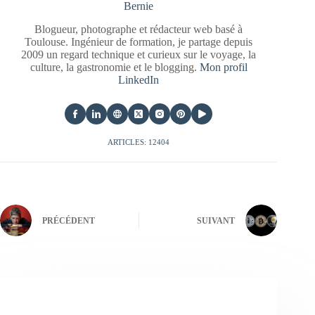
Bernie
Blogueur, photographe et rédacteur web basé à
Toulouse. Ingénieur de formation, je partage depuis
2009 un regard technique et curieux sur le voyage, la
culture, la gastronomie et le blogging.
Mon profil
LinkedIn
ARTICLES: 12404
PRÉCÉDENT
SUIVANT