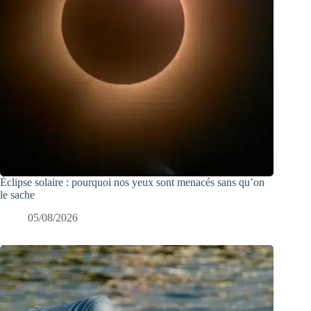
Éclipse solaire : pourquoi nos yeux sont menacés sans qu’on
le sache
05/08/2026