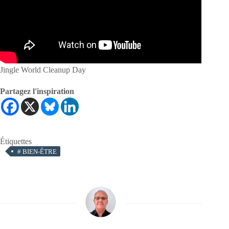
Jingle World Cleanup Day
Partagez l'inspiration
Étiquettes
#
BIEN-ÊTRE