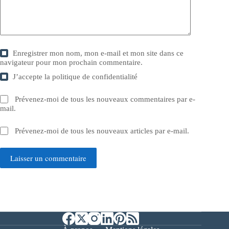
Enregistrer mon nom, mon e-mail et mon site dans ce
navigateur pour mon prochain commentaire.
J’accepte la
politique de confidentialité
Prévenez-moi de tous les nouveaux commentaires par e-
mail.
Prévenez-moi de tous les nouveaux articles par e-mail.
Laisser un commentaire