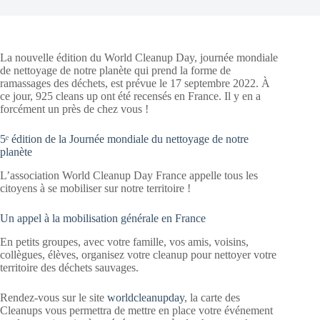
La nouvelle édition du World Cleanup Day, journée mondiale
de nettoyage de notre planète qui prend la forme de
ramassages des déchets, est prévue le 17 septembre 2022. À
ce jour, 925 cleans up ont été recensés en France. Il y en a
forcément un près de chez vous !
5ᵉ édition de la Journée mondiale du nettoyage de notre
planète
L’association World Cleanup Day France appelle tous les
citoyens à se mobiliser sur notre territoire !
Un appel à la mobilisation générale en France
En petits groupes, avec votre famille, vos amis, voisins,
collègues, élèves, organisez votre cleanup pour nettoyer votre
territoire des déchets sauvages.
Rendez-vous sur le site
worldcleanupday
, la carte des
Cleanups vous permettra de mettre en place votre événement