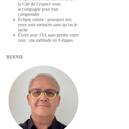
la Cité de l’espace vous
accompagne pour tout
comprendre
Éclipse solaire : pourquoi nos
yeux sont menacés sans qu’on le
sache
Écrire avec l’IA sans perdre votre
voix : ma méthode en 6 étapes
BERNIE