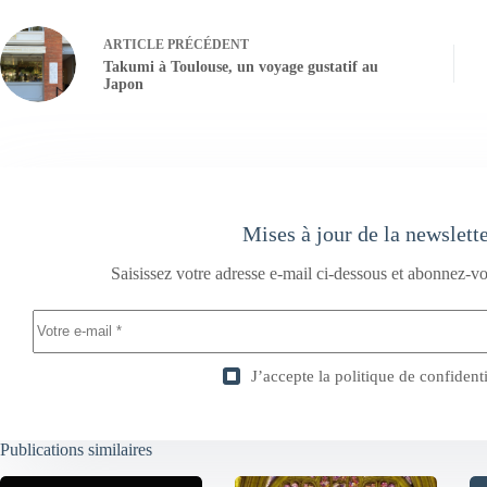
ARTICLE
PRÉCÉDENT
Takumi à Toulouse, un voyage gustatif au
Japon
Mises à jour de la newslett
Saisissez votre adresse e-mail ci-dessous et abonnez-vo
J’accepte la
politique de confidenti
Publications similaires