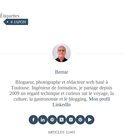
Étiquettes
#
JAPON
Bernie
Blogueur, photographe et rédacteur web basé à
Toulouse. Ingénieur de formation, je partage depuis
2009 un regard technique et curieux sur le voyage, la
culture, la gastronomie et le blogging.
Mon profil
LinkedIn
ARTICLES: 12405