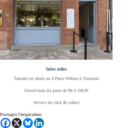
Infos utiles
Takumi est située au 4 Place Wilson à Toulouse
Ouvert tous les jours de 9h à 19h30
Service de click & collect
Partagez l'inspiration