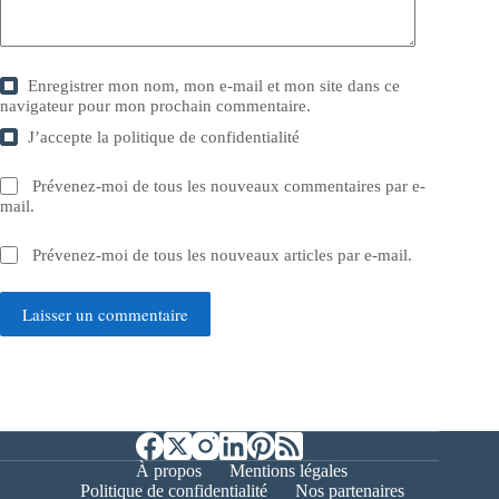
Enregistrer mon nom, mon e-mail et mon site dans ce
navigateur pour mon prochain commentaire.
J’accepte la
politique de confidentialité
Prévenez-moi de tous les nouveaux commentaires par e-
mail.
Prévenez-moi de tous les nouveaux articles par e-mail.
Laisser un commentaire
À propos
Mentions légales
Politique de confidentialité
Nos partenaires