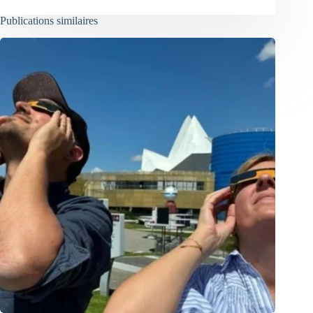
Publications similaires