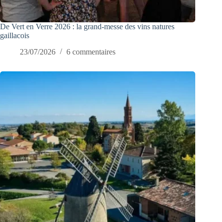
De Vert en Verre 2026 : la grand-messe des vins natures
gaillacois
23/07/2026
6 commentaires