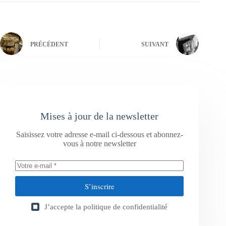
PRÉCÉDENT
SUIVANT
Mises à jour de la newsletter
Saisissez votre adresse e-mail ci-dessous et abonnez-
vous à notre newsletter
S’inscrire
J’accepte la
politique de confidentialité