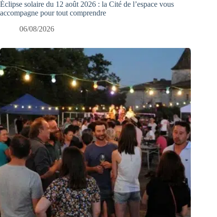
Éclipse solaire du 12 août 2026 : la Cité de l’espace vous
accompagne pour tout comprendre
06/08/2026