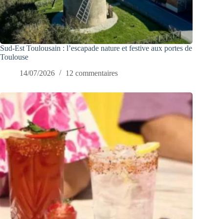
Sud-Est Toulousain : l’escapade nature et festive aux portes de
Toulouse
14/07/2026
12 commentaires