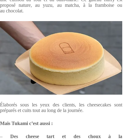
proposé nature, au yuzu, au matcha, à la framboise ou
au chocolat.
Élaborés sous les yeux des clients, les cheesecakes sont
préparés et cuits tout au long de la journée.
Mais Tukami c’est aussi :
–
Des cheese tart et des choux à la