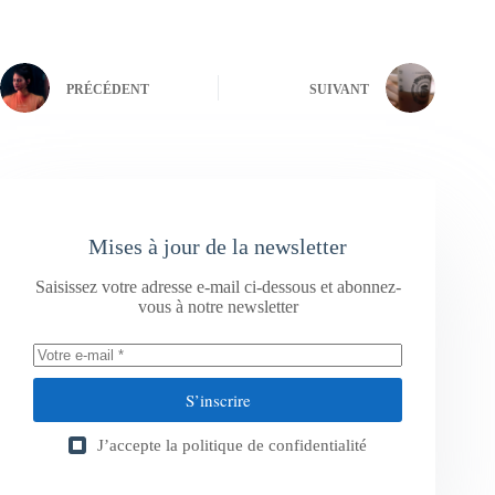
PRÉCÉDENT
SUIVANT
Mises à jour de la newsletter
Saisissez votre adresse e-mail ci-dessous et abonnez-
vous à notre newsletter
S’inscrire
J’accepte la
politique de confidentialité