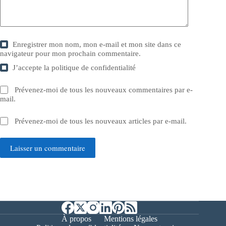
Enregistrer mon nom, mon e-mail et mon site dans ce
navigateur pour mon prochain commentaire.
J’accepte la
politique de confidentialité
Prévenez-moi de tous les nouveaux commentaires par e-
mail.
Prévenez-moi de tous les nouveaux articles par e-mail.
Laisser un commentaire
À propos
Mentions légales