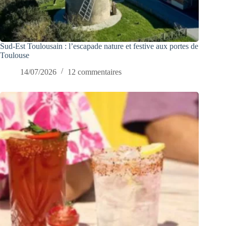
Sud-Est Toulousain : l’escapade nature et festive aux portes de
Toulouse
14/07/2026
12 commentaires