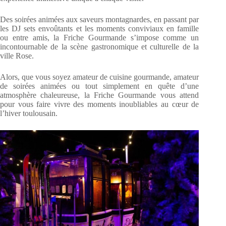
Des soirées animées aux saveurs montagnardes, en passant par
les DJ sets envoûtants et les moments conviviaux en famille
ou entre amis, la Friche Gourmande s’impose comme un
incontournable de la scène gastronomique et culturelle de la
ville Rose.
Alors, que vous soyez amateur de cuisine gourmande, amateur
de soirées animées ou tout simplement en quête d’une
atmosphère chaleureuse, la Friche Gourmande vous attend
pour vous faire vivre des moments inoubliables au cœur de
l’hiver toulousain.