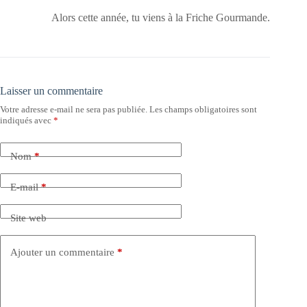
Alors cette année, tu viens à la Friche Gourmande.
Laisser un commentaire
Votre adresse e-mail ne sera pas publiée.
Les champs obligatoires sont
indiqués avec
*
Nom
*
E-mail
*
Site web
Ajouter un commentaire
*