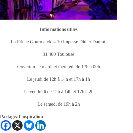
Informations utiles
La Friche Gourmande – 10 Impasse Didier Daurat,
31 400 Toulouse
Ouverture le mardi et mercredi de 17h à 00h
Le jeudi de 12h à 14h et 17h à 1h
Le vendredi de 12h à 14h et 17h à 2h
Le samedi de 19h à 2h
Partagez l'inspiration