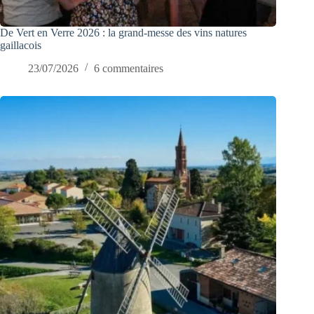
De Vert en Verre 2026 : la grand-messe des vins natures
gaillacois
23/07/2026
6 commentaires