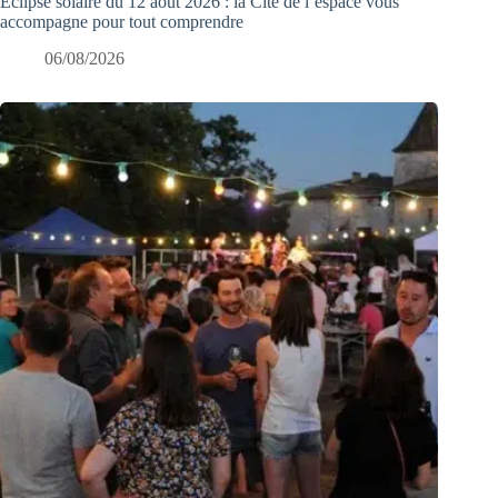
Éclipse solaire du 12 août 2026 : la Cité de l’espace vous
accompagne pour tout comprendre
06/08/2026