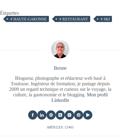
Étiquettes
#
HAUTE-GARONNE
#
RESTAURANT
#
SKI
Bernie
Blogueur, photographe et rédacteur web basé à
Toulouse. Ingénieur de formation, je partage depuis
2009 un regard technique et curieux sur le voyage, la
culture, la gastronomie et le blogging.
Mon profil
LinkedIn
ARTICLES: 12405