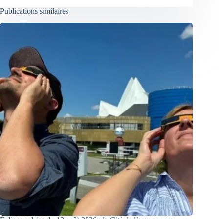
Publications similaires