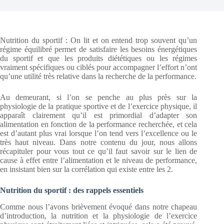
Nutrition du sportif : On lit et on entend trop souvent qu’un
régime équilibré permet de satisfaire les besoins énergétiques
du sportif et que les produits diététiques ou les régimes
vraiment spécifiques ou ciblés pour accompagner l’effort n’ont
qu’une utilité très relative dans la recherche de la performance.
Au demeurant, si l’on se penche au plus près sur la
physiologie de la pratique sportive et de l’exercice physique, il
apparaît clairement qu’il est primordial d’adapter son
alimentation en fonction de la performance recherchée, et cela
est d’autant plus vrai lorsque l’on tend vers l’excellence ou le
très haut niveau. Dans notre contenu du jour, nous allons
récapituler pour vous tout ce qu’il faut savoir sur le lien de
cause à effet entre l’alimentation et le niveau de performance,
en insistant bien sur la corrélation qui existe entre les 2.
Nutrition du sportif : des rappels essentiels
Comme nous l’avons brièvement évoqué dans notre chapeau
d’introduction, la nutrition et la physiologie de l’exercice