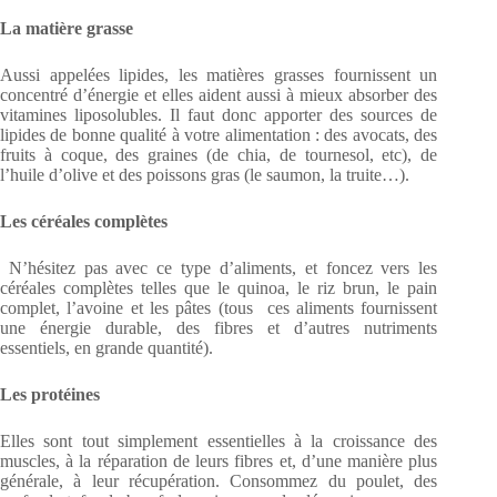
La matière grasse
Aussi appelées lipides, les matières grasses fournissent un
concentré d’énergie et elles aident aussi à mieux absorber des
vitamines liposolubles. Il faut donc apporter des sources de
lipides de bonne qualité à votre alimentation : des avocats, des
fruits à coque, des graines (de chia, de tournesol, etc), de
l’huile d’olive et des poissons gras (le saumon, la truite…).
Les céréales complètes
N’hésitez pas avec ce type d’aliments, et foncez vers les
céréales complètes telles que le quinoa, le riz brun, le pain
complet, l’avoine et les pâtes (tous ces aliments fournissent
une énergie durable, des fibres et d’autres nutriments
essentiels, en grande quantité).
Les protéines
Elles sont tout simplement essentielles à la croissance des
muscles, à la réparation de leurs fibres et, d’une manière plus
générale, à leur récupération. Consommez du poulet, des