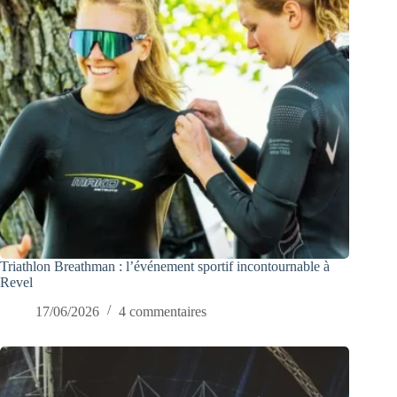
Triathlon Breathman : l’événement sportif incontournable à
Revel
17/06/2026
4 commentaires