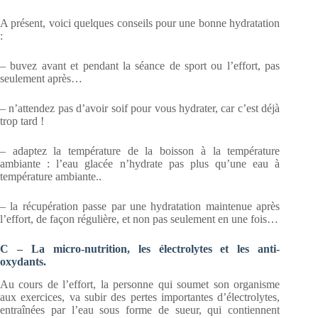
A présent, voici quelques conseils pour une bonne hydratation
:
– buvez avant et pendant la séance de sport ou l’effort, pas
seulement après…
– n’attendez pas d’avoir soif pour vous hydrater, car c’est déjà
trop tard !
– adaptez la température de la boisson à la température
ambiante : l’eau glacée n’hydrate pas plus qu’une eau à
température ambiante..
– la récupération passe par une hydratation maintenue après
l’effort, de façon régulière, et non pas seulement en une fois…
C – La micro-nutrition, les électrolytes et les anti-
oxydants.
Au cours de l’effort, la personne qui soumet son organisme
aux exercices, va subir des pertes importantes d’électrolytes,
entraînées par l’eau sous forme de sueur, qui contiennent