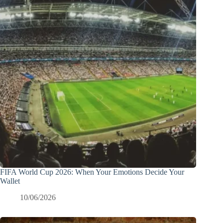
FIFA World Cup 2026: When Your Emotions Decide Your
Wallet
10/06/2026