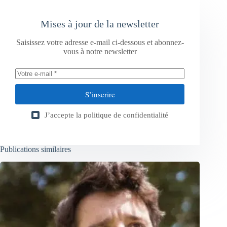
Mises à jour de la newsletter
Saisissez votre adresse e-mail ci-dessous et abonnez-
vous à notre newsletter
S’inscrire
J’accepte la
politique de confidentialité
Publications similaires