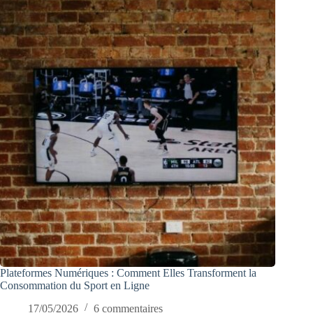
Plateformes Numériques : Comment Elles Transforment la
Consommation du Sport en Ligne
17/05/2026
6 commentaires