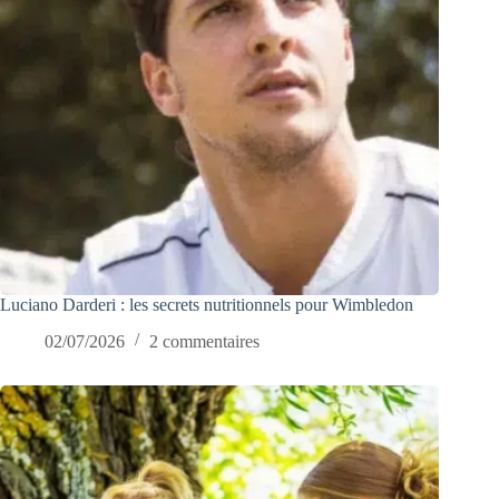
Luciano Darderi : les secrets nutritionnels pour Wimbledon
02/07/2026
2 commentaires