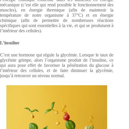
mécanique (c’est elle qui rend possible le fonctionnement des
muscles), en énergie thermique (afin de maintenir la
température de notre organisme à 37°C) et en énergie
chimique (afin de permettre de nombreuses réactions
spécifiques qui sont essentielles à la vie, et qui se produisent à
l’intérieur des cellules).
L’insuline
C’est une hormone qui régule la glycémie. Lorsque le taux de
glycémie grimpe, alors l’organisme produit de l’insuline, ce
qui aura pour effet de favoriser la pénétration du glucose à
l’intérieur des cellules, et de faire diminuer la glycémie,
jusqu’à retrouver un niveau normal.