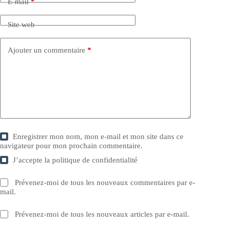
E-mail
*
Site web
Ajouter un commentaire
*
Enregistrer mon nom, mon e-mail et mon site dans ce
navigateur pour mon prochain commentaire.
J’accepte la
politique de confidentialité
Prévenez-moi de tous les nouveaux commentaires par e-
mail.
Prévenez-moi de tous les nouveaux articles par e-mail.