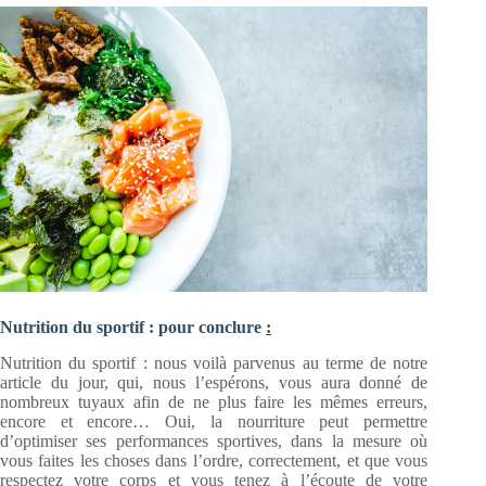
Nutrition du sportif : p
our conclure
:
Nutrition du sportif : nous voilà parvenus au terme de notre
article du jour, qui, nous l’espérons, vous aura donné de
nombreux tuyaux afin de ne plus faire les mêmes erreurs,
encore et encore… Oui, la nourriture peut permettre
d’optimiser ses performances sportives, dans la mesure où
vous faites les choses dans l’ordre, correctement, et que vous
respectez votre corps et vous tenez à l’écoute de votre