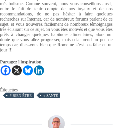
métabolisme. Comme souvent, nous vous conseillons aussi,
outre le fait de tenir compte de nos tuyaux et de nos
recommandations, de ne pas hésiter à faire quelques
recherches sur Internet, car de nombreux forums parlent de ce
sujet, et vous trouverez facilement de nombreux témoignages
très éclairant sur ce sujet. Si vous êtes motivés et que vous êtes
prêts à changer quelques habitudes alimentaires, alors nul
doute que vous allez progresser, mais cela prend un peu de
temps car, dites-vous bien que Rome ne s’est pas faite en un
jour !!!
Partagez l'inspiration
Étiquettes
#
BIEN-ÊTRE
#
SANTÉ