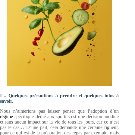
I – Quelques précautions à prendre et quelques infos à
savoir.
Nous n’aimerions pas laisser penser que l’adoption d’un
régime
spécifique dédié aux sportifs est une décision anodine
et sans aucun impact sur la vie de tous les jours, car ce n’est
pas le cas… D’une part, cela demande une certaine rigueur,
pour ce qui est de la préparation des repas par exemple, mais