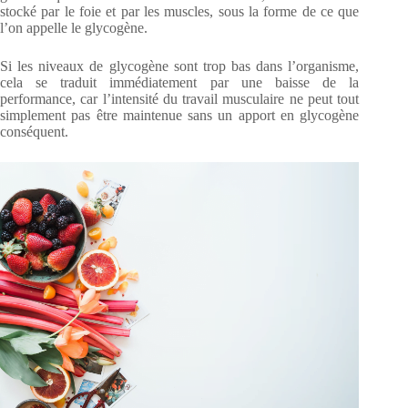
stocké par le foie et par les muscles, sous la forme de ce que
l’on appelle le glycogène.
Si les niveaux de glycogène sont trop bas dans l’organisme,
cela se traduit immédiatement par une baisse de la
performance, car l’intensité du travail musculaire ne peut tout
simplement pas être maintenue sans un apport en glycogène
conséquent.