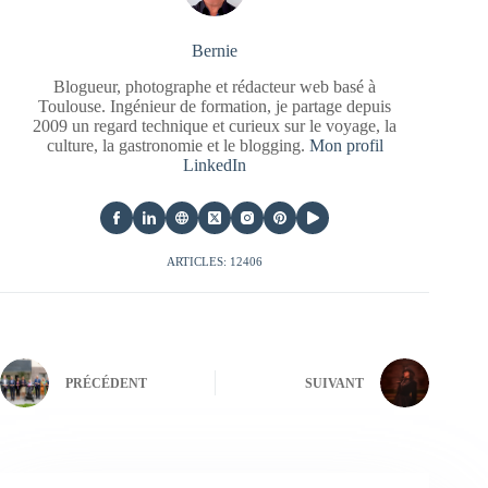
Bernie
Blogueur, photographe et rédacteur web basé à
Toulouse. Ingénieur de formation, je partage depuis
2009 un regard technique et curieux sur le voyage, la
culture, la gastronomie et le blogging.
Mon profil
LinkedIn
ARTICLES: 12406
PRÉCÉDENT
SUIVANT