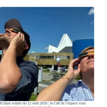
Éclipse solaire du 12 août 2026 : la Cité de l’espace vous