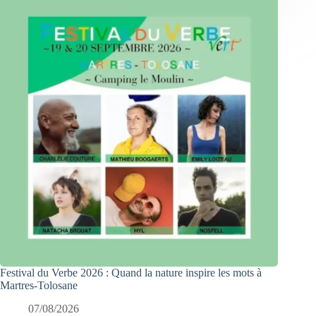
Festival du Verbe 2026 : Quand la nature inspire les mots à
Martres-Tolosane
07/08/2026