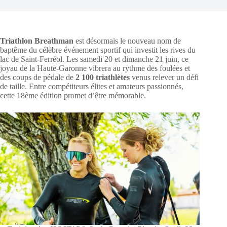
Triathlon Breathman
est désormais le nouveau nom de
baptême du célèbre événement sportif qui investit les rives du
lac de Saint-Ferréol. Les samedi 20 et dimanche 21 juin, ce
joyau de la Haute-Garonne vibrera au rythme des foulées et
des coups de pédale de
2 100 triathlètes
venus relever un défi
de taille. Entre compétiteurs élites et amateurs passionnés,
cette 18ème édition promet d’être mémorable.