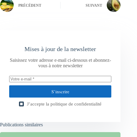
PRÉCÉDENT
SUIVANT
Mises à jour de la newsletter
Saisissez votre adresse e-mail ci-dessous et abonnez-
vous à notre newsletter
S’inscrire
J’accepte la
politique de confidentialité
Publications similaires