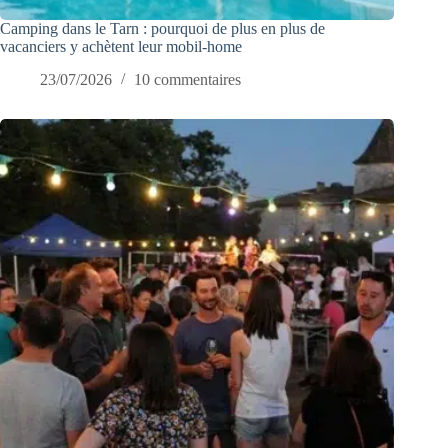
Camping dans le Tarn : pourquoi de plus en plus de
vacanciers y achètent leur mobil-home
23/07/2026
10 commentaires