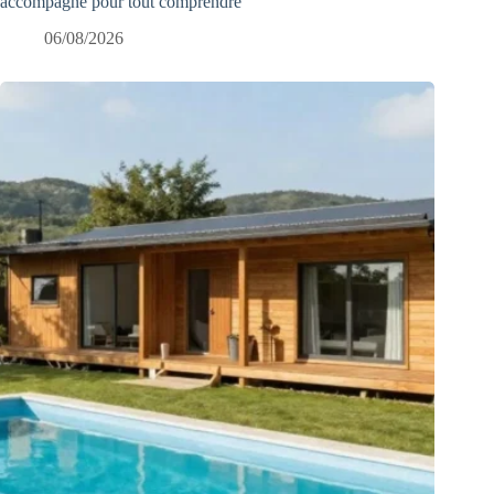
accompagne pour tout comprendre
06/08/2026