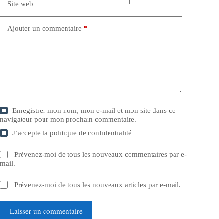
Site web
Ajouter un commentaire
*
Enregistrer mon nom, mon e-mail et mon site dans ce
navigateur pour mon prochain commentaire.
J’accepte la
politique de confidentialité
Prévenez-moi de tous les nouveaux commentaires par e-
mail.
Prévenez-moi de tous les nouveaux articles par e-mail.
Laisser un commentaire