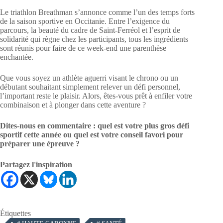
Le triathlon Breathman s’annonce comme l’un des temps forts
de la saison sportive en Occitanie. Entre l’exigence du
parcours, la beauté du cadre de Saint-Ferréol et l’esprit de
solidarité qui règne chez les participants, tous les ingrédients
sont réunis pour faire de ce week-end une parenthèse
enchantée.
Que vous soyez un athlète aguerri visant le chrono ou un
débutant souhaitant simplement relever un défi personnel,
l’important reste le plaisir. Alors, êtes-vous prêt à enfiler votre
combinaison et à plonger dans cette aventure ?
Dites-nous en commentaire : quel est votre plus gros défi
sportif cette année ou quel est votre conseil favori pour
préparer une épreuve ?
Partagez l'inspiration
Étiquettes