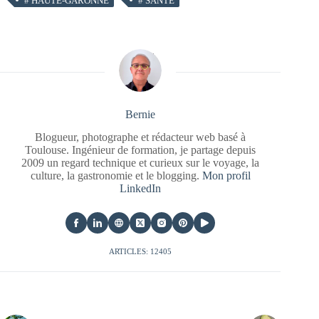
#
HAUTE-GARONNE
#
SANTÉ
Bernie
Blogueur, photographe et rédacteur web basé à
Toulouse. Ingénieur de formation, je partage depuis
2009 un regard technique et curieux sur le voyage, la
culture, la gastronomie et le blogging.
Mon profil
LinkedIn
ARTICLES: 12405