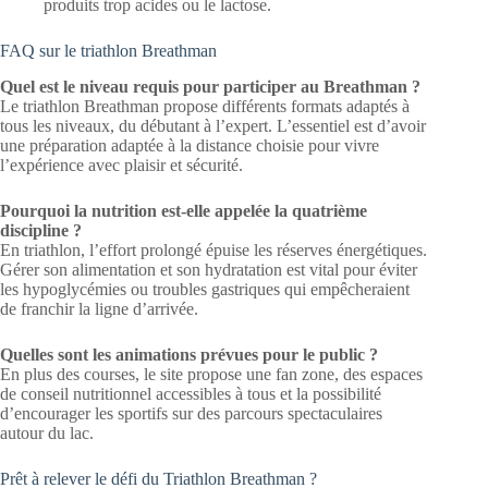
produits trop acides ou le lactose.
FAQ sur le triathlon Breathman
Quel est le niveau requis pour participer au Breathman ?
Le triathlon Breathman propose différents formats adaptés à
tous les niveaux, du débutant à l’expert. L’essentiel est d’avoir
une préparation adaptée à la distance choisie pour vivre
l’expérience avec plaisir et sécurité.
Pourquoi la nutrition est-elle appelée la quatrième
discipline ?
En triathlon, l’effort prolongé épuise les réserves énergétiques.
Gérer son alimentation et son hydratation est vital pour éviter
les hypoglycémies ou troubles gastriques qui empêcheraient
de franchir la ligne d’arrivée.
Quelles sont les animations prévues pour le public ?
En plus des courses, le site propose une fan zone, des espaces
de conseil nutritionnel accessibles à tous et la possibilité
d’encourager les sportifs sur des parcours spectaculaires
autour du lac.
Prêt à relever le défi du Triathlon Breathman ?