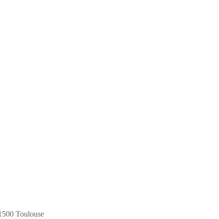
31500 Toulouse