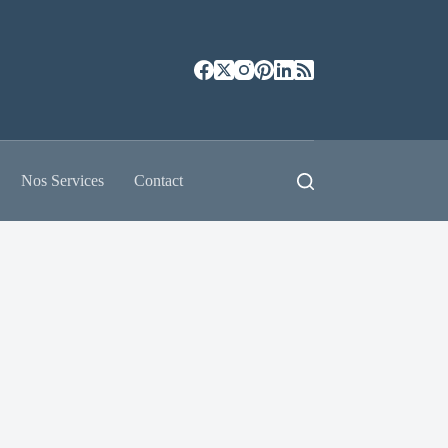
Nos Services
Contact