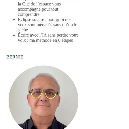
la Cité de l’espace vous
accompagne pour tout
comprendre
Éclipse solaire : pourquoi nos
yeux sont menacés sans qu’on le
sache
Écrire avec l’IA sans perdre votre
voix : ma méthode en 6 étapes
BERNIE