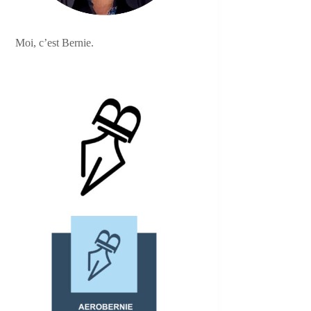
Moi, c’est Bernie.