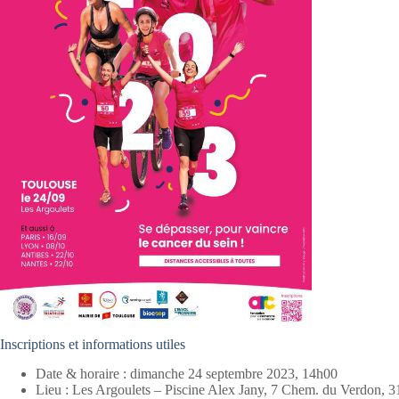
Inscriptions et informations utiles
Date & horaire : dimanche 24 septembre 2023, 14h00
Lieu : Les Argoulets – Piscine Alex Jany, 7 Chem. du Verdon, 