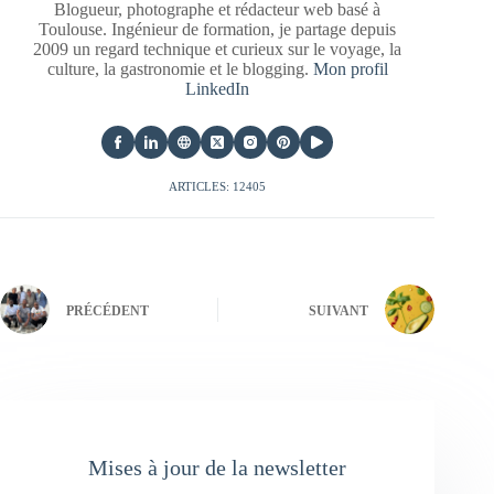
Blogueur, photographe et rédacteur web basé à
Toulouse. Ingénieur de formation, je partage depuis
2009 un regard technique et curieux sur le voyage, la
culture, la gastronomie et le blogging.
Mon profil
LinkedIn
ARTICLES: 12405
PRÉCÉDENT
SUIVANT
Mises à jour de la newsletter