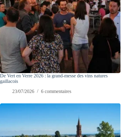
De Vert en Verre 2026 : la grand-messe des vins natures
gaillacois
23/07/2026
6 commentaires