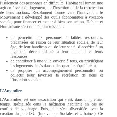
l’isolement des personnes en difficulté. Habitat et Humanisme
agit en faveur du logement, de l’insertion et de la (re)création
de liens sociaux. Résolument tourné vers l’innovation, le
Mouvement a développé des outils économiques à vocation
sociale, pour financer et mener à bien son action. Habitat et
Humanisme s’est donné pour mission :
de permettre aux personnes à faibles ressources,
précarisées en raison de leur situation sociale, de leur
âge, de leur handicap ou de leur santé, d’accéder à un
logement décent adapté à leur situation et leurs
ressources,
de contribuer à une ville ouverte à tous, en privilégiant
les logements situés dans « des quartiers équilibrés »,
de proposer un accompagnement personnalisé ou
collectif pour favoriser la recréation de liens et
l’insertion sociale.
L’Amandier
L’Amandier
est une association qui s’est, dans un premier
temps, spécialisée dans la médiation habitante en cas de
conflits de voisinage. Puis, elle s’est diversifiée avec la
création du pôle ISU (Innovations Sociales et Urbaines). Ce