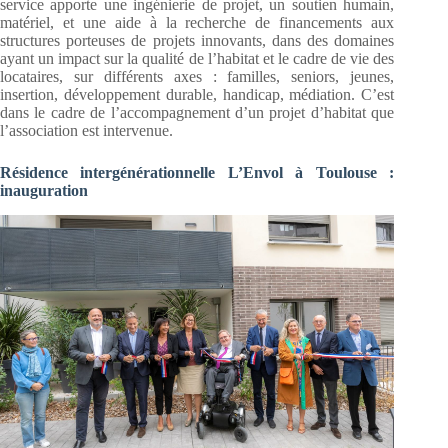
service apporte une ingénierie de projet, un soutien humain,
matériel, et une aide à la recherche de financements aux
structures porteuses de projets innovants, dans des domaines
ayant un impact sur la qualité de l’habitat et le cadre de vie des
locataires, sur différents axes : familles, seniors, jeunes,
insertion, développement durable, handicap, médiation. C’est
dans le cadre de l’accompagnement d’un projet d’habitat que
l’association est intervenue.
Résidence intergénérationnelle L’Envol à Toulouse :
inauguration