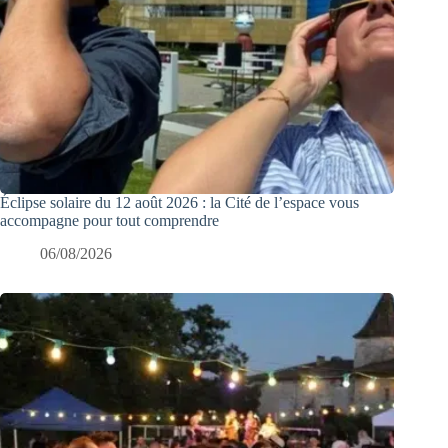
Éclipse solaire du 12 août 2026 : la Cité de l’espace vous
accompagne pour tout comprendre
06/08/2026