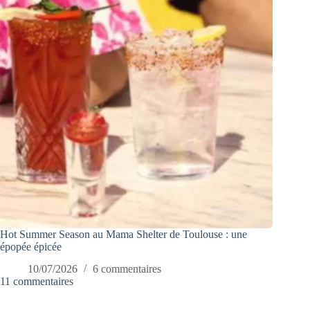
Hot Summer Season au Mama Shelter de Toulouse : une
épopée épicée
10/07/2026
6 commentaires
11 commentaires