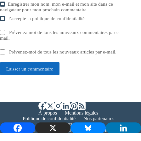
Enregistrer mon nom, mon e-mail et mon site dans ce
navigateur pour mon prochain commentaire.
J’accepte la
politique de confidentialité
Prévenez-moi de tous les nouveaux commentaires par e-
mail.
Prévenez-moi de tous les nouveaux articles par e-mail.
Laisser un commentaire
À propos
Mentions légales
Politique de confidentialité
Nos partenaires
Contact
Copyright © 2026 - Bernieshoot.fr Journal Web