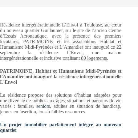
Résidence intergénérationnelle L’Envol à Toulouse, au cœur
du nouveau quartier Guillaumet, sur le site de l’ancien Centre
d’Essais Aéronautique, avec la présence des premiers
locataires, PATRIMOINE et les associations Habitat et
Humanisme Midi-Pyrénées et L’Amandier ont inauguré ce 22
septembre la résidence L’Envol, une maison
intergénérationnelle et inclusive totalisant
80 logements
.
PATRIMOINE, Habitat et Humanisme Midi-Pyrénées et
l’Amandier ont inauguré la résidence intergénérationnelle
L’Envol
La résidence propose des solutions d’habitat adaptées pour
une diversité de publics aux âges, situations et parcours de vie
variés : familles,
seniors
, adultes en situation de handicap,
jeunes en insertion, tous à faibles ressources.
Un projet immobilier parfaitement intégré au nouveau
quartier