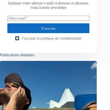
Saisissez votre adresse e-mail ci-dessous et abonnez-
vous à notre newsletter
S’inscrire
J’accepte la
politique de confidentialité
Publications similaires