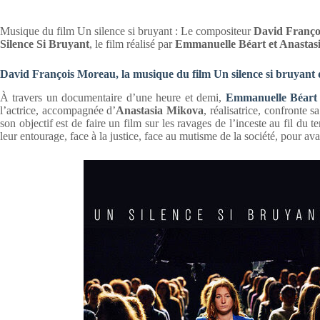
Musique du film Un silence si bruyant : Le compositeur
David Franço
Silence Si Bruyant
, le film réalisé par
Emmanuelle Béart et Anastas
David François Moreau, la musique du film Un silence si bruyan
À travers un documentaire d’une heure et demi,
Emmanuelle Béart
l’actrice, accompagnée d’
Anastasia Mikova
, réalisatrice, confronte s
son objectif est de faire un film sur les ravages de l’inceste au fil du
leur entourage, face à la justice, face au mutisme de la société, pour av