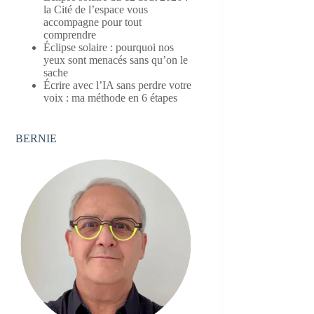
la Cité de l’espace vous
accompagne pour tout
comprendre
Éclipse solaire : pourquoi nos
yeux sont menacés sans qu’on le
sache
Écrire avec l’IA sans perdre votre
voix : ma méthode en 6 étapes
BERNIE