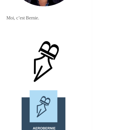
Moi, c’est Bernie.