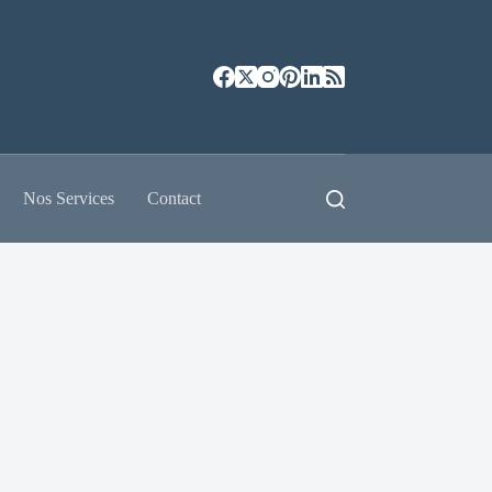
Nos Services
Contact