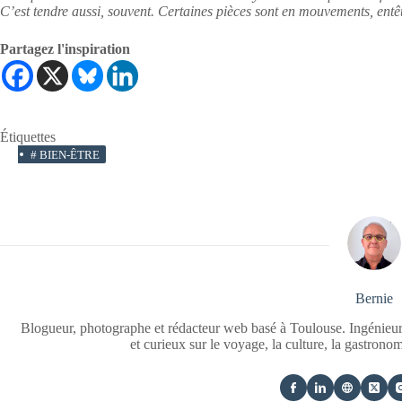
C’est tendre aussi, souvent. Certaines pièces sont en mouvements, entê
Partagez l'inspiration
Étiquettes
#
BIEN-ÊTRE
Bernie
Blogueur, photographe et rédacteur web basé à Toulouse. Ingénieur
et curieux sur le voyage, la culture, la gastrono