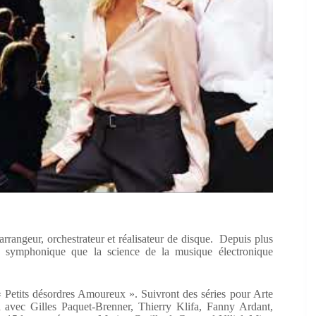
rrangeur, orchestrateur et réalisateur de disque. Depuis plus
tre symphonique que la science de la musique électronique
 Petits désordres Amoureux ». Suivront des séries pour Arte
ma avec Gilles Paquet-Brenner, Thierry Klifa, Fanny Ardant,