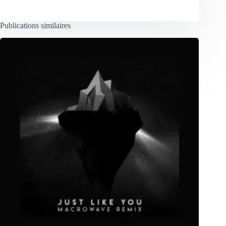
Publications similaires