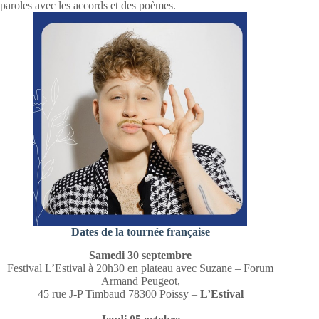
paroles avec les accords et des poèmes.
Dates de la tournée française
Samedi 30 septembre
Festival L’Estival à 20h30 en plateau avec Suzane – Forum
Armand Peugeot,
45 rue J-P Timbaud 78300 Poissy –
L’Estival