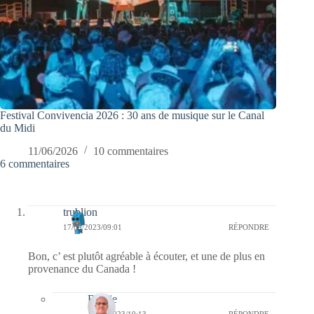
Festival Convivencia 2026 : 30 ans de musique sur le Canal
du Midi
11/06/2026
10 commentaires
6 commentaires
trublion
17/09/2023/09:01
RÉPONDRE
Bon, c’ est plutôt agréable à écouter, et une de plus en
provenance du Canada !
Bernie