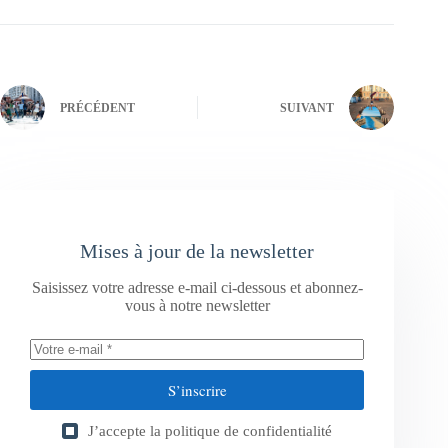
PRÉCÉDENT
SUIVANT
Mises à jour de la newsletter
Saisissez votre adresse e-mail ci-dessous et abonnez-
vous à notre newsletter
S’inscrire
J’accepte la
politique de confidentialité