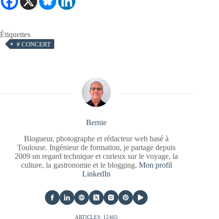
Étiquettes
#
CONCERT
Bernie
Blogueur, photographe et rédacteur web basé à
Toulouse. Ingénieur de formation, je partage depuis
2009 un regard technique et curieux sur le voyage, la
culture, la gastronomie et le blogging.
Mon profil
LinkedIn
ARTICLES: 12405