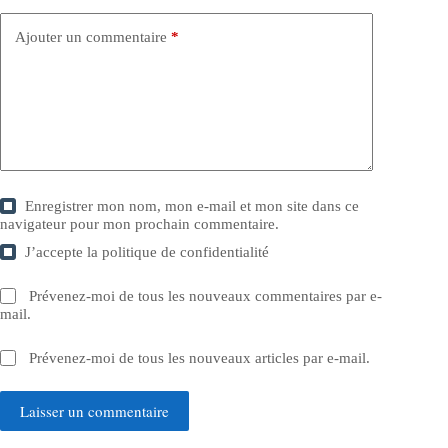
Ajouter un commentaire
*
Enregistrer mon nom, mon e-mail et mon site dans ce
navigateur pour mon prochain commentaire.
J’accepte la
politique de confidentialité
Prévenez-moi de tous les nouveaux commentaires par e-
mail.
Prévenez-moi de tous les nouveaux articles par e-mail.
Laisser un commentaire