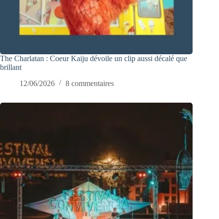
The Charlatan : Coeur Kaiju dévoile un clip aussi décalé que
brillant
12/06/2026
8 commentaires