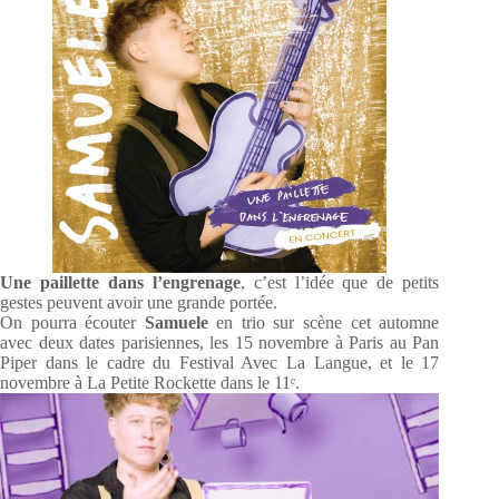
Une paillette dans l’engrenage
, c’est l’idée que de petits
gestes peuvent avoir une grande portée.
On pourra écouter
Samuele
en trio sur scène cet automne
avec deux dates parisiennes, les 15 novembre à Paris au Pan
Piper dans le cadre du Festival Avec La Langue, et le 17
novembre à La Petite Rockette dans le 11ᵉ.