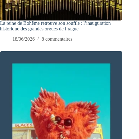
La reine de Bohême retrouve son souffle : l’inauguration
historique des grandes orgues de Prague
18/06/2026
8 commentaires