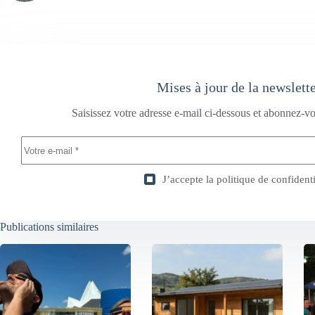
Mises à jour de la newslett
Saisissez votre adresse e-mail ci-dessous et abonnez-vo
J’accepte la
politique de confidenti
Publications similaires