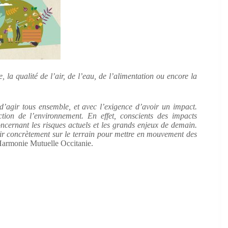
 la qualité de l’air, de l’eau, de l’alimentation ou encore la
d’agir tous ensemble, et avec l’exigence d’avoir un impact.
ion de l’environnement. En effet, conscients des impacts
ncernant les risques actuels et les grands enjeux de demain.
ir concrètement sur le terrain pour mettre en mouvement des
 Harmonie Mutuelle Occitanie.