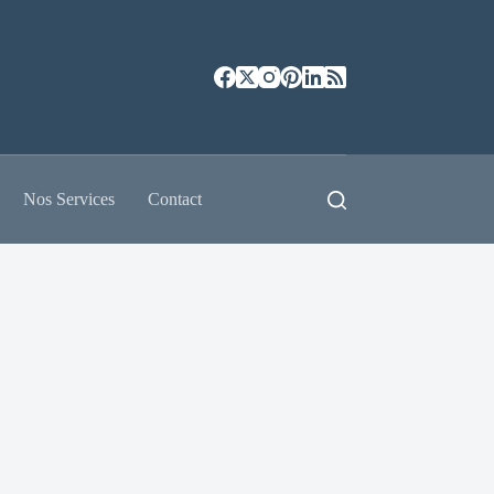
Nos Services
Contact