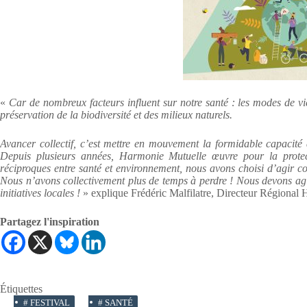
«
Car de nombreux facteurs influent sur notre santé : les modes de vie,
préservation de la biodiversité et des milieux naturels.
Avancer collectif, c’est mettre en mouvement la formidable capacité 
Depuis plusieurs années, Harmonie Mutuelle œuvre pour la protect
réciproques entre santé et environnement, nous avons choisi d’agir co
Nous n’avons collectivement plus de temps à perdre ! Nous devons ag
initiatives locales !
» explique Frédéric Malfilatre, Directeur Régional
Partagez l'inspiration
Étiquettes
#
FESTIVAL
#
SANTÉ