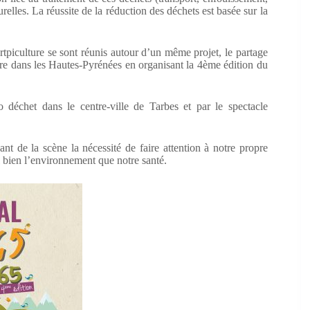
relles. La réussite de la réduction des déchets est basée sur la
tpiculture se sont réunis autour d’un même projet, le partage
re dans les Hautes-Pyrénées en organisant la 4ème édition du
 déchet dans le centre-ville de Tarbes et par le spectacle
nt de la scène la nécessité de faire attention à notre propre
 bien l’environnement que notre santé.