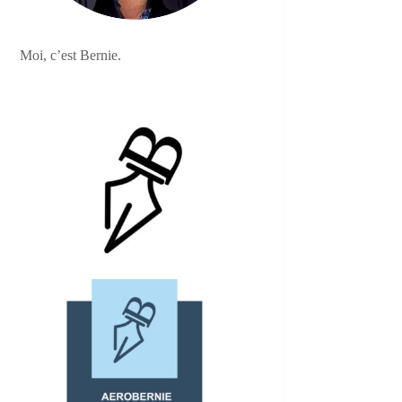
Moi, c’est Bernie.