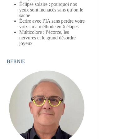
Éclipse solaire : pourquoi nos
yeux sont menacés sans qu’on le
sache
Écrire avec l’IA sans perdre votre
voix : ma méthode en 6 étapes
Multicolore : l’écorce, les
nervures et le grand désordre
joyeux
BERNIE