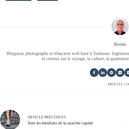
Bernie
Blogueur, photographe et rédacteur web basé à Toulouse. Ingénieur
et curieux sur le voyage, la culture, la gastrono
ARTICLES: 12
ARTICLE
PRÉCÉDENT
Tous les bienfaits de la marche rapide