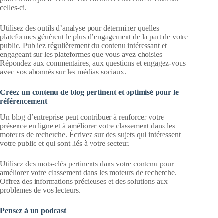
celles-ci.
Utilisez des outils d’analyse pour déterminer quelles
plateformes génèrent le plus d’engagement de la part de votre
public. Publiez régulièrement du contenu intéressant et
engageant sur les plateformes que vous avez choisies.
Répondez aux commentaires, aux questions et engagez-vous
avec vos abonnés sur les médias sociaux.
Créez un contenu de blog pertinent et optimisé pour le
référencement
Un blog d’entreprise peut contribuer à renforcer votre
présence en ligne et à améliorer votre classement dans les
moteurs de recherche. Écrivez sur des sujets qui intéressent
votre public et qui sont liés à votre secteur.
Utilisez des mots-clés pertinents dans votre contenu pour
améliorer votre classement dans les moteurs de recherche.
Offrez des informations précieuses et des solutions aux
problèmes de vos lecteurs.
Pensez à un podcast