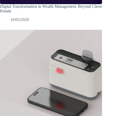
Digital Transformation in Wealth Management: Beyond Client
Portals
16/03/2026