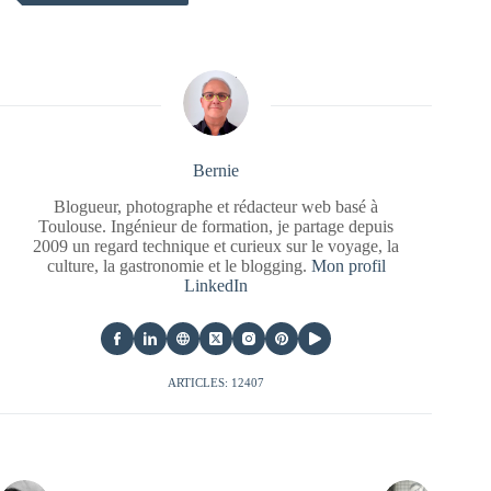
Bernie
Blogueur, photographe et rédacteur web basé à
Toulouse. Ingénieur de formation, je partage depuis
2009 un regard technique et curieux sur le voyage, la
culture, la gastronomie et le blogging.
Mon profil
LinkedIn
ARTICLES: 12407