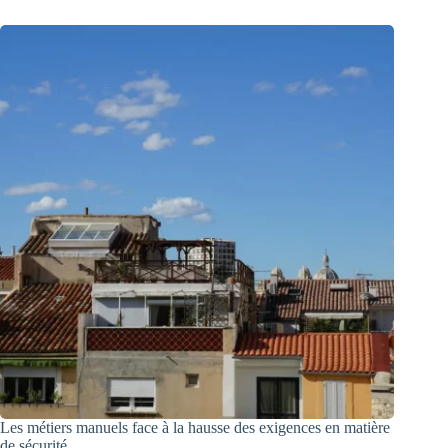
Les métiers manuels face à la hausse des exigences en matière
de sécurité