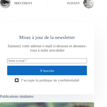
PRÉCÉDENT
SUIVANT
Mises à jour de la newsletter
Saisissez votre adresse e-mail ci-dessous et abonnez-
vous à notre newsletter
S’inscrire
J’accepte la
politique de confidentialité
Publications similaires