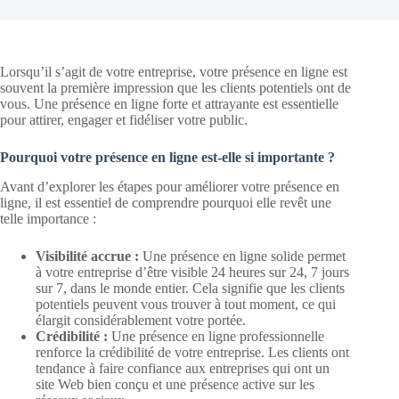
Lorsqu’il s’agit de votre entreprise, votre présence en ligne est
souvent la première impression que les clients potentiels ont de
vous. Une présence en ligne forte et attrayante est essentielle
pour attirer, engager et fidéliser votre public.
Pourquoi votre présence en ligne est-elle si importante ?
Avant d’explorer les étapes pour améliorer votre présence en
ligne, il est essentiel de comprendre pourquoi elle revêt une
telle importance :
Visibilité accrue :
Une présence en ligne solide permet
à votre entreprise d’être visible 24 heures sur 24, 7 jours
sur 7, dans le monde entier. Cela signifie que les clients
potentiels peuvent vous trouver à tout moment, ce qui
élargit considérablement votre portée.
Crédibilité :
Une présence en ligne professionnelle
renforce la crédibilité de votre entreprise. Les clients ont
tendance à faire confiance aux entreprises qui ont un
site Web bien conçu et une présence active sur les