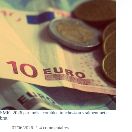
SMIC 2026 par mois : combien touche-t-on vraiment net et
brut
07/06/2026
4 commentaires