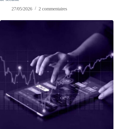
27/05/2026
2 commentaires