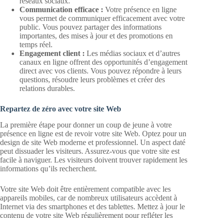
réseaux sociaux.
Communication efficace :
Votre présence en ligne
vous permet de communiquer efficacement avec votre
public. Vous pouvez partager des informations
importantes, des mises à jour et des promotions en
temps réel.
Engagement client :
Les médias sociaux et d’autres
canaux en ligne offrent des opportunités d’engagement
direct avec vos clients. Vous pouvez répondre à leurs
questions, résoudre leurs problèmes et créer des
relations durables.
Repartez de zéro avec votre site Web
La première étape pour donner un coup de jeune à votre
présence en ligne est de revoir votre site Web. Optez pour un
design de site Web moderne et professionnel. Un aspect daté
peut dissuader les visiteurs. Assurez-vous que votre site est
facile à naviguer. Les visiteurs doivent trouver rapidement les
informations qu’ils recherchent.
Votre site Web doit être entièrement compatible avec les
appareils mobiles, car de nombreux utilisateurs accèdent à
Internet via des smartphones et des tablettes. Mettez à jour le
contenu de votre site Web régulièrement pour refléter les