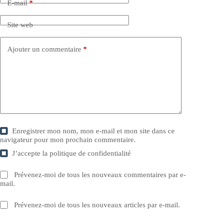
E-mail
*
Site web
Ajouter un commentaire
*
Enregistrer mon nom, mon e-mail et mon site dans ce
navigateur pour mon prochain commentaire.
J’accepte la
politique de confidentialité
Prévenez-moi de tous les nouveaux commentaires par e-
mail.
Prévenez-moi de tous les nouveaux articles par e-mail.