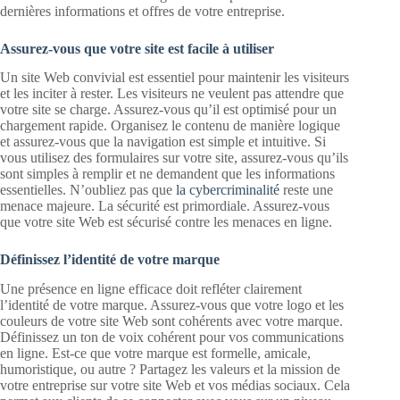
dernières informations et offres de votre entreprise.
Assurez-vous que votre site est facile à utiliser
Un site Web convivial est essentiel pour maintenir les visiteurs
et les inciter à rester. Les visiteurs ne veulent pas attendre que
votre site se charge. Assurez-vous qu’il est optimisé pour un
chargement rapide. Organisez le contenu de manière logique
et assurez-vous que la navigation est simple et intuitive. Si
vous utilisez des formulaires sur votre site, assurez-vous qu’ils
sont simples à remplir et ne demandent que les informations
essentielles. N’oubliez pas que
la cybercriminalité
reste une
menace majeure. La sécurité est primordiale. Assurez-vous
que votre site Web est sécurisé contre les menaces en ligne.
Définissez l’identité de votre marque
Une présence en ligne efficace doit refléter clairement
l’identité de votre marque. Assurez-vous que votre logo et les
couleurs de votre site Web sont cohérents avec votre marque.
Définissez un ton de voix cohérent pour vos communications
en ligne. Est-ce que votre marque est formelle, amicale,
humoristique, ou autre ? Partagez les valeurs et la mission de
votre entreprise sur votre site Web et vos médias sociaux. Cela