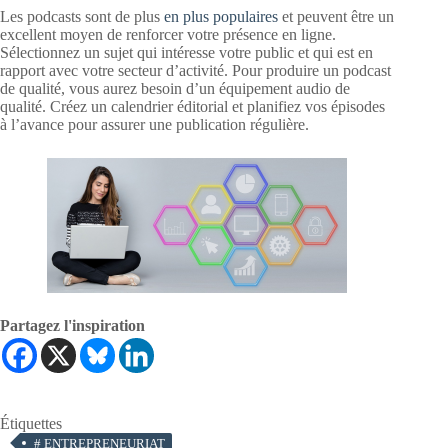
Les podcasts sont de plus
en plus populaires
et peuvent être un
excellent moyen de renforcer votre présence en ligne.
Sélectionnez un sujet qui intéresse votre public et qui est en
rapport avec votre secteur d’activité. Pour produire un podcast
de qualité, vous aurez besoin d’un équipement audio de
qualité. Créez un calendrier éditorial et planifiez vos épisodes
à l’avance pour assurer une publication régulière.
Partagez l'inspiration
Étiquettes
#
ENTREPRENEURIAT