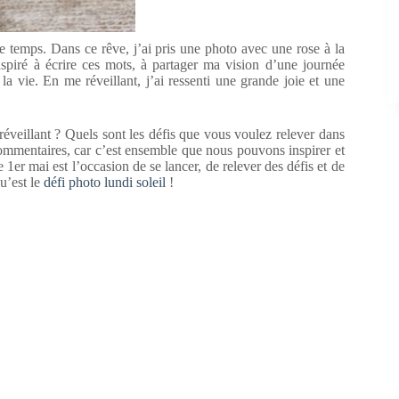
ue temps. Dans ce rêve, j’ai pris une photo avec une rose à la
spiré à écrire ces mots, à partager ma vision d’une journée
 la vie. En me réveillant, j’ai ressenti une grande joie et une
réveillant ? Quels sont les défis que vous voulez relever dans
 commentaires, car c’est ensemble que nous pouvons inspirer et
 1er mai est l’occasion de se lancer, de relever des défis et de
u’est le
défi photo lundi soleil
!