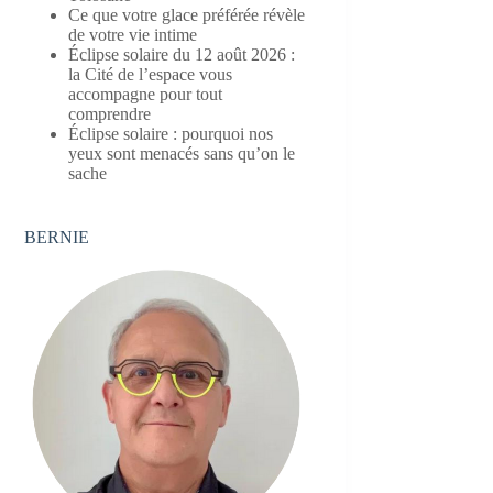
Ce que votre glace préférée révèle
de votre vie intime
Éclipse solaire du 12 août 2026 :
la Cité de l’espace vous
accompagne pour tout
comprendre
Éclipse solaire : pourquoi nos
yeux sont menacés sans qu’on le
sache
BERNIE