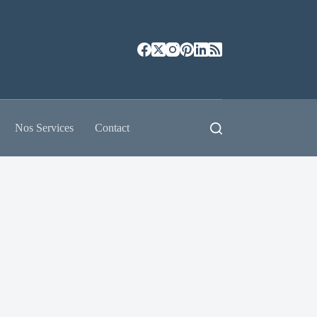
Nos Services
Contact