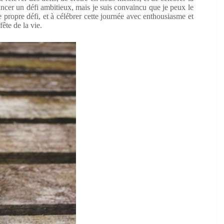
ancer un défi ambitieux, mais je suis convaincu que je peux le
e propre défi, et à célébrer cette journée avec enthousiasme et
fête de la vie.