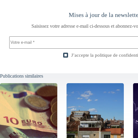
Mises à jour de la newslett
Saisissez votre adresse e-mail ci-dessous et abonnez-vo
J’accepte la
politique de confidenti
Publications similaires