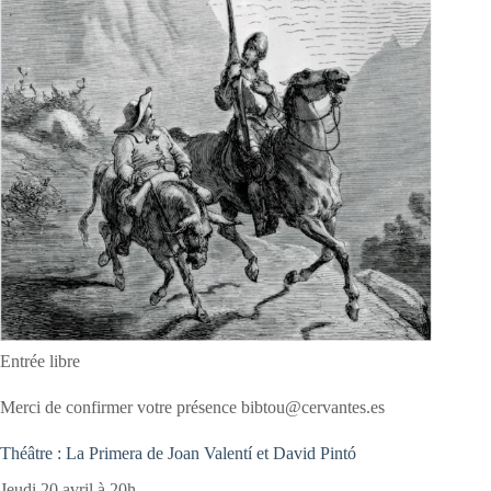
Entrée libre
Merci de confirmer votre présence bibtou@cervantes.es
Théâtre : La Primera de Joan Valentí et David Pintó
Jeudi 20 avril à 20h