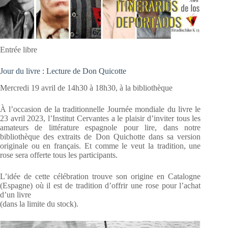
Entrée libre
Jour du livre : Lecture de Don Quicotte
Mercredi 19 avril de 14h30 à 18h30, à la bibliothèque
À l’occasion de la traditionnelle Journée mondiale du livre le
23 avril 2023, l’Institut Cervantes a le plaisir d’inviter tous les
amateurs de littérature espagnole pour lire, dans notre
bibliothèque des extraits de Don Quichotte dans sa version
originale ou en français. Et comme le veut la tradition, une
rose sera offerte tous les participants.
L’idée de cette célébration trouve son origine en Catalogne
(Espagne) où il est de tradition d’offrir une rose pour l’achat
d’un livre
(dans la limite du stock).