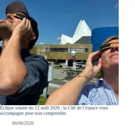
Éclipse solaire du 12 août 2026 : la Cité de l’espace vous
accompagne pour tout comprendre
06/08/2026