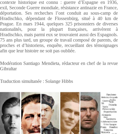
contexte historique est connu : guerre d’Espagne en 1936,
exil, Seconde Guerre mondiale, résistance antinazie en France,
déportation. Ses recheches l’ont conduit au sous-camp de
Hradischko, dépendant de Flossenbürg, situé à 40 km de
Prague. En mars 1944, quelques 325 prisonniers de diverses
nationalités, pour la plupart françaises, arrivèrent à
Hradischko, mais parmi eux se trouvaient aussi des Espagnols.
75 ans plus tard, un groupe de travail composé de parents, de
proches et d’historiens, enquête, recueillant des témoignages
afin que leur histoire ne soit pas oubliée.
Modération Santiago Mendieta, rédacteur en chef de la revue
Gibraltar
Traduction simultanée : Solange Hibbs