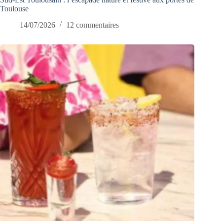
Toulouse
14/07/2026
12 commentaires