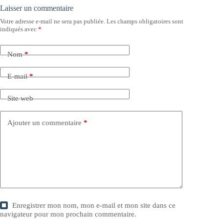
Laisser un commentaire
Votre adresse e-mail ne sera pas publiée.
Les champs obligatoires sont
indiqués avec
*
Nom
*
E-mail
*
Site web
Ajouter un commentaire
*
Enregistrer mon nom, mon e-mail et mon site dans ce
navigateur pour mon prochain commentaire.