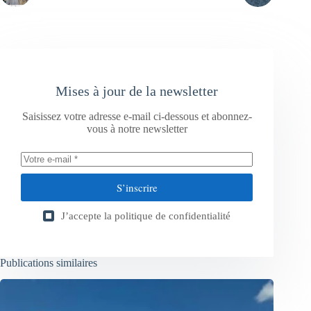
Mises à jour de la newsletter
Saisissez votre adresse e-mail ci-dessous et abonnez-
vous à notre newsletter
S’inscrire
J’accepte la
politique de confidentialité
Publications similaires