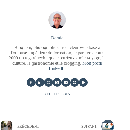
Bernie
Blogueur, photographe et rédacteur web basé à
Toulouse. Ingénieur de formation, je partage depuis
2009 un regard technique et curieux sur le voyage, la
culture, la gastronomie et le blogging.
Mon profil
LinkedIn
ARTICLES: 12405
PRÉCÉDENT
SUIVANT