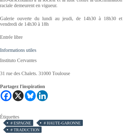
raciale demeurent en vigueur.
Galerie ouverte du lundi au jeudi, de 14h30 à 18h30 et
vendredi de 14h30 à 18h
Entrée libre
Informations utiles
Instituto Cervantes
31 rue des Chalets. 31000 Toulouse
Partagez l'inspiration
Étiquettes
#
ESPAGNE
#
HAUTE-GARONNE
#
TRADUCTION