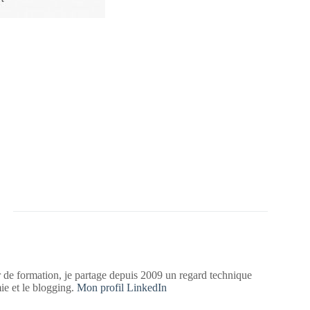
 de formation, je partage depuis 2009 un regard technique
mie et le blogging.
Mon profil LinkedIn