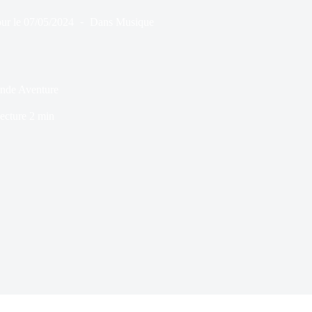
ur le
07/05/2024
Dans
Musique
ande Aventure
ecture
2 min