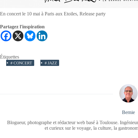
En concert le 10 mai à Paris aux Etoiles, Release party
Partagez l'inspiration
Étiquettes
#
CONCERT
#
JAZZ
Bernie
Blogueur, photographe et rédacteur web basé à Toulouse. Ingénieur
et curieux sur le voyage, la culture, la gastrono