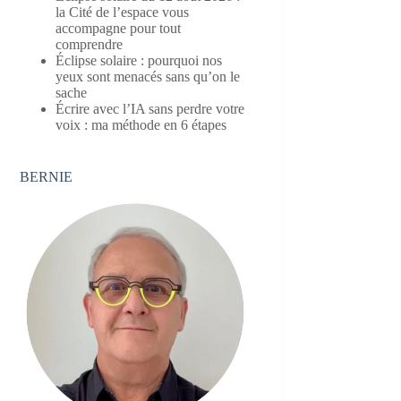
la Cité de l’espace vous
accompagne pour tout
comprendre
Éclipse solaire : pourquoi nos
yeux sont menacés sans qu’on le
sache
Écrire avec l’IA sans perdre votre
voix : ma méthode en 6 étapes
BERNIE