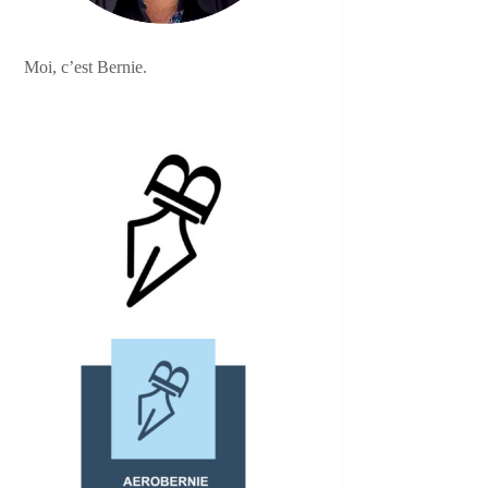
Moi, c’est Bernie.