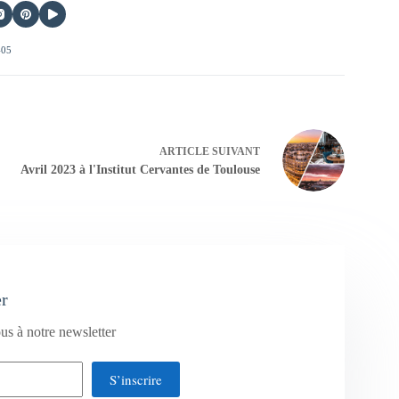
405
ARTICLE
SUIVANT
Avril 2023 à l'Institut Cervantes de Toulouse
er
us à notre newsletter
S’inscrire