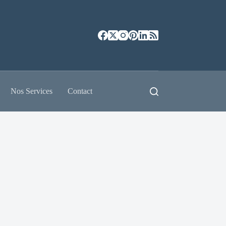
Nos Services
Contact