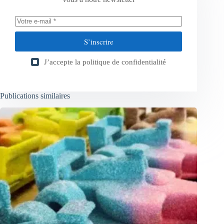
S’inscrire
J’accepte la
politique de confidentialité
Publications similaires