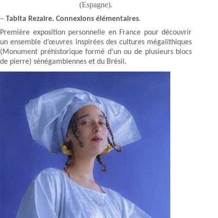
(Espagne).
–
Tabita Rezaire. Connexions élémentaires
.
Première exposition personnelle en France pour découvrir
un ensemble d’œuvres inspirées des cultures mégalithiques
(Monument préhistorique formé d'un ou de plusieurs blocs
de pierre) sénégambiennes et du Brésil.