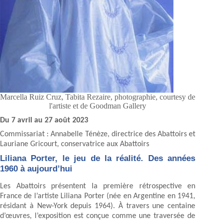
Marcella Ruiz Cruz, Tabita Rezaire, photographie, courtesy de
l'artiste et de Goodman Gallery
Du 7 avril au 27 août 2023
Commissariat : Annabelle Ténèze, directrice des Abattoirs et
Lauriane Gricourt, conservatrice aux Abattoirs
Liliana Porter, le jeu de la réalité. Des années
1960 à aujourd’hui
Les Abattoirs présentent la première rétrospective en
France de l’artiste Liliana Porter (née en Argentine en 1941,
résidant à New-York depuis 1964). À travers une centaine
d’œuvres, l’exposition est conçue comme une traversée de