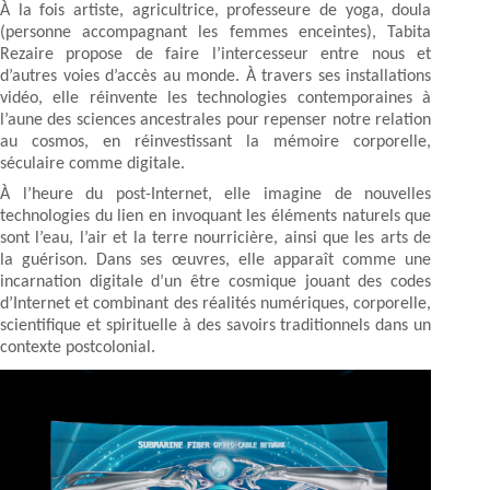
À la fois artiste, agricultrice, professeure de yoga, doula
(personne accompagnant les femmes enceintes), Tabita
Rezaire propose de faire l’intercesseur entre nous et
d’autres voies d’accès au monde. À travers ses installations
vidéo, elle réinvente les technologies contemporaines à
l’aune des sciences ancestrales pour repenser notre relation
au cosmos, en réinvestissant la mémoire corporelle,
séculaire comme digitale.
À l’heure du post-Internet, elle imagine de nouvelles
technologies du lien en invoquant les éléments naturels que
sont l’eau, l’air et la terre nourricière, ainsi que les arts de
la guérison. Dans ses œuvres, elle apparaît comme une
incarnation digitale d’un être cosmique jouant des codes
d’Internet et combinant des réalités numériques, corporelle,
scientifique et spirituelle à des savoirs traditionnels dans un
contexte postcolonial.