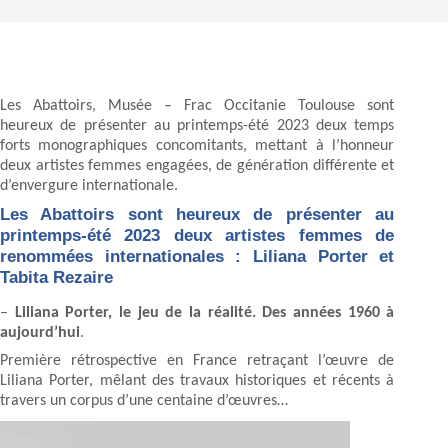
Les Abattoirs, Musée – Frac Occitanie Toulouse sont
heureux de présenter au printemps-été 2023 deux temps
forts monographiques concomitants, mettant à l’honneur
deux artistes femmes engagées, de génération différente et
d’envergure internationale.
Les Abattoirs sont heureux de présenter au
printemps-été 2023 deux artistes femmes de
renommées internationales : Liliana Porter et
Tabita Rezaire
–
Liliana Porter, le jeu de la réalité. Des années 1960 à
aujourd’hui
.
Première rétrospective en France retraçant l’œuvre de
Liliana Porter, mêlant des travaux historiques et récents à
travers un corpus d’une centaine d’œuvres…