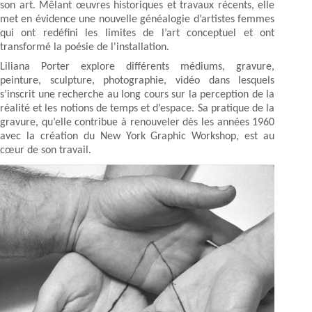
son art. Mêlant œuvres historiques et travaux récents, elle
met en évidence une nouvelle généalogie d’artistes femmes
qui ont redéfini les limites de l’art conceptuel et ont
transformé la poésie de l'installation.
Liliana Porter explore différents médiums, gravure,
peinture, sculpture, photographie, vidéo dans lesquels
s’inscrit une recherche au long cours sur la perception de la
réalité et les notions de temps et d’espace. Sa pratique de la
gravure, qu’elle contribue à renouveler dès les années 1960
avec la création du New York Graphic Workshop, est au
cœur de son travail.