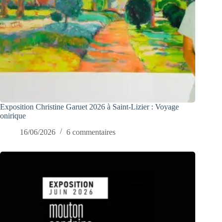
Exposition Christine Garuet 2026 à Saint-Lizier : Voyage
onirique
16/06/2026
6 commentaires