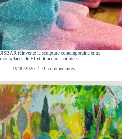
JISBAR réinvente la sculpture contemporaine entre
monoplaces de F1 et douceurs acidulées
19/06/2026
10 commentaires