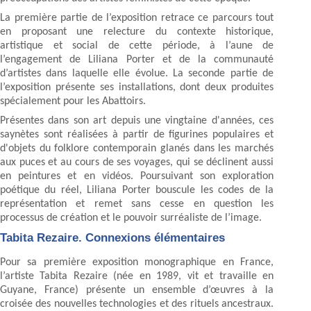
La première partie de l’exposition retrace ce parcours tout
en proposant une relecture du contexte historique,
artistique et social de cette période, à l’aune de
l’engagement de Liliana Porter et de la communauté
d’artistes dans laquelle elle évolue. La seconde partie de
l’exposition présente ses installations, dont deux produites
spécialement pour les Abattoirs.
Présentes dans son art depuis une vingtaine d'années, ces
saynètes sont réalisées à partir de figurines populaires et
d'objets du folklore contemporain glanés dans les marchés
aux puces et au cours de ses voyages, qui se déclinent aussi
en peintures et en vidéos. Poursuivant son exploration
poétique du réel, Liliana Porter bouscule les codes de la
représentation et remet sans cesse en question les
processus de création et le pouvoir surréaliste de l’image.
Tabita Rezaire. Connexions élémentaires
Pour sa première exposition monographique en France,
l’artiste Tabita Rezaire (née en 1989, vit et travaille en
Guyane, France) présente un ensemble d’œuvres à la
croisée des nouvelles technologies et des rituels ancestraux.