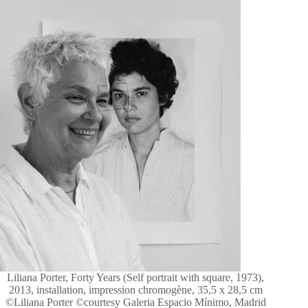
Liliana Porter, Forty Years (Self portrait with square, 1973),
2013, installation, impression chromogène, 35,5 x 28,5 cm
©Liliana Porter ©courtesy Galeria Espacio Mínimo, Madrid