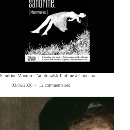
Sandrine Mouton : l’art de saisir l’infime à Cugnaux
03/06/2026
12 commentaires