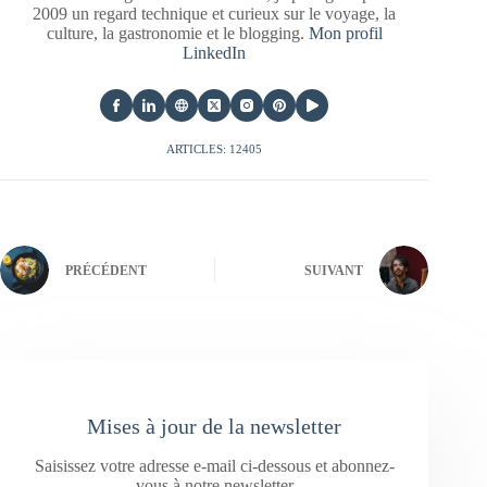
2009 un regard technique et curieux sur le voyage, la
culture, la gastronomie et le blogging.
Mon profil
LinkedIn
ARTICLES: 12405
PRÉCÉDENT
SUIVANT
Mises à jour de la newsletter
Saisissez votre adresse e-mail ci-dessous et abonnez-
vous à notre newsletter