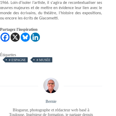
1966. Loin d’isoler l’artiste, il s'agira de recontextualiser ses
œuvres majeures et de mettre en évidence leur lien avec le
monde des écrivains, du théâtre, l’histoire des expositions,
ou encore les écrits de Giacometti.
Partagez l'inspiration
Étiquettes
#
ESPAGNE
#
MUSÉE
Bernie
Blogueur, photographe et rédacteur web basé à
Toulouse. Ingénieur de formation, je partage depuis