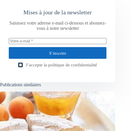
Mises à jour de la newsletter
Saisissez votre adresse e-mail ci-dessous et abonnez-
vous à notre newsletter
S’inscrire
J’accepte la
politique de confidentialité
Publications similaires