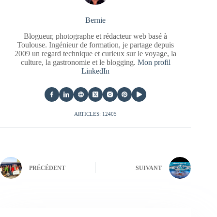
Bernie
Blogueur, photographe et rédacteur web basé à
Toulouse. Ingénieur de formation, je partage depuis
2009 un regard technique et curieux sur le voyage, la
culture, la gastronomie et le blogging.
Mon profil
LinkedIn
ARTICLES: 12405
PRÉCÉDENT
SUIVANT