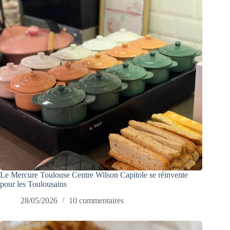
Le Mercure Toulouse Centre Wilson Capitole se réinvente
pour les Toulousains
28/05/2026
10 commentaires