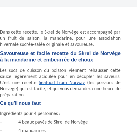
Dans cette recette, le Skrei de Norvège est accompagné par
un fruit de saison, la mandarine, pour une association
hivernale sucrée-salée originale et savoureuse.
Savoureuse et facile recette du Skrei de Norvège
à la mandarine et embeurrée de choux
Les sucs de cuisson du poisson viennent rehausser cette
sauce légèrement acidulée pour en décupler les saveurs.
C’est une recette
Seafood from Norway
(les poissons de
Norvège) qui est facile, et qui vous demandera une heure de
préparation.
Ce qu’il nous faut
Ingrédients pour 4 personnes :
– 4 beaux pavés de Skrei de Norvège
– 4 mandarines