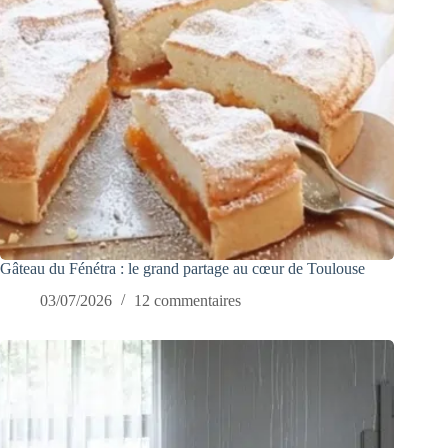
Gâteau du Fénétra : le grand partage au cœur de Toulouse
03/07/2026
12 commentaires