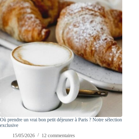
Où prendre un vrai bon petit déjeuner à Paris ? Notre sélection
exclusive
15/05/2026
12 commentaires