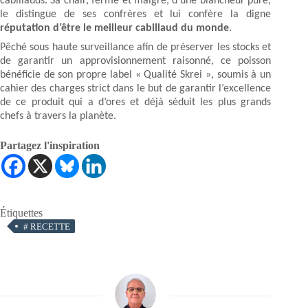
cabillauds. Sa chair, ferme et maigre, d’une blancheur pure,
le distingue de ses confrères et lui confère la digne
réputation d’être le meilleur cabillaud du monde
.
Pêché sous haute surveillance afin de préserver les stocks et
de garantir un approvisionnement raisonné, ce poisson
bénéficie de son propre label « Qualité Skrei », soumis à un
cahier des charges strict dans le but de garantir l’excellence
de ce produit qui a d’ores et déjà séduit les plus grands
chefs à travers la planète.
Partagez l'inspiration
Étiquettes
#
RECETTE