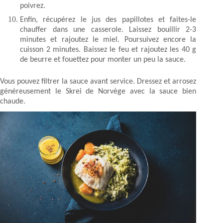
poivrez.
Enfin, récupérez le jus des papillotes et faites-le
chauffer dans une casserole. Laissez bouillir 2-3
minutes et rajoutez le miel. Poursuivez encore la
cuisson 2 minutes. Baissez le feu et rajoutez les 40 g
de beurre et fouettez pour monter un peu la sauce.
Vous pouvez filtrer la sauce avant service. Dressez et arrosez
généreusement le Skrei de Norvège avec la sauce bien
chaude.