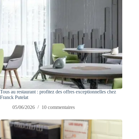
Tous au restaurant : profitez des offres exceptionnelles chez
Franck Putelat
05/06/2026
10 commentaires