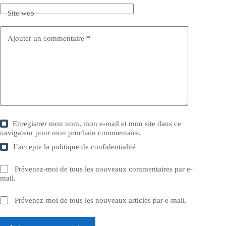
Site web
Ajouter un commentaire
*
Enregistrer mon nom, mon e-mail et mon site dans ce
navigateur pour mon prochain commentaire.
J’accepte la
politique de confidentialité
Prévenez-moi de tous les nouveaux commentaires par e-
mail.
Prévenez-moi de tous les nouveaux articles par e-mail.