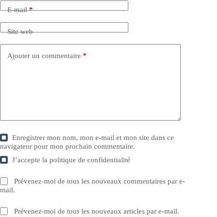
E-mail
*
Site web
Ajouter un commentaire
*
Enregistrer mon nom, mon e-mail et mon site dans ce
navigateur pour mon prochain commentaire.
J’accepte la
politique de confidentialité
Prévenez-moi de tous les nouveaux commentaires par e-
mail.
Prévenez-moi de tous les nouveaux articles par e-mail.