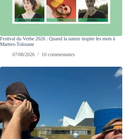
Festival du Verbe 2026 : Quand la nature inspire les mots à
Martres-Tolosane
07/08/2026
10 commentaires