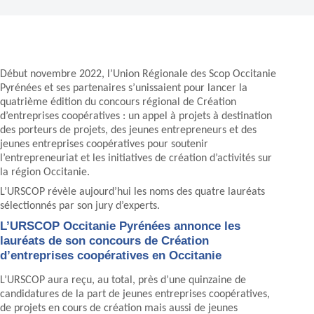
Début novembre 2022, l’Union Régionale des Scop Occitanie
Pyrénées et ses partenaires s’unissaient pour lancer la
quatrième édition du concours régional de Création
d’entreprises coopératives : un appel à projets à destination
des porteurs de projets, des jeunes entrepreneurs et des
jeunes entreprises coopératives pour soutenir
l’entrepreneuriat et les initiatives de création d’activités sur
la région Occitanie.
L’URSCOP révèle aujourd’hui les noms des quatre lauréats
sélectionnés par son jury d’experts.
L’URSCOP Occitanie Pyrénées annonce les
lauréats de son concours de Création
d’entreprises coopératives en Occitanie
L’URSCOP aura reçu, au total, près d’une quinzaine de
candidatures de la part de jeunes entreprises coopératives,
de projets en cours de création mais aussi de jeunes