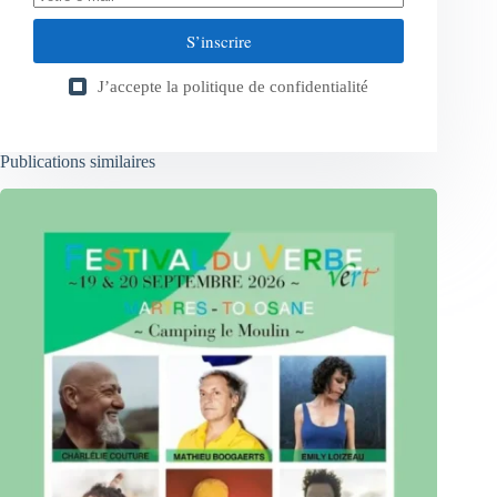
S’inscrire
J’accepte la
politique de confidentialité
Publications similaires