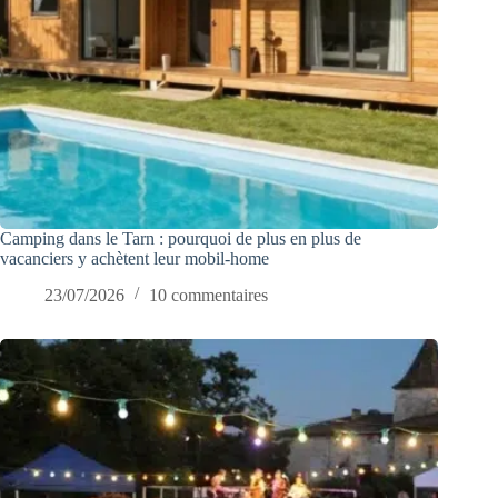
Camping dans le Tarn : pourquoi de plus en plus de
vacanciers y achètent leur mobil-home
23/07/2026
10 commentaires