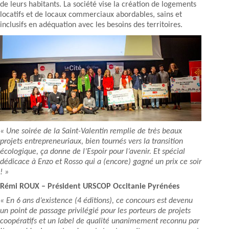
de leurs habitants. La société vise la création de logements
locatifs et de locaux commerciaux abordables, sains et
inclusifs en adéquation avec les besoins des territoires.
« Une soirée de la Saint-Valentin remplie de très beaux
projets entrepreneuriaux, bien tournés vers la transition
écologique, ça donne de l’Espoir pour l’avenir. Et spécial
dédicace à Enzo et Rosso qui a (encore) gagné un prix ce soir
! »
Rémi ROUX – Président URSCOP Occitanie Pyrénées
« En 6 ans d’existence (4 éditions), ce concours est devenu
un point de passage privilégié pour les porteurs de projets
coopératifs et un label de qualité unanimement reconnu par