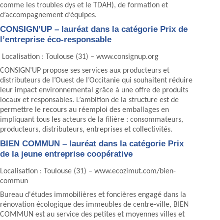
comme les troubles dys et le TDAH), de formation et
d’accompagnement d’équipes.
CONSIGN’UP – lauréat dans la catégorie Prix de
l’entreprise éco-responsable
Localisation : Toulouse (31) – www.consignup.org
CONSIGN’UP propose ses services aux producteurs et
distributeurs de l’Ouest de l’Occitanie qui souhaitent réduire
leur impact environnemental grâce à une offre de produits
locaux et responsables. L’ambition de la structure est de
permettre le recours au réemploi des emballages en
impliquant tous les acteurs de la filière : consommateurs,
producteurs, distributeurs, entreprises et collectivités.
BIEN COMMUN – lauréat dans la catégorie Prix
de la jeune entreprise coopérative
Localisation : Toulouse (31) – www.ecozimut.com/bien-
commun
Bureau d'études immobilières et foncières engagé dans la
rénovation écologique des immeubles de centre-ville, BIEN
COMMUN est au service des petites et moyennes villes et