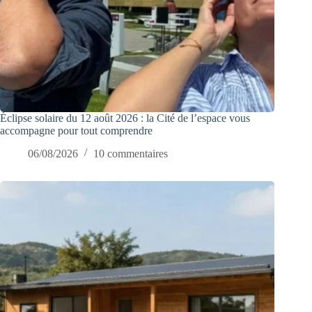
Éclipse solaire du 12 août 2026 : la Cité de l’espace vous
accompagne pour tout comprendre
06/08/2026
10 commentaires