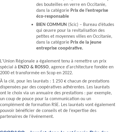
des bouteilles en verre en Occitanie,
dans la catégorie
Prix de l’entreprise
éco-responsable
BIEN COMMUN
(Scic) – Bureau d’études
qui œuvre pour la revitalisation des
petites et moyennes villes en Occitanie,
dans la catégorie
Prix de la jeune
entreprise coopérative.
L'Union Régionale a également tenu à remettre un prix
spécial à
ENZO & ROSSO
, agence d'architecture fondée en
2000 et transformée en Scop en 2022.
À la clé, pour les lauréats : 1 250 € chacun de prestations
dispensées par des coopératives adhérentes. Les lauréats
ont le choix via un annuaire des prestations : par exemple,
un coup de pouce pour la communication ou un
complément de formation RSE. Les lauréats vont également
pouvoir bénéficier de conseils et de l’expertise des
partenaires de l’événement.