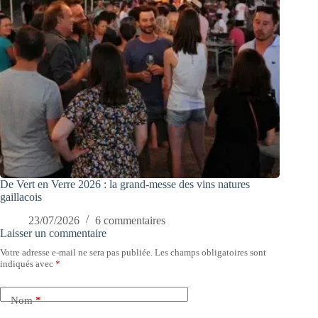
De Vert en Verre 2026 : la grand-messe des vins natures
gaillacois
23/07/2026
6 commentaires
Laisser un commentaire
Votre adresse e-mail ne sera pas publiée.
Les champs obligatoires sont
indiqués avec
*
Nom
*