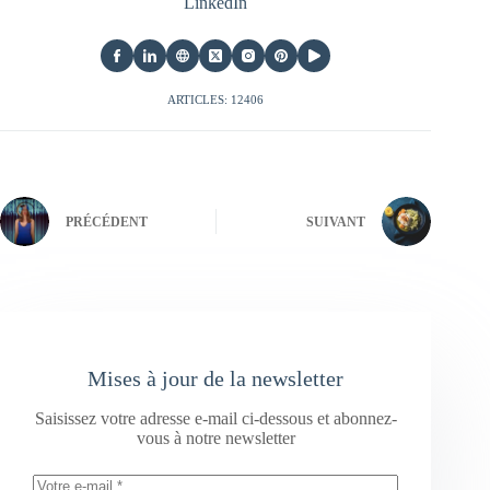
LinkedIn
ARTICLES: 12406
PRÉCÉDENT
SUIVANT
Mises à jour de la newsletter
Saisissez votre adresse e-mail ci-dessous et abonnez-
vous à notre newsletter