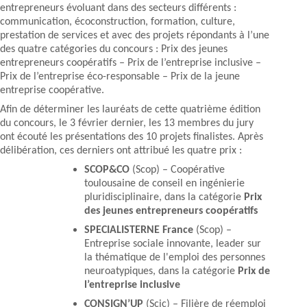
entrepreneurs évoluant dans des secteurs différents :
communication, écoconstruction, formation, culture,
prestation de services et avec des projets répondants à l’une
des quatre catégories du concours : Prix des jeunes
entrepreneurs coopératifs – Prix de l’entreprise inclusive –
Prix de l’entreprise éco-responsable – Prix de la jeune
entreprise coopérative.
Afin de déterminer les lauréats de cette quatrième édition
du concours, le 3 février dernier, les 13 membres du jury
ont écouté les présentations des 10 projets finalistes. Après
délibération, ces derniers ont attribué les quatre prix :
SCOP&CO
(Scop) – Coopérative
toulousaine de conseil en ingénierie
pluridisciplinaire, dans la catégorie
Prix
des jeunes entrepreneurs coopératifs
SPECIALISTERNE France
(Scop) –
Entreprise sociale innovante, leader sur
la thématique de l'emploi des personnes
neuroatypiques, dans la catégorie
Prix de
l’entreprise inclusive
CONSIGN’UP
(Scic) – Filière de réemploi