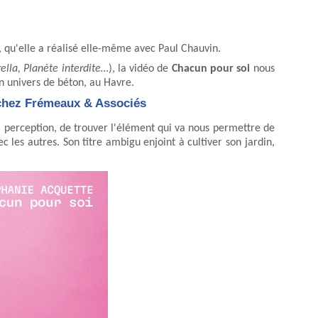
, qu'elle a réalisé elle-même avec Paul Chauvin.
ella, Planète interdite…
), la vidéo de
Chacun pour soi
nous
un univers de béton, au Havre.
 chez Frémeaux & Associés
a perception, de trouver l'élément qui va nous permettre de
les autres. Son titre ambigu enjoint à cultiver son jardin,