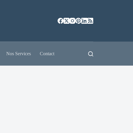
Nos Services
Contact