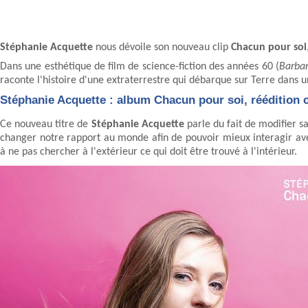
Stéphanie Acquette
nous dévoile son nouveau clip
Chacun pour soi
Dans une esthétique de film de science-fiction des années 60 (
Barbar
raconte l'histoire d'une extraterrestre qui débarque sur Terre dans 
Stéphanie Acquette : album Chacun pour soi, réédition
Ce nouveau titre de
Stéphanie Acquette
parle du fait de modifier s
changer notre rapport au monde afin de pouvoir mieux interagir avec 
à ne pas chercher à l'extérieur ce qui doit être trouvé à l'intérieur.