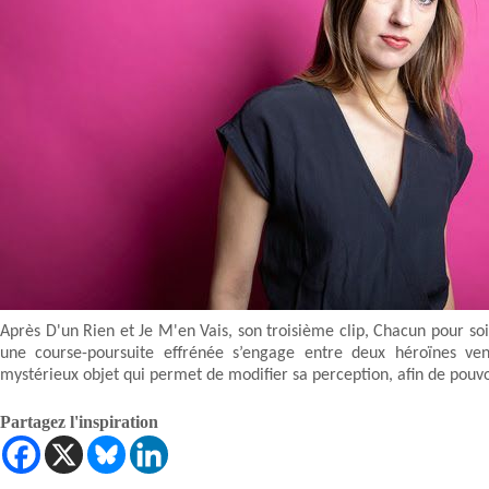
Après D'un Rien et Je M'en Vais, son troisième clip, Chacun pour soi
une course-poursuite effrénée s’engage entre deux héroïnes ve
mystérieux objet qui permet de modifier sa perception, afin de pouvo
Partagez l'inspiration