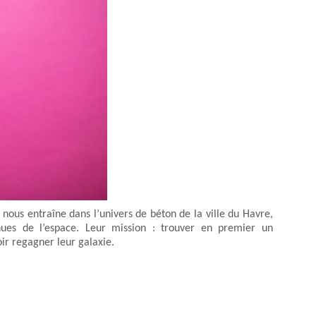
 nous entraîne dans l’univers de béton de la ville du Havre,
nues de l’espace. Leur mission : trouver en premier un
ir regagner leur galaxie.