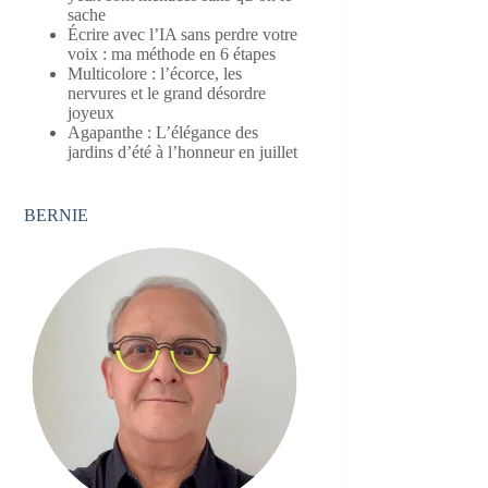
sache
Écrire avec l’IA sans perdre votre
voix : ma méthode en 6 étapes
Multicolore : l’écorce, les
nervures et le grand désordre
joyeux
Agapanthe : L’élégance des
jardins d’été à l’honneur en juillet
BERNIE