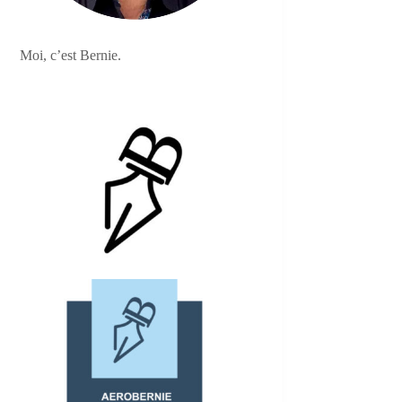
Moi, c’est Bernie.