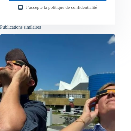
J’accepte la
politique de confidentialité
Publications similaires