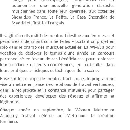
conçu pour accompagner, professionnaliser et
autonomiser une nouvelle génération d’artistes
musiciennes dans toute leur diversité, aux côtés de
Shesaid.so France, La Petite, La Casa Encendida de
Madrid et l’Institut Français.
Il s’agit d’un dispositif de mentorat destiné aux femmes – et
personnes s’identifiant comme telles – portant un projet en
solo dans le champ des musiques actuelles. La WMA a pour
vocation de déployer le temps d’une année un parcours
personnalisé en faveur de ses bénéficiaires, pour renforcer
leur confiance et leurs compétences, en particulier dans
leurs pratiques artistiques et techniques de la scène.
Basé sur le principe de mentorat artistique, le programme
vise à mettre en place des relations de travail vertueuses,
dans la réciprocité et la confiance mutuelle, pour partager
des expériences, développer des réseaux et affirmer sa
légitimité.
Chaque année en septembre, le Women Metronum
Academy festival célèbre au Metronum la création
féminine.