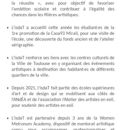
la réussite », avec pour objectif de favoriser
l’ambition scolaire et contribuer à l’égalité des
chances dans les filières artistiques.
L’isdaT a accueilli cette année les étudiant·es de la
1re promotion de la Casa93 Mirail, pour une visite de
l’école, une découverte du fonds ancien et de l’atelier
sérigraphie.
L’isdaT renforce ses liens avec les centres culturels de
la Ville de Toulouse en y organisant des évènements
artistiques à destination des habitant·es de différents
quartiers de la ville.
Depuis 2021, l’isdaT fait partie des écoles supérieures
d’art et de design qui se mobilisent aux côtés de
l’ANdÉA et de l’association l’Atelier des artistes en exil,
pour soutenir des artistes en exil.
L’isdaT est partenaire depuis 3 ans de la Women
Metronum Academy, dispositif de mentorat artistique