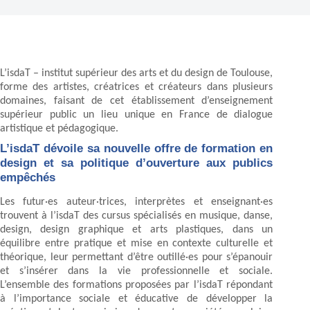
L’isdaT – institut supérieur des arts et du design de Toulouse,
forme des artistes, créatrices et créateurs dans plusieurs
domaines, faisant de cet établissement d’enseignement
supérieur public un lieu unique en France de dialogue
artistique et pédagogique.
L’isdaT dévoile sa nouvelle offre de formation en
design et sa politique d’ouverture aux publics
empêchés
Les futur·es auteur·trices, interprètes et enseignant·es
trouvent à l’isdaT des cursus spécialisés en musique, danse,
design, design graphique et arts plastiques, dans un
équilibre entre pratique et mise en contexte culturelle et
théorique, leur permettant d’être outillé·es pour s’épanouir
et s’insérer dans la vie professionnelle et sociale.
L’ensemble des formations proposées par l’isdaT répondant
à l’importance sociale et éducative de développer la