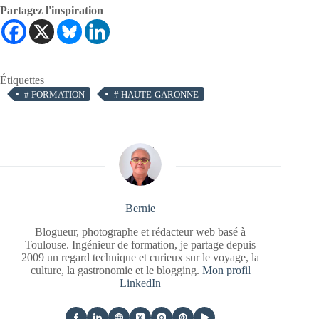
Partagez l'inspiration
Étiquettes
#
FORMATION
#
HAUTE-GARONNE
Bernie
Blogueur, photographe et rédacteur web basé à
Toulouse. Ingénieur de formation, je partage depuis
2009 un regard technique et curieux sur le voyage, la
culture, la gastronomie et le blogging.
Mon profil
LinkedIn