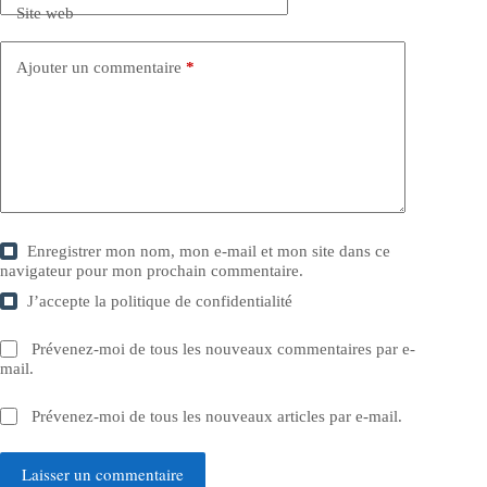
Site web
Ajouter un commentaire
*
Enregistrer mon nom, mon e-mail et mon site dans ce
navigateur pour mon prochain commentaire.
J’accepte la
politique de confidentialité
Prévenez-moi de tous les nouveaux commentaires par e-
mail.
Prévenez-moi de tous les nouveaux articles par e-mail.
Laisser un commentaire