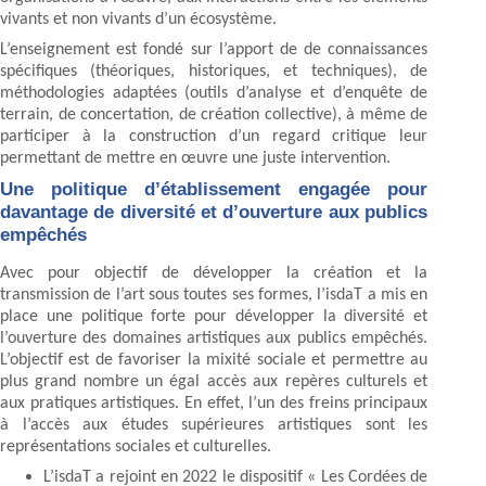
vivants et non vivants d’un écosystème.
L’enseignement est fondé sur l’apport de de connaissances
spécifiques (théoriques, historiques, et techniques), de
méthodologies adaptées (outils d’analyse et d’enquête de
terrain, de concertation, de création collective), à même de
participer à la construction d’un regard critique leur
permettant de mettre en œuvre une juste intervention.
Une politique d’établissement engagée pour
davantage de diversité et d’ouverture aux publics
empêchés
Avec pour objectif de développer la création et la
transmission de l’art sous toutes ses formes, l’isdaT a mis en
place une politique forte pour développer la diversité et
l’ouverture des domaines artistiques aux publics empêchés.
L’objectif est de favoriser la mixité sociale et permettre au
plus grand nombre un égal accès aux repères culturels et
aux pratiques artistiques. En effet, l’un des freins principaux
à l’accès aux études supérieures artistiques sont les
représentations sociales et culturelles.
L’isdaT a rejoint en 2022 le dispositif « Les Cordées de