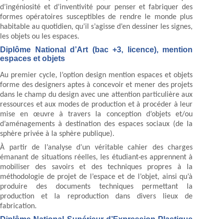
d’ingéniosité et d’inventivité pour penser et fabriquer des
formes opératoires susceptibles de rendre le monde plus
habitable au quotidien, qu’il s’agisse d’en dessiner les signes,
les objets ou les espaces.
Diplôme National d’Art (bac +3, licence), mention
espaces et objets
Au premier cycle, l’option design mention espaces et objets
forme des designers aptes à concevoir et mener des projets
dans le champ du design avec une attention particulière aux
ressources et aux modes de production et à procéder à leur
mise en œuvre à travers la conception d’objets et/ou
d’aménagements à destination des espaces sociaux (de la
sphère privée à la sphère publique).
À partir de l’analyse d’un véritable cahier des charges
émanant de situations réelles, les étudiant·es apprennent à
mobiliser des savoirs et des techniques propres à la
méthodologie de projet de l’espace et de l’objet, ainsi qu’à
produire des documents techniques permettant la
production et la reproduction dans divers lieux de
fabrication.