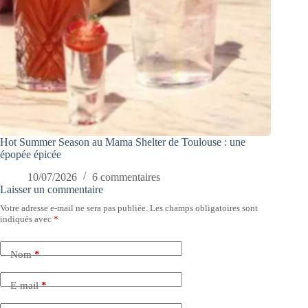
Hot Summer Season au Mama Shelter de Toulouse : une
épopée épicée
10/07/2026
6 commentaires
Laisser un commentaire
Votre adresse e-mail ne sera pas publiée.
Les champs obligatoires sont
indiqués avec
*
Nom
*
E-mail
*