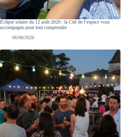
Éclipse solaire du 12 août 2026 : la Cité de l’espace vous
accompagne pour tout comprendre
06/08/2026