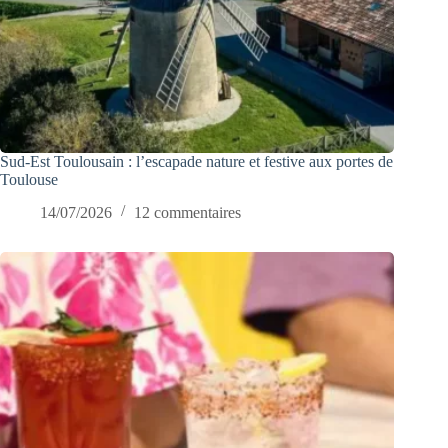
Sud-Est Toulousain : l’escapade nature et festive aux portes de
Toulouse
14/07/2026
12 commentaires