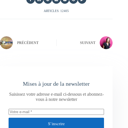
ARTICLES: 12405
PRÉCÉDENT
SUIVANT
Mises à jour de la newsletter
Saisissez votre adresse e-mail ci-dessous et abonnez-
vous à notre newsletter
S’inscrire