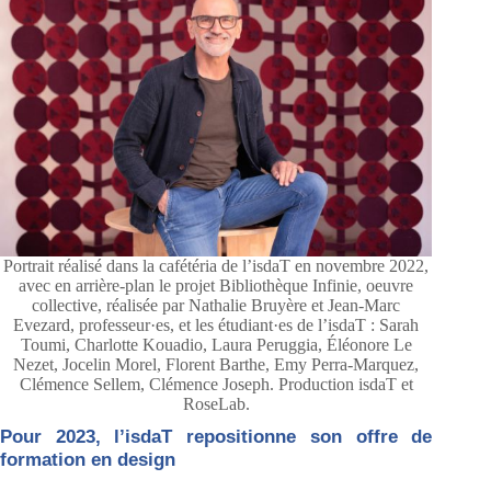
Portrait réalisé dans la cafétéria de l’isdaT en novembre 2022,
avec en arrière-plan le projet Bibliothèque Infinie, oeuvre
collective, réalisée par Nathalie Bruyère et Jean-Marc
Evezard, professeur·es, et les étudiant·es de l’isdaT : Sarah
Toumi, Charlotte Kouadio, Laura Peruggia, Éléonore Le
Nezet, Jocelin Morel, Florent Barthe, Emy Perra-Marquez,
Clémence Sellem, Clémence Joseph. Production isdaT et
RoseLab.
Pour 2023, l’isdaT repositionne son offre de
formation en design