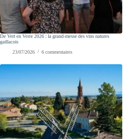
De Vert en Verre 2026 : la grand-messe des vins natures
gaillacois
23/07/2026
6 commentaires