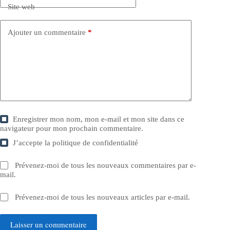
Site web
Ajouter un commentaire
*
Enregistrer mon nom, mon e-mail et mon site dans ce
navigateur pour mon prochain commentaire.
J’accepte la
politique de confidentialité
Prévenez-moi de tous les nouveaux commentaires par e-
mail.
Prévenez-moi de tous les nouveaux articles par e-mail.
Laisser un commentaire