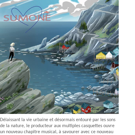
Délaissant la vie urbaine et désormais entouré par les sons
de la nature, le producteur aux multiples casquettes ouvre
un nouveau chapitre musical, à savourer avec ce nouveau