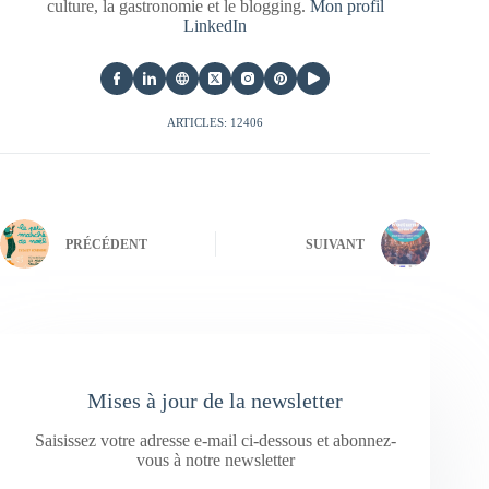
culture, la gastronomie et le blogging.
Mon profil
LinkedIn
ARTICLES: 12406
PRÉCÉDENT
SUIVANT
Mises à jour de la newsletter
Saisissez votre adresse e-mail ci-dessous et abonnez-
vous à notre newsletter