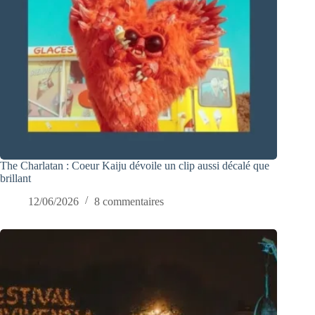
The Charlatan : Coeur Kaiju dévoile un clip aussi décalé que
brillant
12/06/2026
8 commentaires