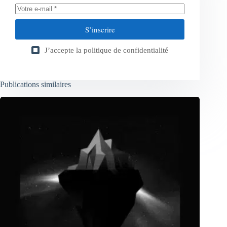
S’inscrire
J’accepte la
politique de confidentialité
Publications similaires