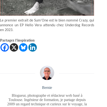
Le premier extrait de Sum'One est le bien nommé Crazy, qui
annonce un EP Hello Vera attendu chez Underdog Records
en 2023.
Partagez l'inspiration
Bernie
Blogueur, photographe et rédacteur web basé à
Toulouse. Ingénieur de formation, je partage depuis
2009 un regard technique et curieux sur le voyage, la