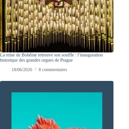
La reine de Bohême retrouve son souffle : l’inauguration
historique des grandes orgues de Prague
18/06/2026
8 commentaires