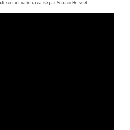
clip en animation, réalisé par Antonin Herveet.