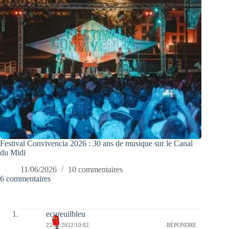
Festival Convivencia 2026 : 30 ans de musique sur le Canal
du Midi
11/06/2026
10 commentaires
6 commentaires
ecureuilbleu
22/11/2022/10:02
RÉPONDRE