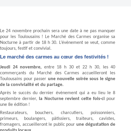
Le 24 novembre prochain sera une date à ne pas manquer
pour les Toulousains ! Le Marché des Carmes organise sa
Nocturne à partir de 18 h 30. L’évènement se veut, comme
toujours, festif et convivial.
Le marché des carmes au cœur des festivités !
Jeudi 24 novembre,
entre 18 h 30 et 22 h 30, les 40
commerçants du Marché des Carmes accueilleront les
Toulousains pour passer
une nouvelle soirée sous le signe
de la convivialité et du partage.
Après le succès du dernier évènement qui a eu lieu le 8
septembre dernier,
la Nocturne revient cette fois-ci
pour
une 8e édition !
Restaurateurs, bouchers, charcutiers, poissonniers,
primeurs, boulangers, pâtissiers, traiteurs, cavistes,
fromagers, accueilleront le public pour
une dégustation de
produits locaux.