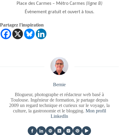
Place des Carmes – Métro Carmes
(ligne B)
Évènement gratuit et ouvert à tous.
Partagez l'inspiration
Bernie
Blogueur, photographe et rédacteur web basé à
Toulouse. Ingénieur de formation, je partage depuis
2009 un regard technique et curieux sur le voyage, la
culture, la gastronomie et le blogging.
Mon profil
LinkedIn