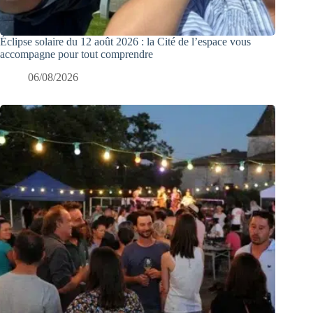
Éclipse solaire du 12 août 2026 : la Cité de l’espace vous
accompagne pour tout comprendre
06/08/2026