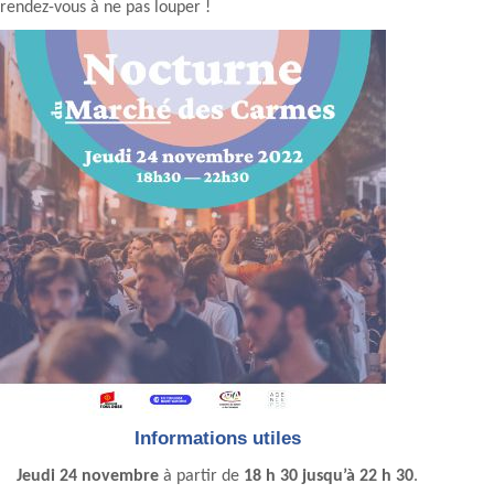
rendez-vous à ne pas louper !
Informations utiles
Jeudi 24 novembre
à partir de
18 h 30 jusqu’à 22 h 30
.