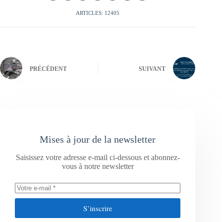
ARTICLES: 12405
PRÉCÉDENT
SUIVANT
Mises à jour de la newsletter
Saisissez votre adresse e-mail ci-dessous et abonnez-
vous à notre newsletter
S’inscrire