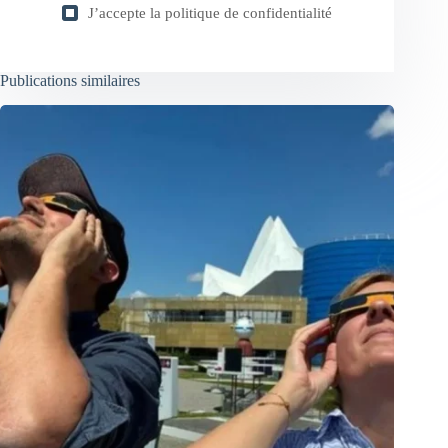
J’accepte la
politique de confidentialité
Publications similaires