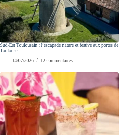
Sud-Est Toulousain : l’escapade nature et festive aux portes de
Toulouse
14/07/2026
12 commentaires