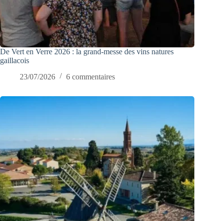
De Vert en Verre 2026 : la grand-messe des vins natures
gaillacois
23/07/2026
6 commentaires