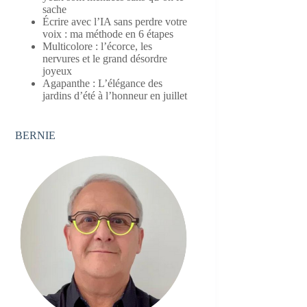
sache
Écrire avec l’IA sans perdre votre
voix : ma méthode en 6 étapes
Multicolore : l’écorce, les
nervures et le grand désordre
joyeux
Agapanthe : L’élégance des
jardins d’été à l’honneur en juillet
BERNIE