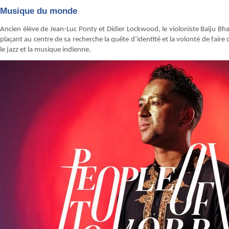
Musique du monde
Ancien élève de Jean-Luc Ponty et Didier Lockwood, le violoniste Baiju B
plaçant au centre de sa recherche la quête d’identité et la volonté de fair
le jazz et la musique indienne.