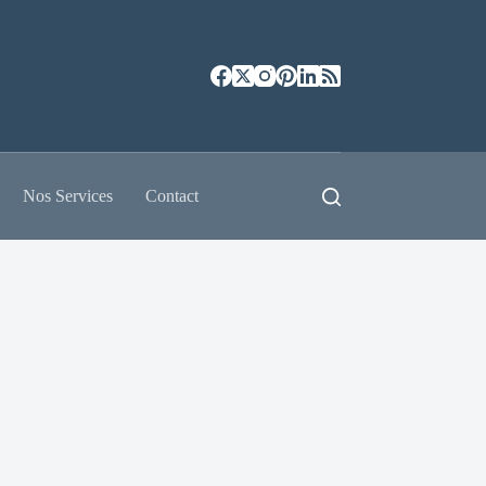
Nos Services
Contact