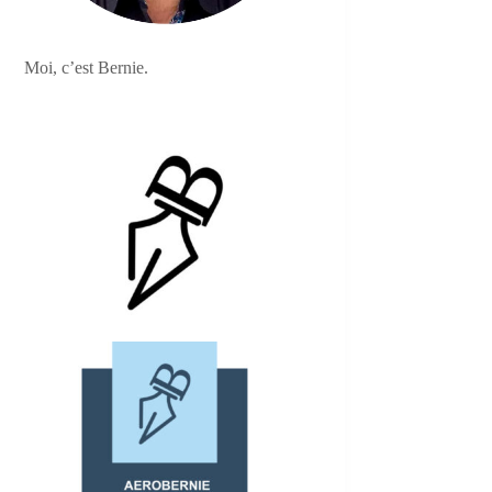
Moi, c’est Bernie.