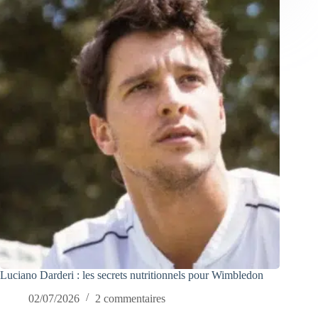
Luciano Darderi : les secrets nutritionnels pour Wimbledon
02/07/2026
2 commentaires