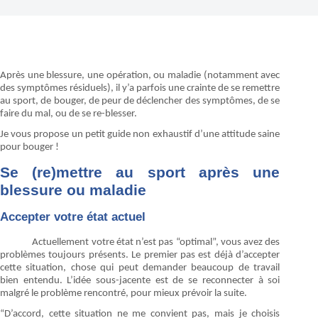
Après une blessure, une opération, ou maladie (notamment avec
des symptômes résiduels), il y’a parfois une crainte de se remettre
au sport, de bouger, de peur de déclencher des symptômes, de se
faire du mal, ou de se re-blesser.
Je vous propose un petit guide non exhaustif d’une attitude saine
pour bouger !
Se (re)mettre au sport après une
blessure ou maladie
Accepter votre état actuel
Actuellement votre état n’est pas “optimal”, vous avez des
problèmes toujours présents. Le premier pas est déjà d’accepter
cette situation, chose qui peut demander beaucoup de travail
bien entendu. L’idée sous-jacente est de se reconnecter à soi
malgré le problème rencontré, pour mieux prévoir la suite.
“D’accord, cette situation ne me convient pas, mais je choisis