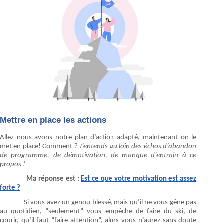
Mettre en place les actions
Allez nous avons notre plan d’action adapté, maintenant on le
met en place! Comment ?
J’entends au loin des échos d’abandon
de programme, de démotivation, de manque d’entrain à ce
propos !
Ma réponse est :
Est ce que votre motivation est assez
forte ?
Si vous avez un genou blessé, mais qu’il ne vous gêne pas
au quotidien, “seulement” vous empêche de faire du ski, de
courir, qu’il faut “faire attention”, alors vous n’aurez sans doute