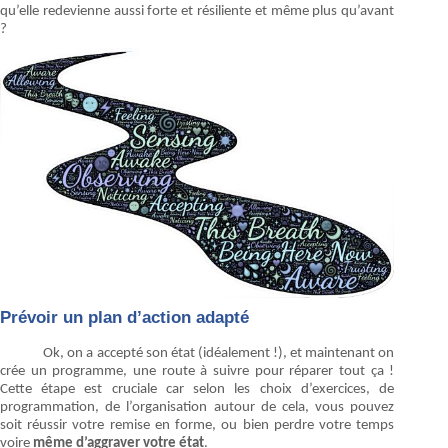
qu’elle redevienne aussi forte et résiliente et même plus qu’avant
?
Prévoir un plan d’action adapté
Ok, on a accepté son état (idéalement !), et maintenant on
crée un programme, une route à suivre pour réparer tout ça !
Cette étape est cruciale car selon les choix d’exercices, de
programmation, de l’organisation autour de cela, vous pouvez
soit réussir votre remise en forme, ou bien perdre votre temps
voire
même d’aggraver votre état
.