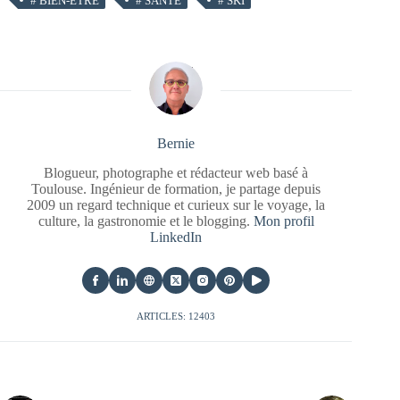
#
BIEN-ÊTRE
#
SANTÉ
#
SKI
Bernie
Blogueur, photographe et rédacteur web basé à
Toulouse. Ingénieur de formation, je partage depuis
2009 un regard technique et curieux sur le voyage, la
culture, la gastronomie et le blogging.
Mon profil
LinkedIn
ARTICLES: 12403