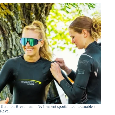
Triathlon Breathman : l’événement sportif incontournable à
Revel