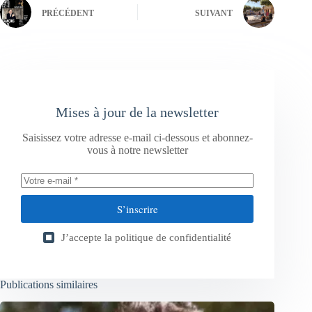
PRÉCÉDENT
SUIVANT
Mises à jour de la newsletter
Saisissez votre adresse e-mail ci-dessous et abonnez-
vous à notre newsletter
S’inscrire
J’accepte la
politique de confidentialité
Publications similaires