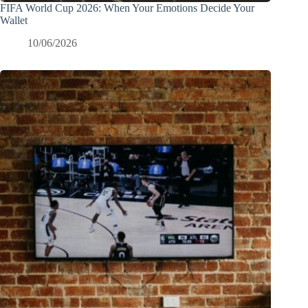
FIFA World Cup 2026: When Your Emotions Decide Your
Wallet
10/06/2026