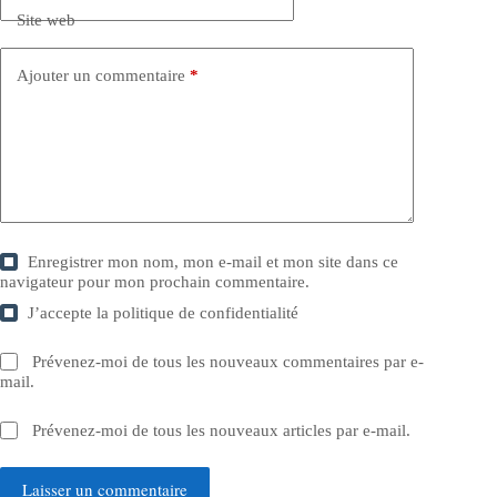
Site web
Ajouter un commentaire
*
Enregistrer mon nom, mon e-mail et mon site dans ce
navigateur pour mon prochain commentaire.
J’accepte la
politique de confidentialité
Prévenez-moi de tous les nouveaux commentaires par e-
mail.
Prévenez-moi de tous les nouveaux articles par e-mail.
Laisser un commentaire