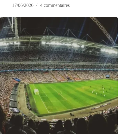
17/06/2026
4 commentaires