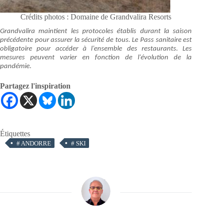
Crédits photos : Domaine de Grandvalira Resorts
Grandvalira maintient les protocoles établis durant la saison
précédente pour assurer la sécurité de tous. Le Pass sanitaire est
obligatoire pour accéder à l’ensemble des restaurants. Les
mesures peuvent varier en fonction de l'évolution de la
pandémie.
Partagez l'inspiration
Étiquettes
#
ANDORRE
#
SKI