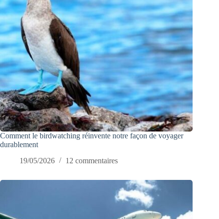
Comment le birdwatching réinvente notre façon de voyager
durablement
19/05/2026
12 commentaires