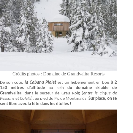
Crédits photos : Domaine de Grandvalira Resorts
De son côté,
la Cabana Piolet
est un hébergement en bois
à 2
150 mètres d’altitude
au sein
du domaine skiable de
Grandvalira,
dans le secteur de Grau Roig (
entre le cirque de
Pessons et Colells
), au pied du Pic de Montmalùs.
Sur place, on se
sent libre avec la tête dans les étoiles !