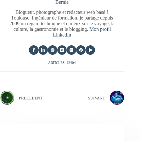
Bernie
Blogueur, photographe et rédacteur web basé à
Toulouse. Ingénieur de formation, je partage depuis
2009 un regard technique et curieux sur le voyage, la
culture, la gastronomie et le blogging.
Mon profil
LinkedIn
ARTICLES: 12404
PRÉCÉDENT
SUIVANT