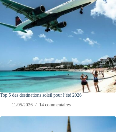
Top 5 des destinations soleil pour l’été 2026
11/05/2026
14 commentaires