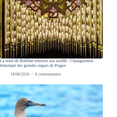
La reine de Bohême retrouve son souffle : l’inauguration
historique des grandes orgues de Prague
18/06/2026
8 commentaires