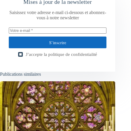
Mises à jour de la newsletter
Saisissez votre adresse e-mail ci-dessous et abonnez-
vous à notre newsletter
S’inscrire
J’accepte la
politique de confidentialité
Publications similaires