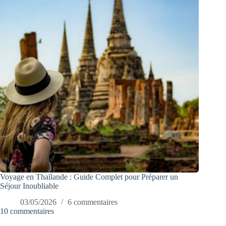
Voyage en Thaïlande : Guide Complet pour Préparer un
Séjour Inoubliable
03/05/2026
6 commentaires
10 commentaires