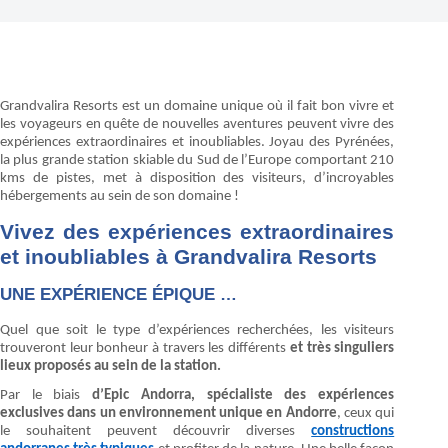
Grandvalira Resorts est un domaine unique où il fait bon vivre et
les voyageurs en quête de nouvelles aventures peuvent vivre des
expériences extraordinaires et inoubliables. Joyau des Pyrénées,
la plus grande station skiable du Sud de l’Europe comportant 210
kms de pistes, met à disposition des visiteurs, d’incroyables
hébergements au sein de son domaine !
Vivez des expériences extraordinaires
et inoubliables à Grandvalira Resorts
UNE EXPÉRIENCE ÉPIQUE …
Quel que soit le type d’expériences recherchées, les visiteurs
trouveront leur bonheur à travers les différents
et très singuliers
lieux proposés au sein de la station.
Par le biais
d’Epic Andorra, spécialiste des expériences
exclusives dans un environnement unique en Andorre
, ceux qui
le souhaitent peuvent découvrir diverses
constructions