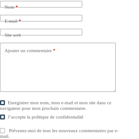
Nom
*
E-mail
*
Site web
Ajouter un commentaire
*
Enregistrer mon nom, mon e-mail et mon site dans ce
navigateur pour mon prochain commentaire.
J’accepte la
politique de confidentialité
Prévenez-moi de tous les nouveaux commentaires par e-
mail.