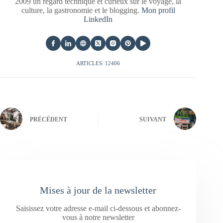
2009 un regard technique et curieux sur le voyage, la
culture, la gastronomie et le blogging.
Mon profil
LinkedIn
ARTICLES: 12406
PRÉCÉDENT
SUIVANT
Mises à jour de la newsletter
Saisissez votre adresse e-mail ci-dessous et abonnez-
vous à notre newsletter