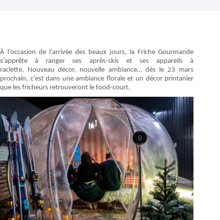
À l’occasion de l’arrivée des beaux jours, la Friche Gourmande
s’apprête à ranger ses après-skis et ses appareils à
raclette. Nouveau décor, nouvelle ambiance… dès le 23 mars
prochain, c’est dans une ambiance florale et un décor printanier
que les fricheurs retrouveront le food-court.