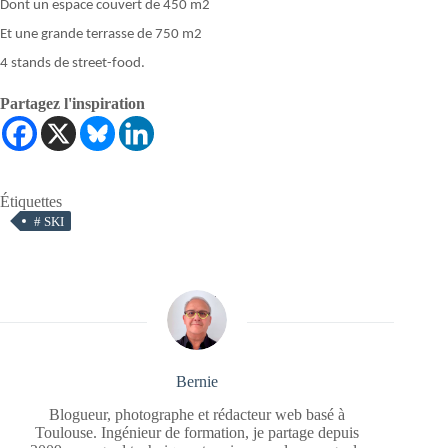
Dont un espace couvert de 450 m2
Et une grande terrasse de 750 m2
4 stands de street-food.
Partagez l'inspiration
Étiquettes
#
SKI
Bernie
Blogueur, photographe et rédacteur web basé à
Toulouse. Ingénieur de formation, je partage depuis