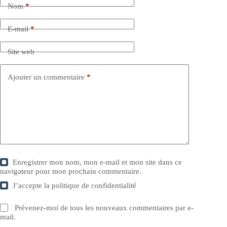
Nom
*
E-mail
*
Site web
Ajouter un commentaire
*
Enregistrer mon nom, mon e-mail et mon site dans ce
navigateur pour mon prochain commentaire.
J’accepte la
politique de confidentialité
Prévenez-moi de tous les nouveaux commentaires par e-
mail.