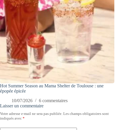
Hot Summer Season au Mama Shelter de Toulouse : une
épopée épicée
10/07/2026
6 commentaires
Laisser un commentaire
Votre adresse e-mail ne sera pas publiée.
Les champs obligatoires sont
indiqués avec
*