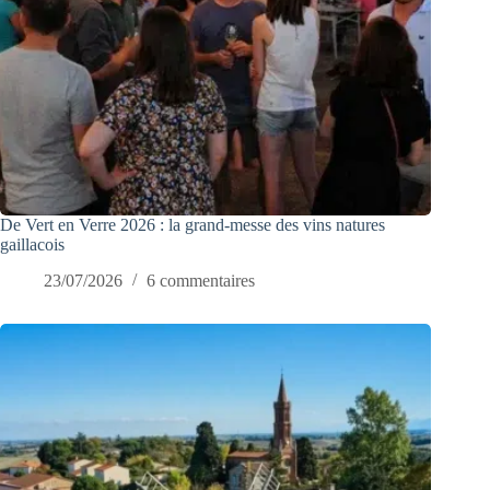
De Vert en Verre 2026 : la grand-messe des vins natures
gaillacois
23/07/2026
6 commentaires