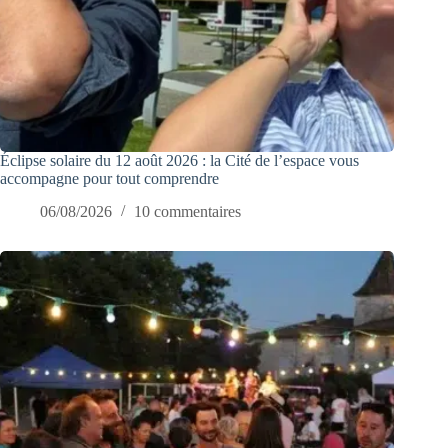
Éclipse solaire du 12 août 2026 : la Cité de l’espace vous
accompagne pour tout comprendre
06/08/2026
10 commentaires