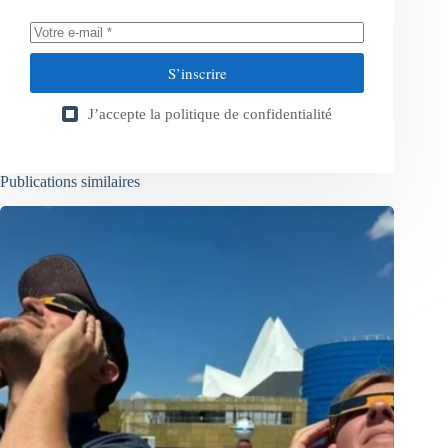
S’inscrire
J’accepte la
politique de confidentialité
Publications similaires