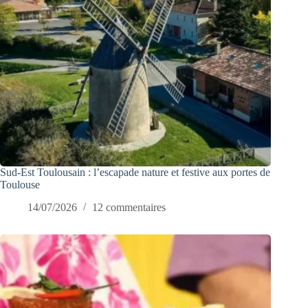
Sud-Est Toulousain : l’escapade nature et festive aux portes de
Toulouse
14/07/2026
12 commentaires