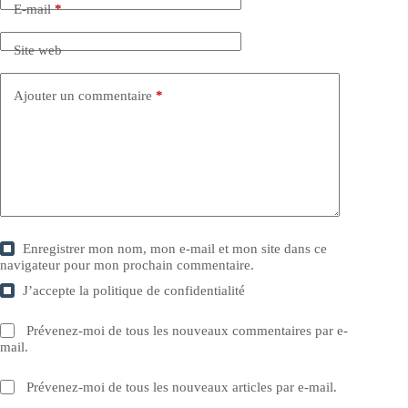
E-mail
*
Site web
Ajouter un commentaire
*
Enregistrer mon nom, mon e-mail et mon site dans ce
navigateur pour mon prochain commentaire.
J’accepte la
politique de confidentialité
Prévenez-moi de tous les nouveaux commentaires par e-
mail.
Prévenez-moi de tous les nouveaux articles par e-mail.