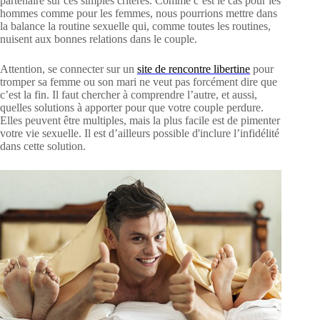
partenaire sur ces simples critères. Comme c’est le cas pour les
hommes comme pour les femmes, nous pourrions mettre dans
la balance la routine sexuelle qui, comme toutes les routines,
nuisent aux bonnes relations dans le couple.
Attention, se connecter sur un
site de rencontre libertine
pour
tromper sa femme
ou son mari ne veut pas forcément dire que
c’est la fin. Il faut chercher à comprendre l’autre, et aussi,
quelles solutions à apporter pour que votre couple perdure.
Elles peuvent être multiples, mais la plus facile est de pimenter
votre vie sexuelle. Il est d’ailleurs possible d'inclure l’infidélité
dans cette solution.