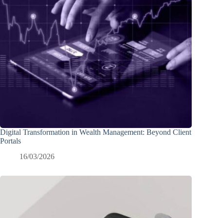
Digital Transformation in Wealth Management: Beyond Client
Portals
16/03/2026