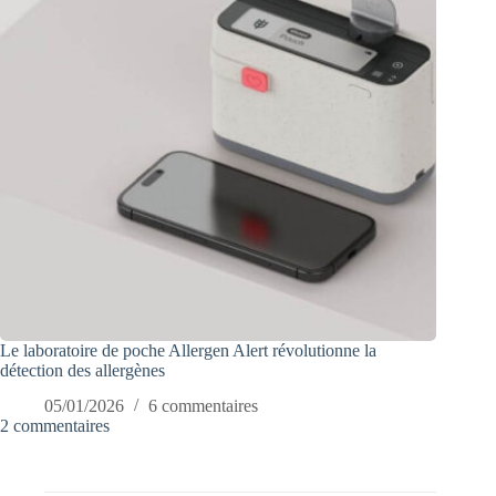
Le laboratoire de poche Allergen Alert révolutionne la
détection des allergènes
05/01/2026
6 commentaires
2 commentaires