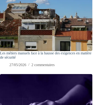
Les métiers manuels face à la hausse des exigences en matière
de sécurité
27/05/2026
2 commentaires