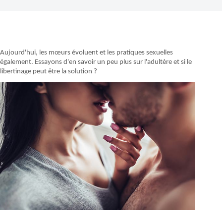
Aujourd'hui, les mœurs évoluent et les pratiques sexuelles
également. Essayons d'en savoir un peu plus sur l'adultère et si le
libertinage peut être la solution ?