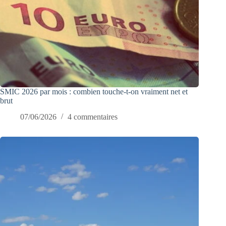
SMIC 2026 par mois : combien touche-t-on vraiment net et
brut
07/06/2026
4 commentaires