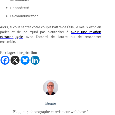
L’honnêteté
La communication
Alors, si vous sentez votre couple battre de l’aile, le mieux est d’en
parler et de pourquoi pas s’autoriser à
avoir une relation
extraconjugale
avec l’accord de l’autre ou de rencontrer
ensemble.
Partagez l'inspiration
Bernie
Blogueur, photographe et rédacteur web basé à