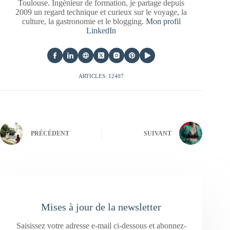
Toulouse. Ingénieur de formation, je partage depuis
2009 un regard technique et curieux sur le voyage, la
culture, la gastronomie et le blogging.
Mon profil
LinkedIn
ARTICLES: 12407
PRÉCÉDENT
SUIVANT
Mises à jour de la newsletter
Saisissez votre adresse e-mail ci-dessous et abonnez-