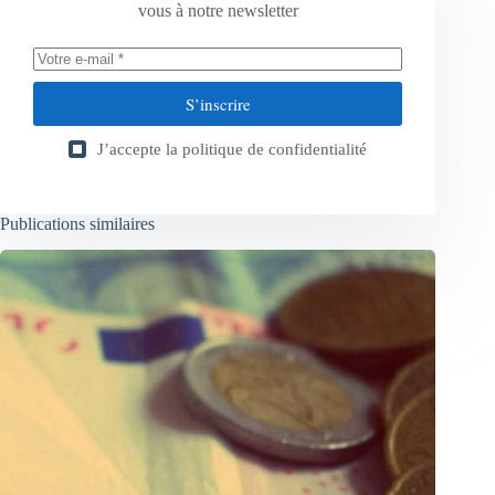
vous à notre newsletter
S’inscrire
J’accepte la
politique de confidentialité
Publications similaires