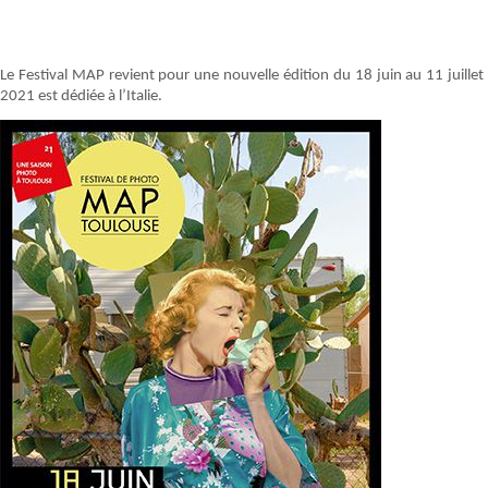
Le Festival MAP revient pour une nouvelle édition du 18 juin au 11 juillet
2021 est dédiée à l’Italie.