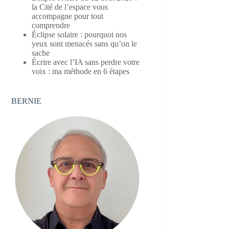
la Cité de l’espace vous
accompagne pour tout
comprendre
Éclipse solaire : pourquoi nos
yeux sont menacés sans qu’on le
sache
Écrire avec l’IA sans perdre votre
voix : ma méthode en 6 étapes
BERNIE