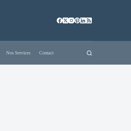
Nos Services
Contact