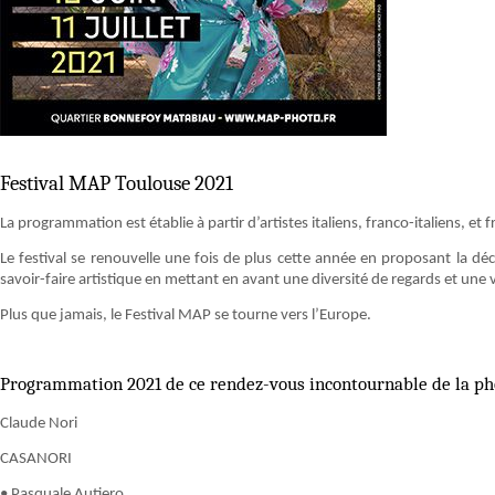
Festival MAP Toulouse 2021
La programmation est établie à partir d’artistes italiens, franco-italiens, et fra
Le festival se renouvelle une fois de plus cette année en proposant la dé
savoir-faire artistique en mettant en avant une diversité de regards et une 
Plus que jamais, le Festival MAP se tourne vers l’Europe.
Programmation 2021 de ce rendez-vous incontournable de la p
Claude Nori
CASANORI
• Pasquale Autiero