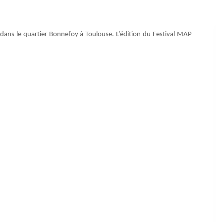
 dans le quartier Bonnefoy à Toulouse. L’édition du Festival MAP