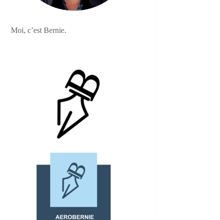
Moi, c’est Bernie.