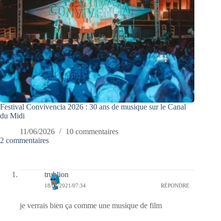
Festival Convivencia 2026 : 30 ans de musique sur le Canal
du Midi
11/06/2026
10 commentaires
2 commentaires
trublion
18/04/2021/07:34
RÉPONDRE
je verrais bien ça comme une musique de film