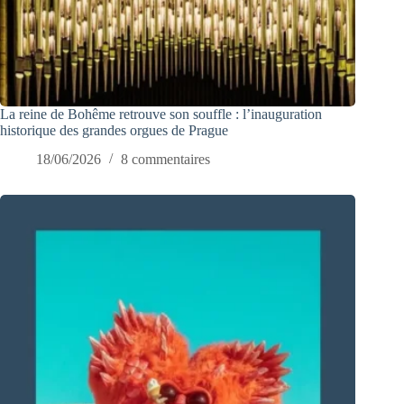
La reine de Bohême retrouve son souffle : l’inauguration
historique des grandes orgues de Prague
18/06/2026
8 commentaires