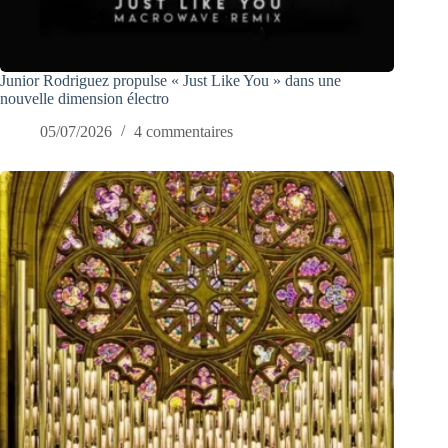
Junior Rodriguez propulse « Just Like You » dans une
nouvelle dimension électro
05/07/2026
4 commentaires