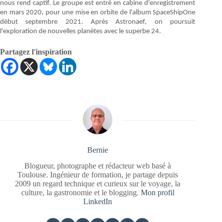
nous rend captif. Le groupe est entré en cabine d'enregistrement
en mars 2020, pour une mise en orbite de l'album SpaceShipOne
début septembre 2021. Après Astronaef, on poursuit
l'exploration de nouvelles planètes avec le superbe 24.
Partagez l'inspiration
Bernie
Blogueur, photographe et rédacteur web basé à
Toulouse. Ingénieur de formation, je partage depuis
2009 un regard technique et curieux sur le voyage, la
culture, la gastronomie et le blogging.
Mon profil
LinkedIn