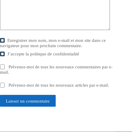
Enregistrer mon nom, mon e-mail et mon site dans ce
navigateur pour mon prochain commentaire.
J’accepte la
politique de confidentialité
Prévenez-moi de tous les nouveaux commentaires par e-
mail.
Prévenez-moi de tous les nouveaux articles par e-mail.
Laisser un commentaire