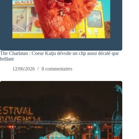
The Charlatan : Coeur Kaiju dévoile un clip aussi décalé que
brillant
12/06/2026
8 commentaires