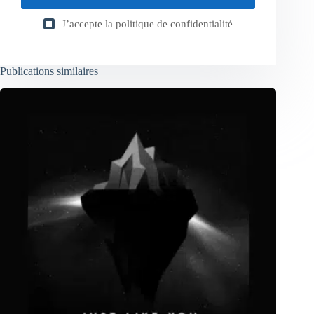
J’accepte la
politique de confidentialité
Publications similaires