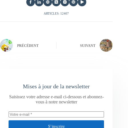
ARTICLES: 12407
PRÉCÉDENT
SUIVANT
Mises à jour de la newsletter
Saisissez votre adresse e-mail ci-dessous et abonnez-
vous à notre newsletter
S’inscrire