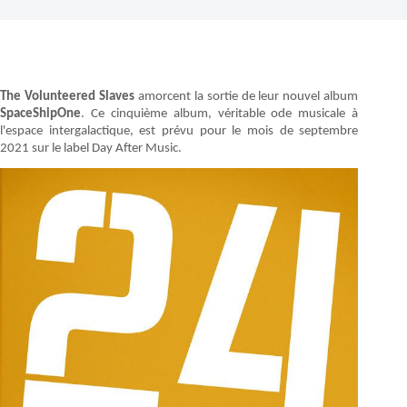
The Volunteered Slaves
amorcent la sortie de leur nouvel album
SpaceShipOne
. Ce cinquième album, véritable ode musicale à
l'espace intergalactique, est prévu pour le mois de septembre
2021 sur le label Day After Music.