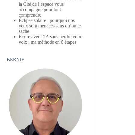
la Cité de l’espace vous
accompagne pour tout
comprendre
Éclipse solaire : pourquoi nos
yeux sont menacés sans qu’on le
sache
Écrire avec l’IA sans perdre votre
voix : ma méthode en 6 étapes
BERNIE