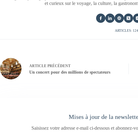
et curieux sur le voyage, la culture, la gastrono
ARTICLES: 12
ARTICLE
PRÉCÉDENT
Un concert pour des millions de spectateurs
Mises à jour de la newslett
Saisissez votre adresse e-mail ci-dessous et abonnez-vo