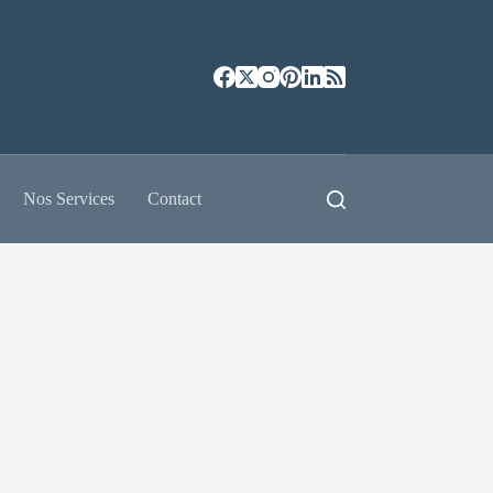
Nos Services
Contact