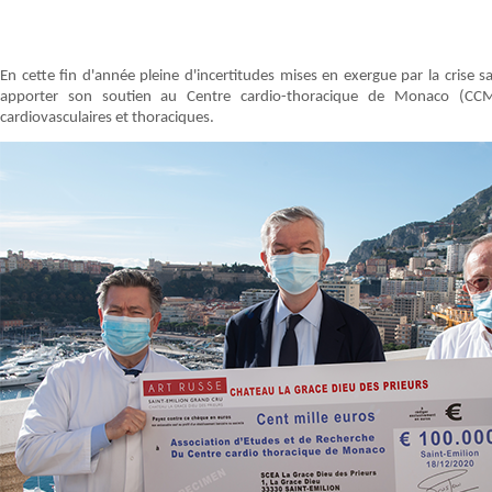
En cette fin d'année pleine d'incertitudes mises en exergue par la crise 
apporter son soutien au Centre cardio-thoracique de Monaco (CCM
cardiovasculaires et thoraciques.