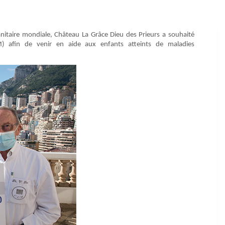
sanitaire mondiale, Château La Grâce Dieu des Prieurs a souhaité
) afin de venir en aide aux enfants atteints de maladies