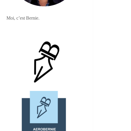
Moi, c’est Bernie.