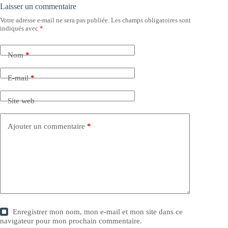
Laisser un commentaire
Votre adresse e-mail ne sera pas publiée.
Les champs obligatoires sont
indiqués avec
*
Nom
*
E-mail
*
Site web
Ajouter un commentaire
*
Enregistrer mon nom, mon e-mail et mon site dans ce
navigateur pour mon prochain commentaire.