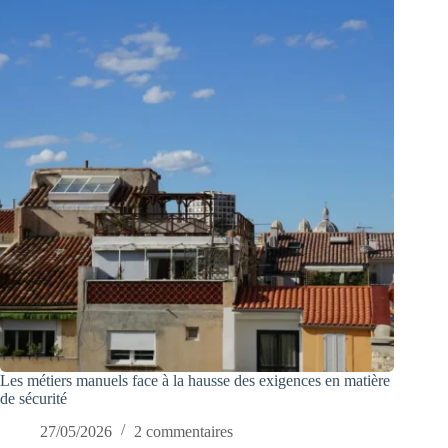
Les métiers manuels face à la hausse des exigences en matière
de sécurité
27/05/2026
2 commentaires