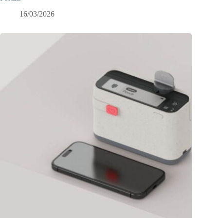
16/03/2026