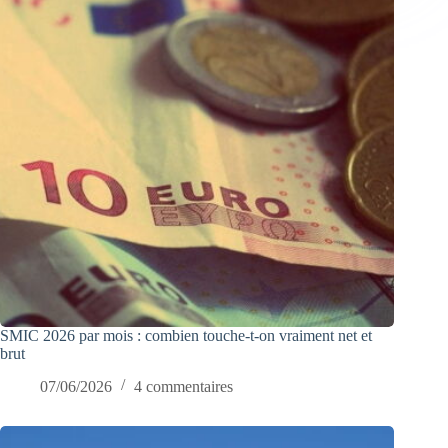
SMIC 2026 par mois : combien touche-t-on vraiment net et
brut
07/06/2026
4 commentaires