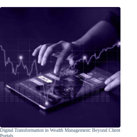
Digital Transformation in Wealth Management: Beyond Client
Portals