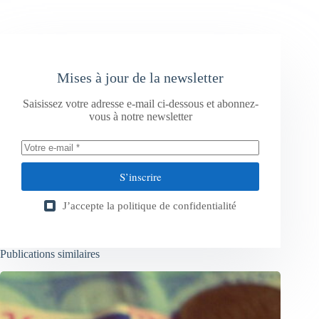
Mises à jour de la newsletter
Saisissez votre adresse e-mail ci-dessous et abonnez-
vous à notre newsletter
S’inscrire
J’accepte la
politique de confidentialité
Publications similaires