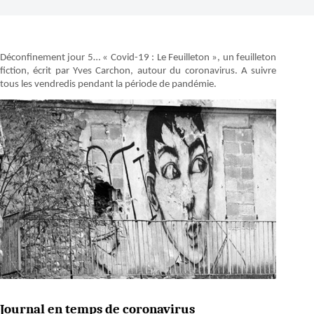
Déconfinement jour 5… « Covid-19 : Le Feuilleton », un feuilleton
fiction, écrit par Yves Carchon, autour du coronavirus. A suivre
tous les vendredis pendant la période de pandémie.
Journal en temps de coronavirus