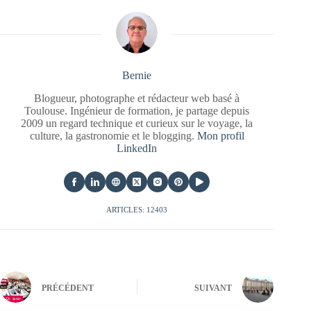
Bernie
Blogueur, photographe et rédacteur web basé à
Toulouse. Ingénieur de formation, je partage depuis
2009 un regard technique et curieux sur le voyage, la
culture, la gastronomie et le blogging.
Mon profil
LinkedIn
ARTICLES: 12403
PRÉCÉDENT
SUIVANT