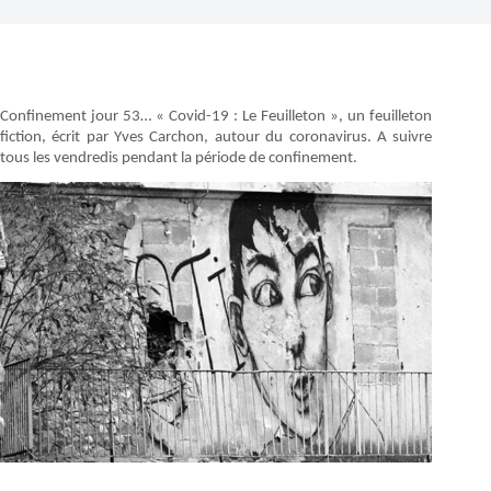
Confinement jour 53… « Covid-19 : Le Feuilleton », un feuilleton
fiction, écrit par Yves Carchon, autour du coronavirus. A suivre
tous les vendredis pendant la période de confinement.