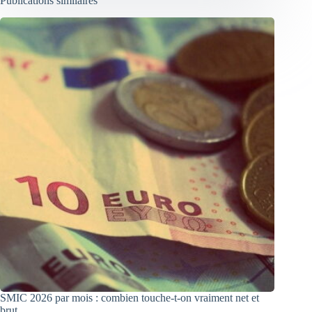
Publications similaires
SMIC 2026 par mois : combien touche-t-on vraiment net et
brut