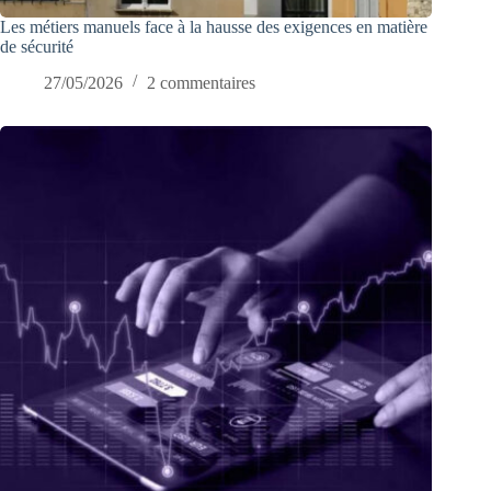
Les métiers manuels face à la hausse des exigences en matière
de sécurité
27/05/2026
2 commentaires