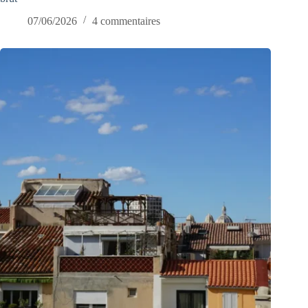
07/06/2026
4 commentaires