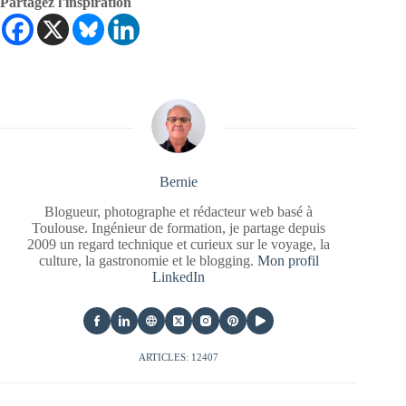
Partagez l'inspiration
Bernie
Blogueur, photographe et rédacteur web basé à
Toulouse. Ingénieur de formation, je partage depuis
2009 un regard technique et curieux sur le voyage, la
culture, la gastronomie et le blogging.
Mon profil
LinkedIn
ARTICLES: 12407