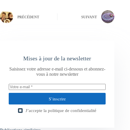
PRÉCÉDENT
SUIVANT
Mises à jour de la newsletter
Saisissez votre adresse e-mail ci-dessous et abonnez-
vous à notre newsletter
S’inscrire
J’accepte la
politique de confidentialité