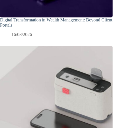
Digital Transformation in Wealth Management: Beyond Client
Portals
16/03/2026