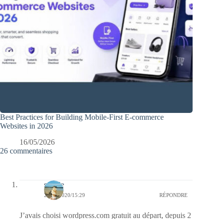
Best Practices for Building Mobile-First E-commerce
Websites in 2026
16/05/2026
26 commentaires
sophie
22/04/2020/15:29
RÉPONDRE
J’avais choisi wordpress.com gratuit au départ, depuis 2