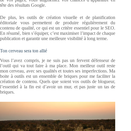
tête des résultats Google.
De plus, les outils de création visuelle et de planification
éditoriale vous permettent de produire régulièrement du
contenu de qualité, ce qui est un critère essentiel pour le SEO.
En résumé, bien s’équiper, c’est maximiser l’impact de chaque
publication et garantir une meilleure visibilité à long terme.
Ton cerveau sera ton allié
Vous l’avez compris, je ne suis pas un fervent défenseur de
l’outil qui va tout faire à ma place. Mon meilleur outil reste
mon cerveau, avec ses qualités et toutes ses imperfections. Ma
boite à outils est un ensemble de briques pour me faciliter la
création de contenu. Quels que soient vos outils de blogueur,
l’essentiel à la fin est d’avoir un mur, et pas juste un tas de
briques.