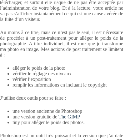
télécharger, et surtout elle risque de ne pas être acceptée par
l’administration de votre blog. Et à la lecture, votre article ne
va pas s’afficher instantanément ce qui est une cause avérée de
la fuite d’un visiteur.
Au moins à ce titre, mais ce n’est pas le seul, il est nécessaire
de procéder à un post-traitement pour alléger le poids de la
photographie. A titre individuel, il est rare que je transforme
ma photo en image. Mes actions de post-traitement se limitent
à :
alléger le poids de la photo
vérifier le réglage des niveaux
vérifier l’exposition
remplir les informations en incluant le copyright
J’utilise deux outils pour se faire :
une version ancienne de Photoshop
une version gratuite de
The GIMP
tiny pour alléger le poids des photos.
Photoshop est un outil très puissant et la version que j’ai date