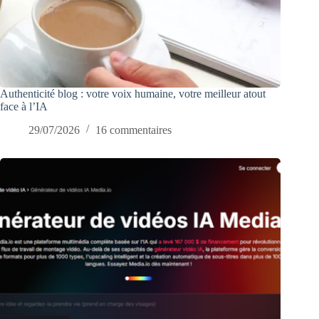
Authenticité blog : votre voix humaine, votre meilleur atout
face à l’IA
29/07/2026
16 commentaires