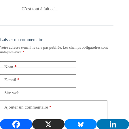
C’est tout à fait cela
Laisser un commentaire
Votre adresse e-mail ne sera pas publiée.
Les champs obligatoires sont
indiqués avec
*
Nom
*
E-mail
*
Site web
Ajouter un commentaire
*