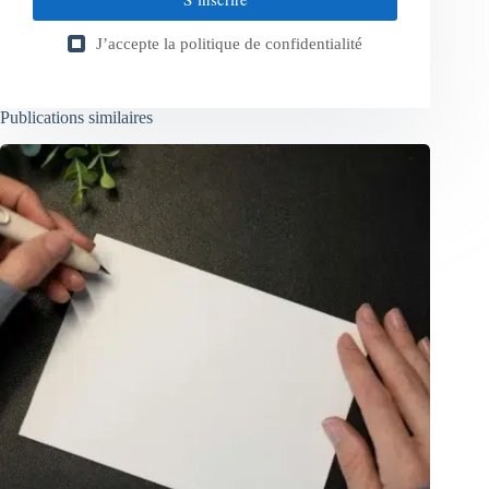
J’accepte la
politique de confidentialité
Publications similaires