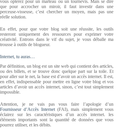
vous opterez pour un marteau ou un tournevis. Mais se dire
que pour accrocher un miroir, il faut investir dans une
perceuse-visseuse, c’est chercher un moyen, mais pas une
réelle solution.
En effet, pour que votre blog soit une réussite, les outils
resteront uniquement des ressources pour exprimer votre
créativité. Entrons dans le vif du sujet, je vous déballe ma
trousse à outils de blogueur.
Internet, tu auras…
Par définition, un blog est un site web qui contient des articles,
ou des billets, et se trouve donc quelque part sur la toile. Et
pour aller sur le net, la base est d’avoir un accès internet. Il est,
en effet, indispensable pour mettre en ligne votre blog et vos
articles d’avoir un accès internet, sinon, c’est tout simplement
impossible.
Attention, je ne vais pas vous faire l’apologie d’un
Fournisseur d’Accès Internet
(FAI), mais simplement vous
éclairez sur les caractéristiques d’un accès internet. les
éléments importants sont la quantité de données que vous
pourrez utiliser, et les débits.