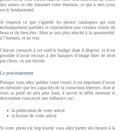
des autres, et elle transmet votre émotion, ce qui à mes yeux
est le fondamental.
Je respecte ce que j’appelle les photos catalogues qui sont
techniquement parfaites et représentent une certaine vision du
beau et du bien-être. Mais je suis plus attaché à la spontanéité,
à l’humain, et au vrai.
Chacun consacre à cet outil le budget dont il dispose, et il est
possible d’avoir recours à des banques d’image libre de droit
par choix, ou par besoin.
Le post-traitement
Puisque vous allez publier votre visuel, il est important d’avoir
en mémoire que les capacités de la connexion Internet, dont je
vous ai parlé un peu plus haut, à savoir le débit montant et
descendant vont avoir une influence sur :
la publication de votre article
la lecture de votre article
Si votre photo est trop lourde vous allez mettre des heures à la