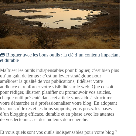
🧰 Bloguer avec les bons outils : la clé d’un contenu impactant
et durable
Maîtriser les outils indispensables pour bloguer, c’est bien plus
qu’un gain de temps : c’est un levier stratégique pour
améliorer la qualité de vos publications, fidéliser votre
audience et renforcer votre visibilité sur le web. Que ce soit
pour rédiger, illustrer, planifier ou promouvoir vos articles,
chaque outil présenté dans cet article vous aide à structurer
votre démarche et à professionnaliser votre blog. En adoptant
les bons réflexes et les bons supports, vous posez les bases
d’un blogging efficace, durable et en phase avec les attentes
de vos lecteurs… et des moteurs de recherche.
Et vous quels sont vos outils indispensables pour votre blog ?