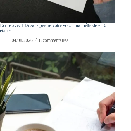
Écrire avec l’IA sans perdre votre voix : ma méthode en 6
étapes
04/08/2026
8 commentaires