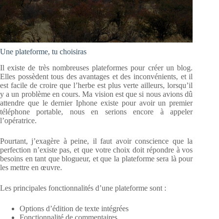
Une plateforme, tu choisiras
Il existe de très nombreuses plateformes pour créer un blog.
Elles possèdent tous des avantages et des inconvénients, et il
est facile de croire que l’herbe est plus verte ailleurs, lorsqu’il
y a un problème en cours. Ma vision est que si nous avions dû
attendre que le dernier Iphone existe pour avoir un premier
téléphone portable, nous en serions encore à appeler
l’opératrice.
Pourtant, j’exagère à peine, il faut avoir conscience que la
perfection n’existe pas, et que votre choix doit répondre à vos
besoins en tant que blogueur, et que la plateforme sera là pour
les mettre en œuvre.
Les principales fonctionnalités d’une plateforme sont :
Options d’édition de texte intégrées
Fonctionnalité de commentaires