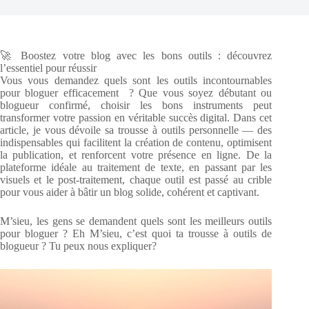
🚀 Boostez votre blog avec les bons outils : découvrez
l’essentiel pour réussir
Vous vous demandez quels sont les outils incontournables
pour bloguer efficacement ? Que vous soyez débutant ou
blogueur confirmé, choisir les bons instruments peut
transformer votre passion en véritable succès digital. Dans cet
article, je vous dévoile sa trousse à outils personnelle — des
indispensables qui facilitent la création de contenu, optimisent
la publication, et renforcent votre présence en ligne. De la
plateforme idéale au traitement de texte, en passant par les
visuels et le post-traitement, chaque outil est passé au crible
pour vous aider à bâtir un blog solide, cohérent et captivant.
M’sieu, les gens se demandent quels sont les meilleurs outils
pour bloguer ? Eh M’sieu, c’est quoi ta trousse à outils de
blogueur ? Tu peux nous expliquer?