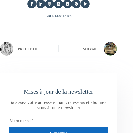
ARTICLES: 12406
PRÉCÉDENT
SUIVANT
Mises à jour de la newsletter
Saisissez votre adresse e-mail ci-dessous et abonnez-
vous à notre newsletter
S’inscrire