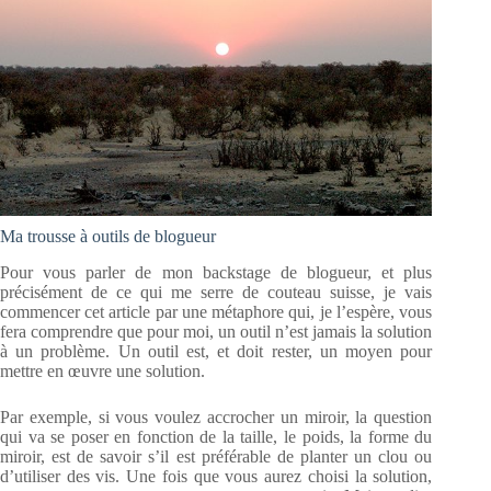
Ma trousse à outils de blogueur
Pour vous parler de mon backstage de blogueur, et plus
précisément de ce qui me serre de couteau suisse, je vais
commencer cet article par une métaphore qui, je l’espère, vous
fera comprendre que pour moi, un outil n’est jamais la solution
à un problème. Un outil est, et doit rester, un moyen pour
mettre en œuvre une solution.
Par exemple, si vous voulez accrocher un miroir, la question
qui va se poser en fonction de la taille, le poids, la forme du
miroir, est de savoir s’il est préférable de planter un clou ou
d’utiliser des vis. Une fois que vous aurez choisi la solution,