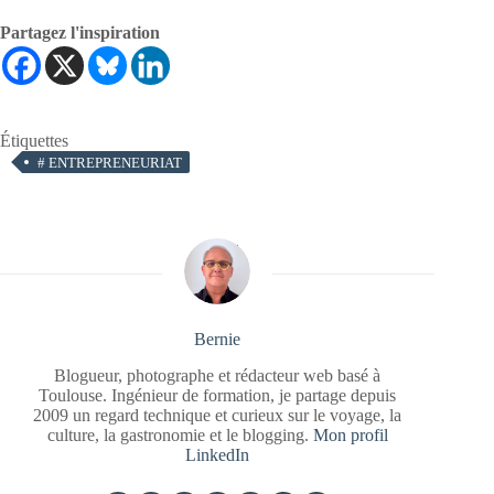
Partagez l'inspiration
Étiquettes
#
ENTREPRENEURIAT
Bernie
Blogueur, photographe et rédacteur web basé à
Toulouse. Ingénieur de formation, je partage depuis
2009 un regard technique et curieux sur le voyage, la
culture, la gastronomie et le blogging.
Mon profil
LinkedIn