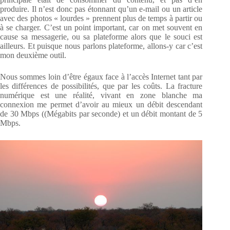
produire. Il n’est donc pas étonnant qu’un e-mail ou un article
avec des photos « lourdes » prennent plus de temps à partir ou
à se charger. C’est un point important, car on met souvent en
cause sa messagerie, ou sa plateforme alors que le souci est
ailleurs. Et puisque nous parlons plateforme, allons-y car c’est
mon deuxième outil.
Nous sommes loin d’être égaux face à l’accès Internet tant par
les différences de possibilités, que par les coûts. La fracture
numérique est une réalité, vivant en zone blanche ma
connexion me permet d’avoir au mieux un débit descendant
de 30 Mbps ((Mégabits par seconde) et un débit montant de 5
Mbps.