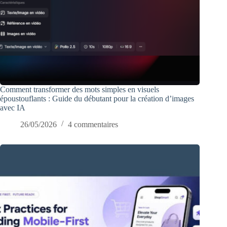
Comment transformer des mots simples en visuels
époustouflants : Guide du débutant pour la création d’images
avec IA
26/05/2026
4 commentaires