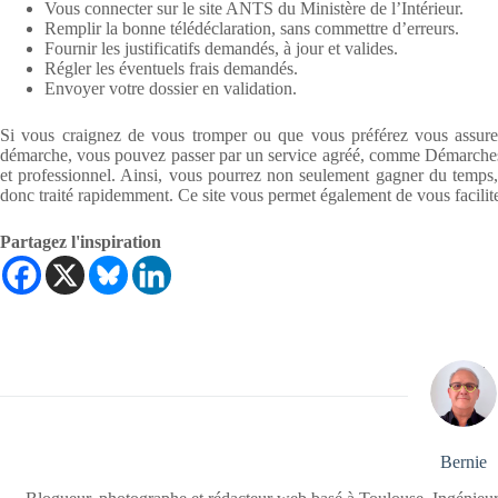
Vous connecter sur le site ANTS du Ministère de l’Intérieur.
Remplir la bonne télédéclaration, sans commettre d’erreurs.
Fournir les justificatifs demandés, à jour et valides.
Régler les éventuels frais demandés.
Envoyer votre dossier en validation.
Si vous craignez de vous tromper ou que vous préférez vous assurer 
démarche, vous pouvez passer par un service agréé, comme Démarches
et professionnel. Ainsi, vous pourrez non seulement gagner du temps,
donc traité rapidemment. Ce site vous permet également de vous facilite
Partagez l'inspiration
Bernie