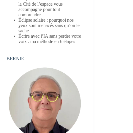
la Cité de l’espace vous
accompagne pour tout
comprendre
Éclipse solaire : pourquoi nos
yeux sont menacés sans qu’on le
sache
Écrire avec l’IA sans perdre votre
voix : ma méthode en 6 étapes
BERNIE