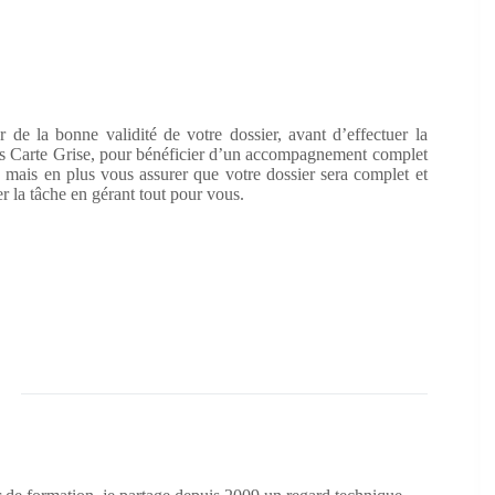
de la bonne validité de votre dossier, avant d’effectuer la
 Carte Grise, pour bénéficier d’un accompagnement complet
 mais en plus vous assurer que votre dossier sera complet et
r la tâche en gérant tout pour vous.