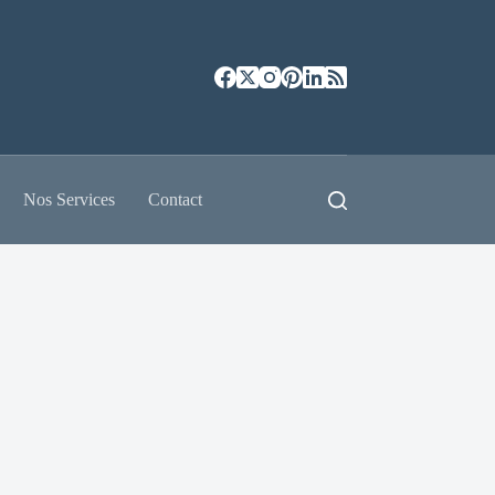
Nos Services
Contact