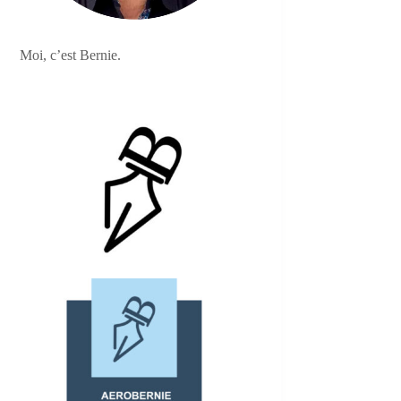
Moi, c’est Bernie.