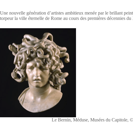
Une nouvelle génération d’artistes ambitieux menée par le brillant pein
torpeur la ville éternelle de Rome au cours des premières décennies du 
Le Bernin, Méduse, Musées du Capitole, ©