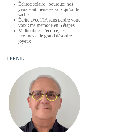
Éclipse solaire : pourquoi nos
yeux sont menacés sans qu’on le
sache
Écrire avec l’IA sans perdre votre
voix : ma méthode en 6 étapes
Multicolore : l’écorce, les
nervures et le grand désordre
joyeux
BERNIE