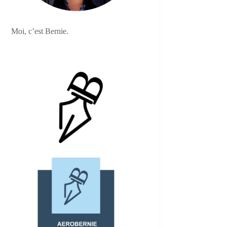
Moi, c’est Bernie.