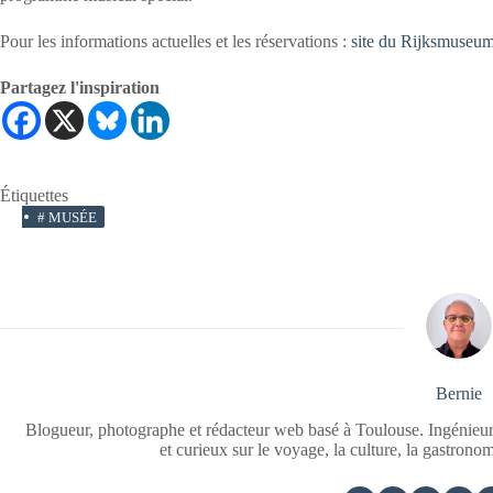
Pour les informations actuelles et les réservations :
site du Rijksmuseu
Partagez l'inspiration
Étiquettes
#
MUSÉE
Bernie
Blogueur, photographe et rédacteur web basé à Toulouse. Ingénieur
et curieux sur le voyage, la culture, la gastrono