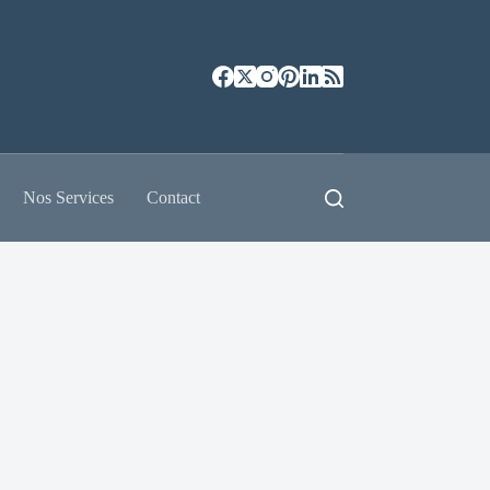
Nos Services
Contact