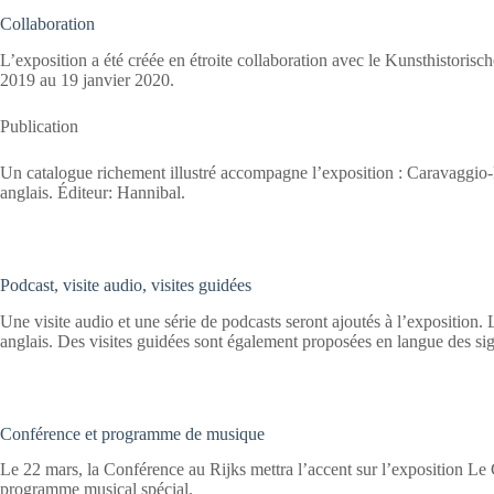
Collaboration
L’exposition a été créée en étroite collaboration avec le Kunsthistoris
2019 au 19 janvier 2020.
Publication
Un catalogue richement illustré accompagne l’exposition : Caravaggio-
anglais. Éditeur: Hannibal.
Podcast, visite audio, visites guidées
Une visite audio et une série de podcasts seront ajoutés à l’exposition. 
anglais. Des visites guidées sont également proposées en langue des sig
Conférence et programme de musique
Le 22 mars, la Conférence au Rijks mettra l’accent sur l’exposition Le
programme musical spécial.