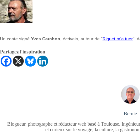
Un conte signé
Yves Carchon
, écrivain, auteur de "
Riquet m'a tuer
", d
Partagez l'inspiration
Bernie
Blogueur, photographe et rédacteur web basé à Toulouse. Ingénieur
et curieux sur le voyage, la culture, la gastrono