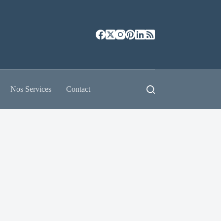
Nos Services
Contact