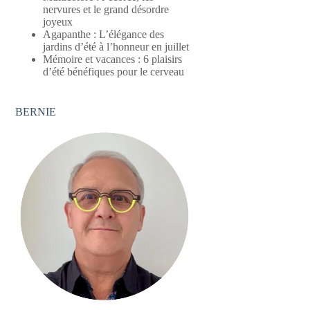
nervures et le grand désordre
joyeux
Agapanthe : L’élégance des
jardins d’été à l’honneur en juillet
Mémoire et vacances : 6 plaisirs
d’été bénéfiques pour le cerveau
BERNIE