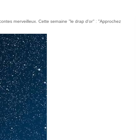
contes merveilleux. Cette semaine "le drap d'or" : "Approchez