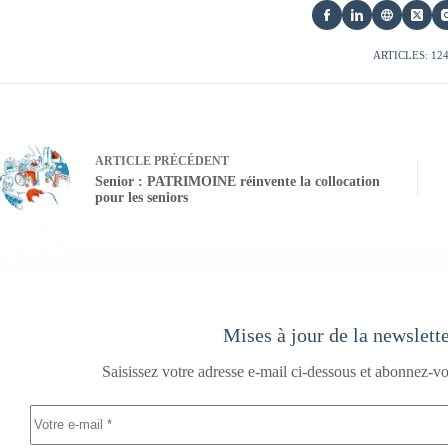
ARTICLES: 12
ARTICLE
PRÉCÉDENT
Senior : PATRIMOINE réinvente la collocation
pour les seniors
Mises à jour de la newslett
Saisissez votre adresse e-mail ci-dessous et abonnez-vo