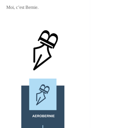
Moi, c’est Bernie.