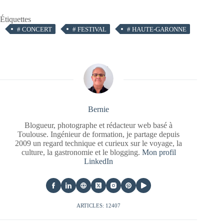
Étiquettes
#
CONCERT
#
FESTIVAL
#
HAUTE-GARONNE
Bernie
Blogueur, photographe et rédacteur web basé à
Toulouse. Ingénieur de formation, je partage depuis
2009 un regard technique et curieux sur le voyage, la
culture, la gastronomie et le blogging.
Mon profil
LinkedIn
ARTICLES: 12407