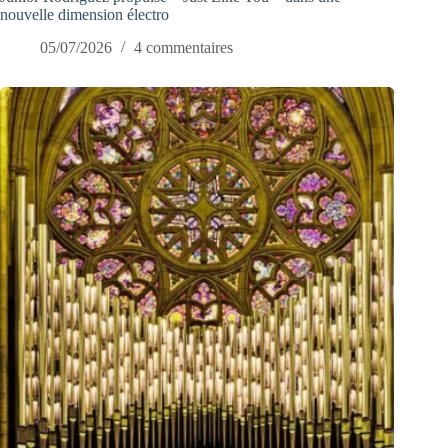
nouvelle dimension électro
05/07/2026
4 commentaires