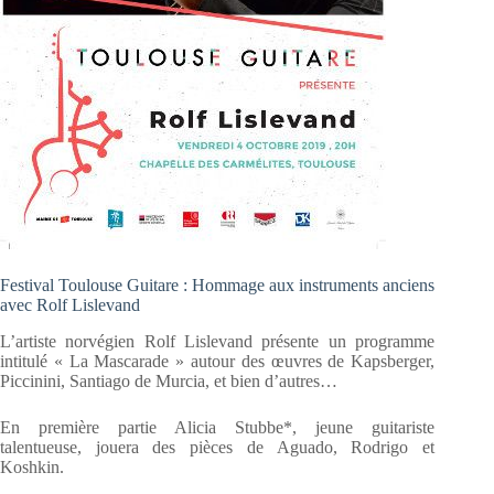
Festival Toulouse Guitare : Hommage aux instruments anciens
avec Rolf Lislevand
L’artiste norvégien Rolf Lislevand présente un programme
intitulé « La Mascarade » autour des œuvres de Kapsberger,
Piccinini, Santiago de Murcia, et bien d’autres…
En première partie Alicia Stubbe*, jeune guitariste
talentueuse, jouera des pièces de Aguado, Rodrigo et
Koshkin.