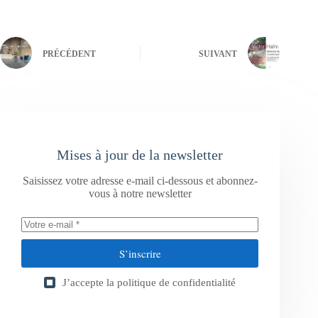
PRÉCÉDENT
SUIVANT
Mises à jour de la newsletter
Saisissez votre adresse e-mail ci-dessous et abonnez-
vous à notre newsletter
S’inscrire
J’accepte la
politique de confidentialité