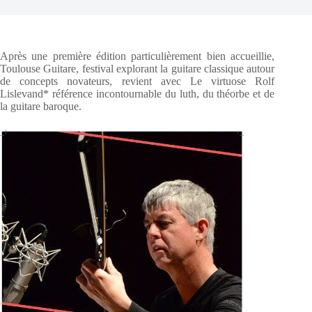
Après une première édition particulièrement bien accueillie,
Toulouse Guitare, festival explorant la guitare classique autour
de concepts novateurs, revient avec Le virtuose Rolf
Lislevand* référence incontournable du luth, du théorbe et de
la guitare baroque.