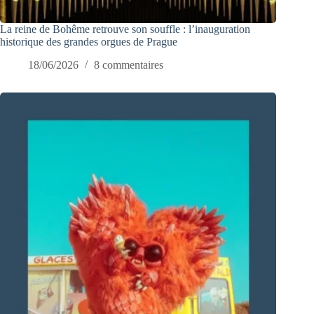
La reine de Bohême retrouve son souffle : l’inauguration
historique des grandes orgues de Prague
18/06/2026
8 commentaires