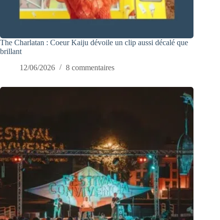
The Charlatan : Coeur Kaiju dévoile un clip aussi décalé que
brillant
12/06/2026
8 commentaires