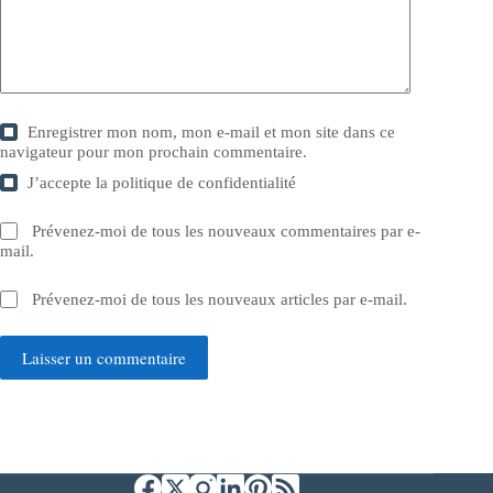
Enregistrer mon nom, mon e-mail et mon site dans ce
navigateur pour mon prochain commentaire.
J’accepte la
politique de confidentialité
Prévenez-moi de tous les nouveaux commentaires par e-
mail.
Prévenez-moi de tous les nouveaux articles par e-mail.
Laisser un commentaire