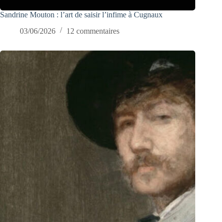
Sandrine Mouton : l’art de saisir l’infime à Cugnaux
03/06/2026
12 commentaires