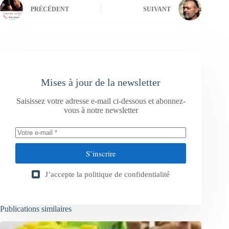
PRÉCÉDENT
SUIVANT
Mises à jour de la newsletter
Saisissez votre adresse e-mail ci-dessous et abonnez-
vous à notre newsletter
S’inscrire
J’accepte la
politique de confidentialité
Publications similaires