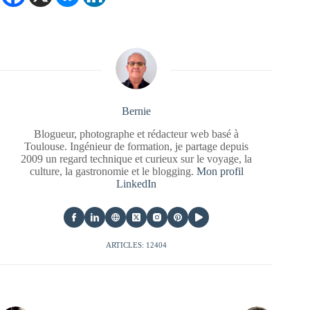
Bernie
Blogueur, photographe et rédacteur web basé à
Toulouse. Ingénieur de formation, je partage depuis
2009 un regard technique et curieux sur le voyage, la
culture, la gastronomie et le blogging.
Mon profil
LinkedIn
ARTICLES: 12404