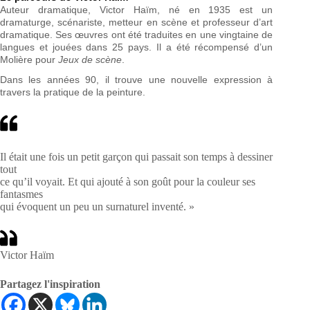
Auteur dramatique, Victor Haïm, né en 1935 est un
dramaturge, scénariste, metteur en scène et professeur d’art
dramatique. Ses œuvres ont été traduites en une vingtaine de
langues et jouées dans 25 pays. Il a été récompensé d’un
Molière pour
Jeux de scène
.
Dans les années 90, il trouve une nouvelle expression à
travers la pratique de la peinture.
Il était une fois un petit garçon qui passait son temps à dessiner
tout
ce qu’il voyait. Et qui ajouté à son goût pour la couleur ses
fantasmes
qui évoquent un peu un surnaturel inventé. »
Victor Haïm
Partagez l'inspiration