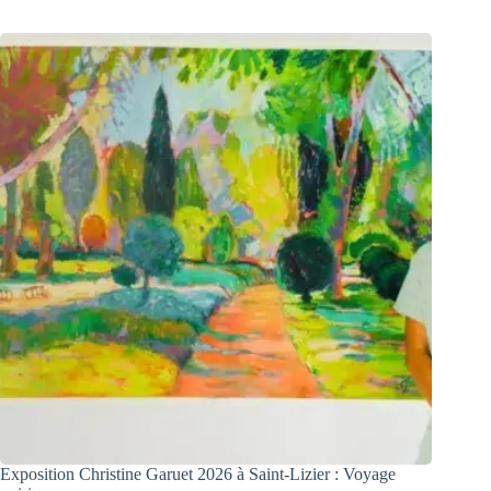
Exposition Christine Garuet 2026 à Saint-Lizier : Voyage