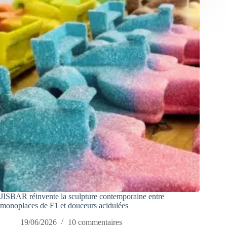
JISBAR réinvente la sculpture contemporaine entre
monoplaces de F1 et douceurs acidulées
19/06/2026
10 commentaires