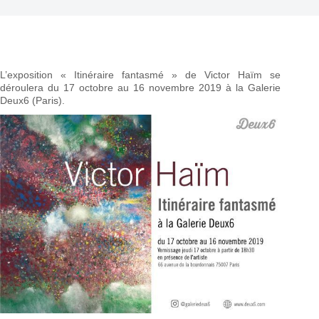
L’exposition « Itinéraire fantasmé » de Victor Haïm se
déroulera du 17 octobre au 16 novembre 2019 à la Galerie
Deux6 (Paris).