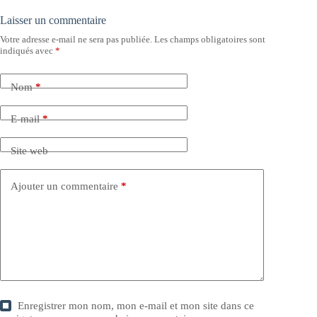
Laisser un commentaire
Votre adresse e-mail ne sera pas publiée.
Les champs obligatoires sont
indiqués avec
*
Nom
*
E-mail
*
Site web
Ajouter un commentaire
*
Enregistrer mon nom, mon e-mail et mon site dans ce